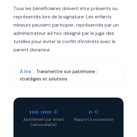
Tous les bénéficiaires doivent être présents ou
représentés lors de la signature. Les enfants
mineurs peuvent participer, représentés par un
administrateur ad hoc désigné par le juge des
tutelles pour éviter le conflit d'intérêts avec le
parent donateur.
À lire :
Transmettre son patrimoine :
stratégies et solutions
100 000 €
0 €
Abattement par enfant
Rapport à succession
(renouvelable)