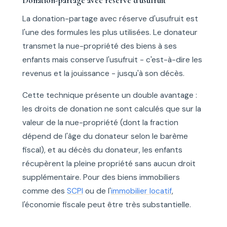
Donation-partage avec réserve d'usufruit
La donation-partage avec réserve d'usufruit est
l'une des formules les plus utilisées. Le donateur
transmet la nue-propriété des biens à ses
enfants mais conserve l'usufruit - c'est-à-dire les
revenus et la jouissance - jusqu'à son décès.
Cette technique présente un double avantage :
les droits de donation ne sont calculés que sur la
valeur de la nue-propriété (dont la fraction
dépend de l'âge du donateur selon le barème
fiscal), et au décès du donateur, les enfants
récupèrent la pleine propriété sans aucun droit
supplémentaire. Pour des biens immobiliers
comme des
SCPI
ou de l'
immobilier locatif
,
l'économie fiscale peut être très substantielle.