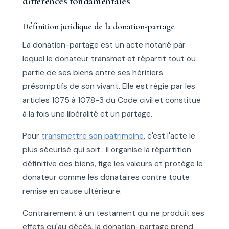
différences fondamentales
Définition juridique de la donation-partage
La donation-partage est un acte notarié par
lequel le donateur transmet et répartit tout ou
partie de ses biens entre ses héritiers
présomptifs de son vivant. Elle est régie par les
articles 1075 à 1078-3 du Code civil et constitue
à la fois une libéralité et un partage.
Pour
transmettre son patrimoine
, c'est l'acte le
plus sécurisé qui soit : il organise la répartition
définitive des biens, fige les valeurs et protège le
donateur comme les donataires contre toute
remise en cause ultérieure.
Contrairement à un testament qui ne produit ses
effets qu'au décès, la donation-partage prend