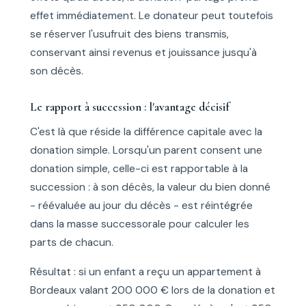
effet immédiatement. Le donateur peut toutefois
se réserver l'usufruit des biens transmis,
conservant ainsi revenus et jouissance jusqu'à
son décès.
Le rapport à succession : l'avantage décisif
C'est là que réside la différence capitale avec la
donation simple. Lorsqu'un parent consent une
donation simple, celle-ci est rapportable à la
succession : à son décès, la valeur du bien donné
- réévaluée au jour du décès - est réintégrée
dans la masse successorale pour calculer les
parts de chacun.
Résultat : si un enfant a reçu un appartement à
Bordeaux valant 200 000 € lors de la donation et