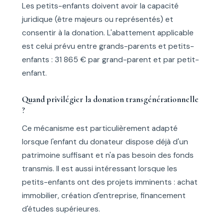
Les petits-enfants doivent avoir la capacité
juridique (être majeurs ou représentés) et
consentir à la donation. L'abattement applicable
est celui prévu entre grands-parents et petits-
enfants : 31 865 € par grand-parent et par petit-
enfant.
Quand privilégier la donation transgénérationnelle
?
Ce mécanisme est particulièrement adapté
lorsque l'enfant du donateur dispose déjà d'un
patrimoine suffisant et n'a pas besoin des fonds
transmis. Il est aussi intéressant lorsque les
petits-enfants ont des projets imminents : achat
immobilier, création d'entreprise, financement
d'études supérieures.