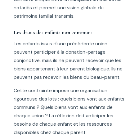
notariés et permet une vision globale du
patrimoine familial transmis.
Les droits des enfants non communs
Les enfants issus d'une précédente union
peuvent participer à la donation-partage
conjonctive, mais ils ne peuvent recevoir que les
biens appartenant à leur parent biologique. Ils ne
peuvent pas recevoir les biens du beau-parent.
Cette contrainte impose une organisation
rigoureuse des lots : quels biens vont aux enfants
communs ? Quels biens vont aux enfants de
chaque union ? La réflexion doit anticiper les
besoins de chaque enfant et les ressources
disponibles chez chaque parent.