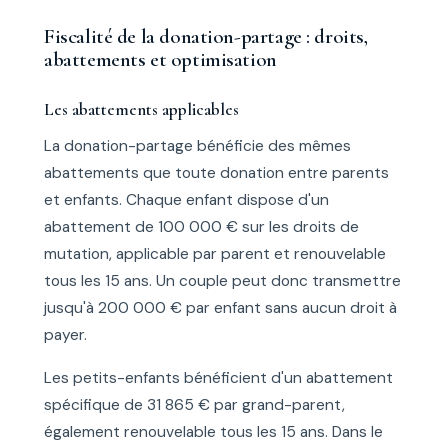
Fiscalité de la donation-partage : droits,
abattements et optimisation
Les abattements applicables
La donation-partage bénéficie des mêmes
abattements que toute donation entre parents
et enfants. Chaque enfant dispose d'un
abattement de 100 000 € sur les droits de
mutation, applicable par parent et renouvelable
tous les 15 ans. Un couple peut donc transmettre
jusqu'à 200 000 € par enfant sans aucun droit à
payer.
Les petits-enfants bénéficient d'un abattement
spécifique de 31 865 € par grand-parent,
également renouvelable tous les 15 ans. Dans le