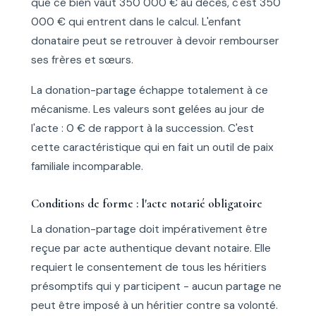
que ce bien vaut 350 000 € au décès, c'est 350
000 € qui entrent dans le calcul. L'enfant
donataire peut se retrouver à devoir rembourser
ses frères et sœurs.
La donation-partage échappe totalement à ce
mécanisme. Les valeurs sont gelées au jour de
l'acte : 0 € de rapport à la succession. C'est
cette caractéristique qui en fait un outil de paix
familiale incomparable.
Conditions de forme : l'acte notarié obligatoire
La donation-partage doit impérativement être
reçue par acte authentique devant notaire. Elle
requiert le consentement de tous les héritiers
présomptifs qui y participent - aucun partage ne
peut être imposé à un héritier contre sa volonté.