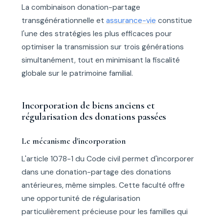
La combinaison donation-partage
transgénérationnelle et
assurance-vie
constitue
l'une des stratégies les plus efficaces pour
optimiser la transmission sur trois générations
simultanément, tout en minimisant la fiscalité
globale sur le patrimoine familial.
Incorporation de biens anciens et
régularisation des donations passées
Le mécanisme d'incorporation
L'article 1078-1 du Code civil permet d'incorporer
dans une donation-partage des donations
antérieures, même simples. Cette faculté offre
une opportunité de régularisation
particulièrement précieuse pour les familles qui