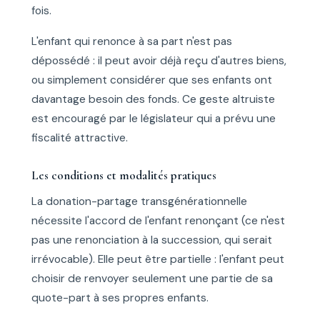
fois.
L'enfant qui renonce à sa part n'est pas
dépossédé : il peut avoir déjà reçu d'autres biens,
ou simplement considérer que ses enfants ont
davantage besoin des fonds. Ce geste altruiste
est encouragé par le législateur qui a prévu une
fiscalité attractive.
Les conditions et modalités pratiques
La donation-partage transgénérationnelle
nécessite l'accord de l'enfant renonçant (ce n'est
pas une renonciation à la succession, qui serait
irrévocable). Elle peut être partielle : l'enfant peut
choisir de renvoyer seulement une partie de sa
quote-part à ses propres enfants.