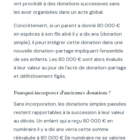
ont procédé à des donations successives sans
les avoir organisées dans un acte global.
Concrètement, si un parent a donné 80 000 €
en espèces à son fils aîné il y a dix ans (donation
simple), il peut intégrer cette donation dans une
nouvelle donation-partage impliquant l'ensemble
de ses enfants. Les 80 000 € sont alors évalués
à leur valeur au jour de l'acte de donation-partage
et définitivement figés.
Pourquoi incorporer d'anciennes donations ?
Sans incorporation, les donations simples passées
restent rapportables à la succession à leur valeur
au décès. Un enfant qui a reçu 80 000 € en
numéraire il y a dix ans verra cette somme
réévaluée à 80 000 € (le numéraire ne se valorise