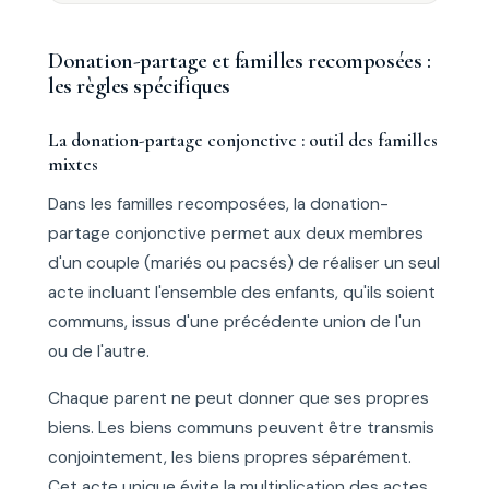
Donation-partage et familles recomposées :
les règles spécifiques
La donation-partage conjonctive : outil des familles
mixtes
Dans les familles recomposées, la donation-
partage conjonctive permet aux deux membres
d'un couple (mariés ou pacsés) de réaliser un seul
acte incluant l'ensemble des enfants, qu'ils soient
communs, issus d'une précédente union de l'un
ou de l'autre.
Chaque parent ne peut donner que ses propres
biens. Les biens communs peuvent être transmis
conjointement, les biens propres séparément.
Cet acte unique évite la multiplication des actes