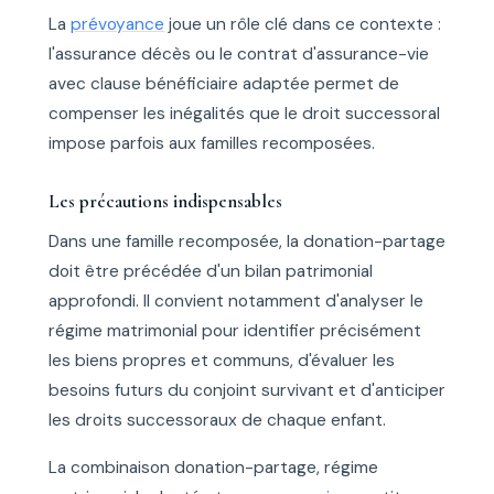
La
prévoyance
joue un rôle clé dans ce contexte :
l'assurance décès ou le contrat d'assurance-vie
avec clause bénéficiaire adaptée permet de
compenser les inégalités que le droit successoral
impose parfois aux familles recomposées.
Les précautions indispensables
Dans une famille recomposée, la donation-partage
doit être précédée d'un bilan patrimonial
approfondi. Il convient notamment d'analyser le
régime matrimonial pour identifier précisément
les biens propres et communs, d'évaluer les
besoins futurs du conjoint survivant et d'anticiper
les droits successoraux de chaque enfant.
La combinaison donation-partage, régime