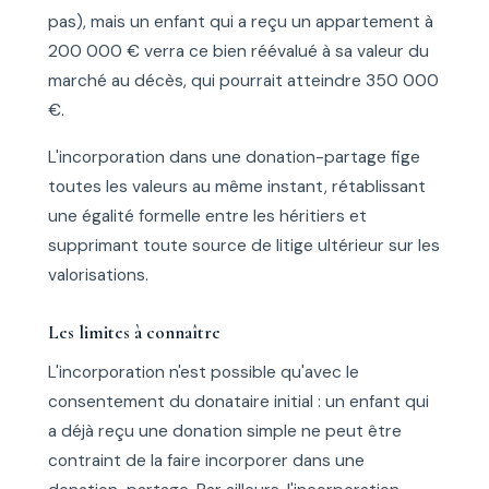
pas), mais un enfant qui a reçu un appartement à
200 000 € verra ce bien réévalué à sa valeur du
marché au décès, qui pourrait atteindre 350 000
€.
L'incorporation dans une donation-partage fige
toutes les valeurs au même instant, rétablissant
une égalité formelle entre les héritiers et
supprimant toute source de litige ultérieur sur les
valorisations.
Les limites à connaître
L'incorporation n'est possible qu'avec le
consentement du donataire initial : un enfant qui
a déjà reçu une donation simple ne peut être
contraint de la faire incorporer dans une