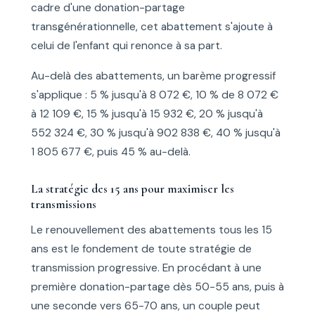
cadre d'une donation-partage
transgénérationnelle, cet abattement s'ajoute à
celui de l'enfant qui renonce à sa part.
Au-delà des abattements, un barème progressif
s'applique : 5 % jusqu'à 8 072 €, 10 % de 8 072 €
à 12 109 €, 15 % jusqu'à 15 932 €, 20 % jusqu'à
552 324 €, 30 % jusqu'à 902 838 €, 40 % jusqu'à
1 805 677 €, puis 45 % au-delà.
La stratégie des 15 ans pour maximiser les
transmissions
Le renouvellement des abattements tous les 15
ans est le fondement de toute stratégie de
transmission progressive. En procédant à une
première donation-partage dès 50-55 ans, puis à
une seconde vers 65-70 ans, un couple peut