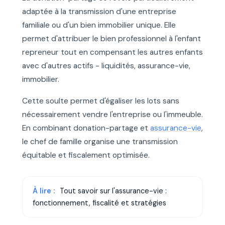
adaptée à la transmission d'une entreprise
familiale ou d'un bien immobilier unique. Elle
permet d'attribuer le bien professionnel à l'enfant
repreneur tout en compensant les autres enfants
avec d'autres actifs - liquidités, assurance-vie,
immobilier.
Cette soulte permet d'égaliser les lots sans
nécessairement vendre l'entreprise ou l'immeuble.
En combinant donation-partage et
assurance-vie
,
le chef de famille organise une transmission
équitable et fiscalement optimisée.
À lire :
Tout savoir sur l'assurance-vie :
fonctionnement, fiscalité et stratégies