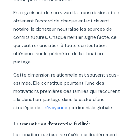
En organisant de son vivant la transmission et en
obtenant l'accord de chaque enfant devant
notaire, le donateur neutralise les sources de
conflits futures. Chaque héritier signe l'acte, ce
qui vaut renonciation à toute contestation
ultérieure sur le périmètre de la donation-
partage.
Cette dimension relationnelle est souvent sous-
estimée. Elle constitue pourtant l'une des
motivations premières des familles qui recourent
à la donation-partage dans le cadre d'une
stratégie de
prévoyance
patrimoniale globale.
La transmission d'entreprise facilitée
La donation-partage se révèle particulièrement