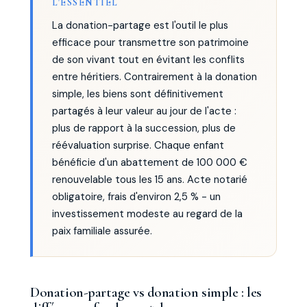
L'ESSENTIEL
La donation-partage est l'outil le plus
efficace pour transmettre son patrimoine
de son vivant tout en évitant les conflits
entre héritiers. Contrairement à la donation
simple, les biens sont définitivement
partagés à leur valeur au jour de l'acte :
plus de rapport à la succession, plus de
réévaluation surprise. Chaque enfant
bénéficie d'un abattement de 100 000 €
renouvelable tous les 15 ans. Acte notarié
obligatoire, frais d'environ 2,5 % - un
investissement modeste au regard de la
paix familiale assurée.
Donation-partage vs donation simple : les