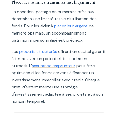
Placer les sommes transmises intelligemment
La donation-partage en numéraire offre aux
donataires une liberté totale d'utilisation des
fonds. Pour les aider à
placer leur argent
de
manière optimale, un accompagnement
patrimonial personnalisé est précieux.
Les
produits structurés
offrent un capital garanti
à terme avec un potentiel de rendement
attractif. L'
assurance emprunteur
peut être
optimisée si les fonds servent à financer un
investissement immobilier avec crédit. Chaque
profil d'enfant mérite une stratégie
d'investissement adaptée à ses projets et à son
horizon temporel.