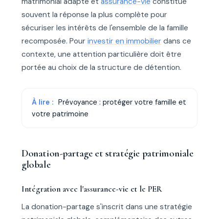
matrimonial adapté et
assurance-vie
constitue
souvent la réponse la plus complète pour
sécuriser les intérêts de l'ensemble de la famille
recomposée. Pour
investir en immobilier
dans ce
contexte, une attention particulière doit être
portée au choix de la structure de détention.
À lire :
Prévoyance : protéger votre famille et
votre patrimoine
Donation-partage et stratégie patrimoniale
globale
Intégration avec l'assurance-vie et le PER
La donation-partage s'inscrit dans une stratégie