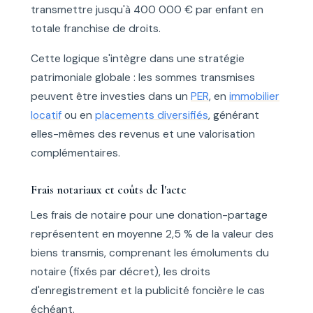
transmettre jusqu'à 400 000 € par enfant en
totale franchise de droits.
Cette logique s'intègre dans une stratégie
patrimoniale globale : les sommes transmises
peuvent être investies dans un
PER
, en
immobilier
locatif
ou en
placements diversifiés
, générant
elles-mêmes des revenus et une valorisation
complémentaires.
Frais notariaux et coûts de l'acte
Les frais de notaire pour une donation-partage
représentent en moyenne 2,5 % de la valeur des
biens transmis, comprenant les émoluments du
notaire (fixés par décret), les droits
d'enregistrement et la publicité foncière le cas
échéant.