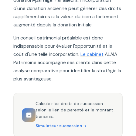
donation-partage. Par ailleurs, l'incorporation
d'une donation ancienne peut générer des droits
supplémentaires si la valeur du bien a fortement
augmenté depuis la donation initiale.
Un conseil patrimonial préalable est donc
indispensable pour évaluer l'opportunité et le
coût d'une telle incorporation.
Le cabinet
ALAIA
Patrimoine accompagne ses clients dans cette
analyse comparative pour identifier la stratégie la
plus avantageuse.
Calculez les droits de succession
selon le lien de parenté et le montant
transmis.
Simulateur succession