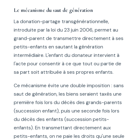
Le mécanisme du saut de génération
La donation-partage transgénérationnelle,
introduite par la loi du 23 juin 2006, permet au
grand-parent de transmettre directement à ses
petits-enfants en sautant la génération
intermédiaire. L'enfant du donateur intervient à
l'acte pour consentir à ce que tout ou partie de
sa part soit attribuée à ses propres enfants.
Ce mécanisme évite une double imposition : sans
saut de génération, les biens seraient taxés une
première fois lors du décès des grands-parents
(succession enfant), puis une seconde fois lors
du décès des enfants (succession petits-
enfants). En transmettant directement aux
petits-enfants, on ne paie les droits qu'une seule