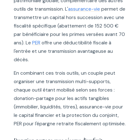
patrimoniale globale, complémentaire des autres
outils de transmission. L'
assurance-vie
permet de
transmettre un capital hors succession avec une
fiscalité spécifique (abattement de 152 500 €
par bénéficiaire pour les primes versées avant 70
ans). Le
PER
offre une déductibilité fiscale à
l'entrée et une transmission avantageuse au
décès.
En combinant ces trois outils, un couple peut
organiser une transmission multi-supports,
chaque outil étant mobilisé selon ses forces :
donation-partage pour les actifs tangibles
(immobilier, liquidités, titres), assurance-vie pour
le capital financier et la protection du conjoint,
PER pour l'épargne retraite fiscalement optimisée.