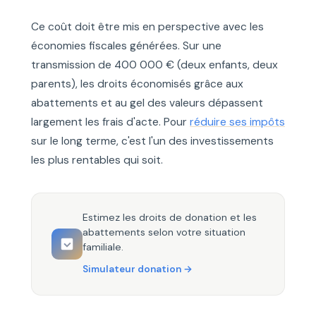
Ce coût doit être mis en perspective avec les
économies fiscales générées. Sur une
transmission de 400 000 € (deux enfants, deux
parents), les droits économisés grâce aux
abattements et au gel des valeurs dépassent
largement les frais d'acte. Pour
réduire ses impôts
sur le long terme, c'est l'un des investissements
les plus rentables qui soit.
Estimez les droits de donation et les
abattements selon votre situation
familiale.
Simulateur donation