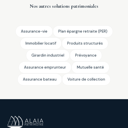
Nos autres solutions patrimoniales
Assurance-vie
Plan épargne retraite (PER)
Immobilier locatif
Produits structurés
Girardin industriel
Prévoyance
Assurance emprunteur
Mutuelle santé
Assurance bateau
Voiture de collection