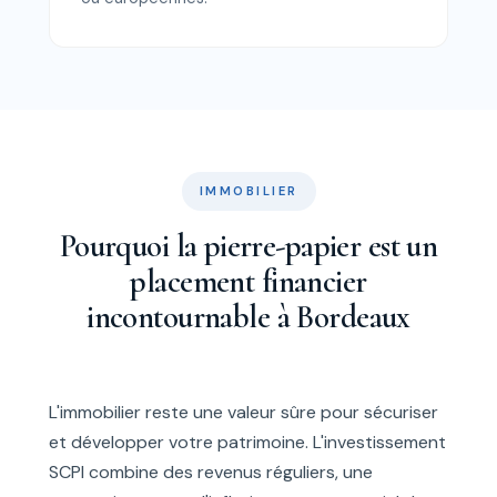
IMMOBILIER
Pourquoi la pierre-papier est un
placement financier
incontournable à Bordeaux
L'immobilier reste une valeur sûre pour sécuriser
et développer votre patrimoine. L'investissement
SCPI combine des revenus réguliers, une