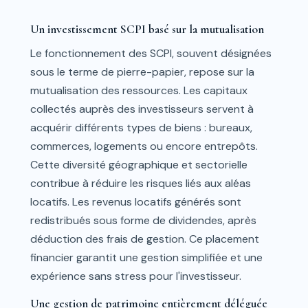
Un investissement SCPI basé sur la mutualisation
Le fonctionnement des SCPI, souvent désignées
sous le terme de pierre-papier, repose sur la
mutualisation des ressources. Les capitaux
collectés auprès des investisseurs servent à
acquérir différents types de biens : bureaux,
commerces, logements ou encore entrepôts.
Cette diversité géographique et sectorielle
contribue à réduire les risques liés aux aléas
locatifs. Les revenus locatifs générés sont
redistribués sous forme de dividendes, après
déduction des frais de gestion. Ce placement
financier garantit une gestion simplifiée et une
expérience sans stress pour l'investisseur.
Une gestion de patrimoine entièrement déléguée