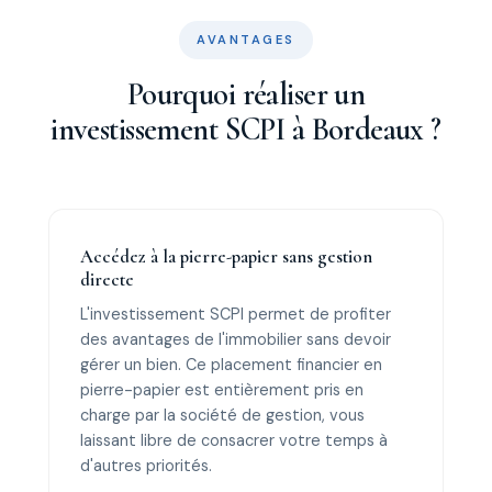
AVANTAGES
Pourquoi réaliser un
investissement SCPI à Bordeaux ?
Accédez à la pierre-papier sans gestion
directe
L'investissement SCPI permet de profiter
des avantages de l'immobilier sans devoir
gérer un bien. Ce placement financier en
pierre-papier est entièrement pris en
charge par la société de gestion, vous
laissant libre de consacrer votre temps à
d'autres priorités.