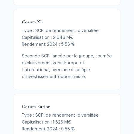
Corum XL
Type : SCPI de rendement, diversifiée
Capitalisation : 2 046 M€
Rendement 2024 : 5,53 %
Seconde SCPI lancée par le groupe, tournée
exclusivement vers l'Europe et
l'international, avec une stratégie
d'investissement opportuniste.
Corum Eurion
Type : SCPI de rendement, diversifiée
Capitalisation : 1 326 M€
Rendement 2024 : 5,53 %