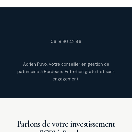
06 18 90 42 46
Adrien Puyo, votre conseiller en gestion de
patrimoine à Bordeaux. Entretien gratuit et sans
engagement.
Parlons de votre investissement