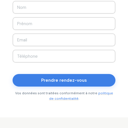
Prendre rendez-vous
Vos données sont traitées conformément à notre
politique
de confidentialité
.