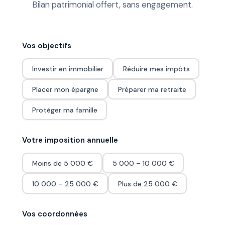
Bilan patrimonial offert, sans engagement.
Vos objectifs
Investir en immobilier
Réduire mes impôts
Placer mon épargne
Préparer ma retraite
Protéger ma famille
Votre imposition annuelle
Moins de 5 000 €
5 000 – 10 000 €
10 000 – 25 000 €
Plus de 25 000 €
Vos coordonnées