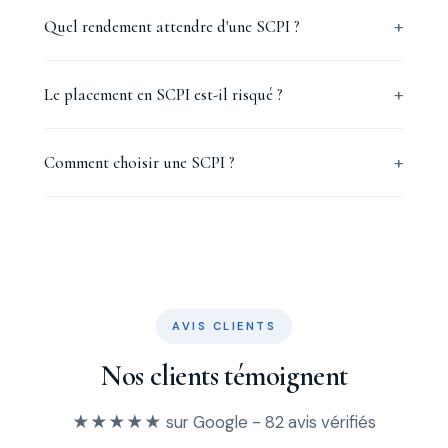
Quel rendement attendre d'une SCPI ?
Le placement en SCPI est-il risqué ?
Comment choisir une SCPI ?
AVIS CLIENTS
Nos clients témoignent
★★★★★ sur Google - 82 avis vérifiés