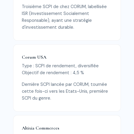
Troisième SCPI de chez CORUM, labellisée
ISR (Investissement Socialement
Responsable), ayant une stratégie
d'investissement durable.
Corum USA
Type : SCPI de rendement, diversifiée
Objectif de rendement : 4,5 %
Dernière SCPI lancée par CORUM, tournée
cette fois-ci vers les Etats-Unis, première
SCPI du genre.
Altixia Commerces