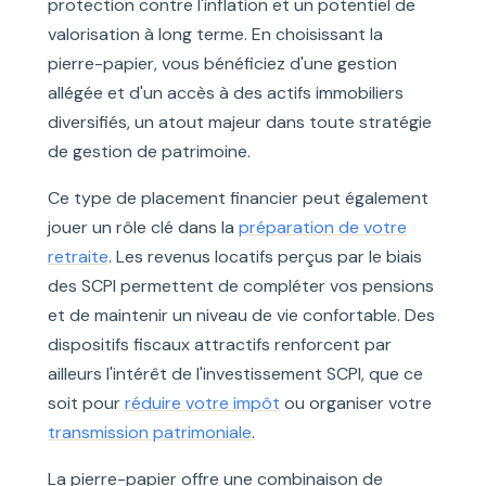
protection contre l'inflation et un potentiel de
valorisation à long terme. En choisissant la
pierre-papier, vous bénéficiez d'une gestion
allégée et d'un accès à des actifs immobiliers
diversifiés, un atout majeur dans toute stratégie
de gestion de patrimoine.
Ce type de placement financier peut également
jouer un rôle clé dans la
préparation de votre
retraite
. Les revenus locatifs perçus par le biais
des SCPI permettent de compléter vos pensions
et de maintenir un niveau de vie confortable. Des
dispositifs fiscaux attractifs renforcent par
ailleurs l'intérêt de l'investissement SCPI, que ce
soit pour
réduire votre impôt
ou organiser votre
transmission patrimoniale
.
La pierre-papier offre une combinaison de