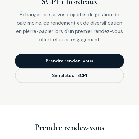
SCPI à Bordeaux
Échangeons sur vos objectifs de gestion de
patrimoine, de rendement et de diversification
en pierre-papier lors d'un premier rendez-vous
offert et sans engagement.
Prendre rendez-vous
Simulateur SCPI
Prendre rendez-vous