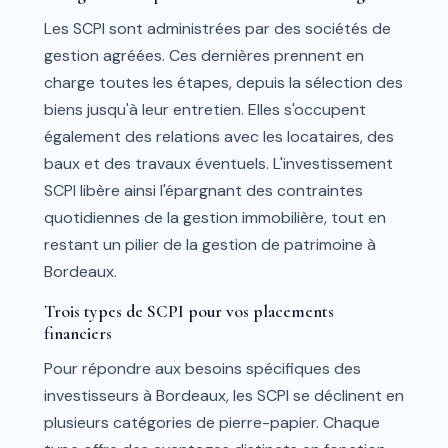
Les SCPI sont administrées par des sociétés de
gestion agréées. Ces dernières prennent en
charge toutes les étapes, depuis la sélection des
biens jusqu'à leur entretien. Elles s'occupent
également des relations avec les locataires, des
baux et des travaux éventuels. L'investissement
SCPI libère ainsi l'épargnant des contraintes
quotidiennes de la gestion immobilière, tout en
restant un pilier de la gestion de patrimoine à
Bordeaux.
Trois types de SCPI pour vos placements
financiers
Pour répondre aux besoins spécifiques des
investisseurs à Bordeaux, les SCPI se déclinent en
plusieurs catégories de pierre-papier. Chaque