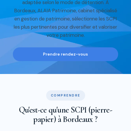
adaptée selon le mode de détention. À
Bordeaux, ALAIA Patrimoine, cabinet spécialisé
en gestion de patrimoine, sélectionne les SCPI
les plus pertinentes pour diversifier et valoriser
votre patrimoine.
Prendre rendez-vous
COMPRENDRE
Qu'est-ce qu'une SCPI (pierre-
papier) à Bordeaux ?