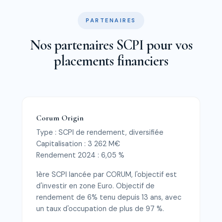
PARTENAIRES
Nos partenaires SCPI pour vos
placements financiers
Corum Origin
Type : SCPI de rendement, diversifiée
Capitalisation : 3 262 M€
Rendement 2024 : 6,05 %
1ère SCPI lancée par CORUM, l'objectif est
d'investir en zone Euro. Objectif de
rendement de 6% tenu depuis 13 ans, avec
un taux d'occupation de plus de 97 %.