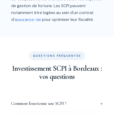
de gestion de fortune. Les SCPI peuvent
notamment être logées au sein d'un contrat
d'
assurance-vie
pour optimiser leur fiscalité.
QUESTIONS FRÉQUENTES
Investissement SCPI à Bordeaux :
vos questions
Comment fonctionne une SCPI ?