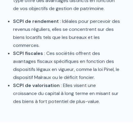
type offre des avantages distincts en fonction
de vos objectifs de gestion de patrimoine.
SCPI de rendement
: Idéales pour percevoir des
revenus réguliers, elles se concentrent sur des
biens locatifs tels que les bureaux et les
commerces.
SCPI fiscales
: Ces sociétés offrent des
avantages fiscaux spécifiques en fonction des
dispositifs légaux en vigueur, comme la loi Pinel, le
dispositif Malraux ou le déficit foncier.
SCPI de valorisation
: Elles visent une
croissance du capital à long terme en misant sur
des biens à fort potentiel de plus-value.