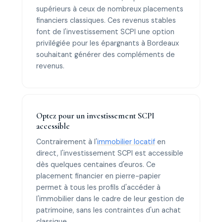
supérieurs à ceux de nombreux placements
financiers classiques. Ces revenus stables
font de l'investissement SCPI une option
privilégiée pour les épargnants à Bordeaux
souhaitant générer des compléments de
revenus.
Optez pour un investissement SCPI
accessible
Contrairement à l'
immobilier locatif
en
direct, l'investissement SCPI est accessible
dès quelques centaines d'euros. Ce
placement financier en pierre-papier
permet à tous les profils d'accéder à
l'immobilier dans le cadre de leur gestion de
patrimoine, sans les contraintes d'un achat
classique.