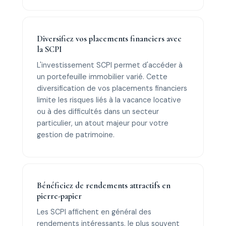
Diversifiez vos placements financiers avec
la SCPI
L'investissement SCPI permet d'accéder à
un portefeuille immobilier varié. Cette
diversification de vos placements financiers
limite les risques liés à la vacance locative
ou à des difficultés dans un secteur
particulier, un atout majeur pour votre
gestion de patrimoine.
Bénéficiez de rendements attractifs en
pierre-papier
Les SCPI affichent en général des
rendements intéressants, le plus souvent