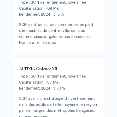
Type : SCPI de rendement, diversifiée
Capitalisation : 108 M€
Rendement 2024 : 5,13 %
SCPI centrée sur des commerces en pied
d'immeubles de centre-ville, centres
commerciaux et galeries marchandes, en
France et en Europe.
ALTIXIA Cadence XII
Type : SCPI de rendement, diversifiée
Capitalisation : 187 M€
Rendement 2024 : 5,73 %
SCPI ayant une stratégie d'investissement
dans des actifs de taille moyenne, en région
parisienne, grandes métropoles françaises
ou européennes.