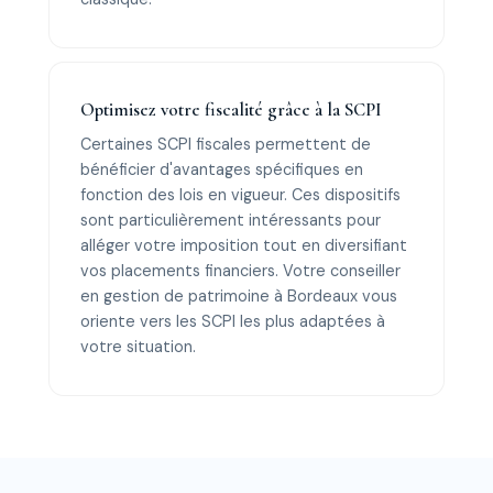
Optimisez votre fiscalité grâce à la SCPI
Certaines SCPI fiscales permettent de
bénéficier d'avantages spécifiques en
fonction des lois en vigueur. Ces dispositifs
sont particulièrement intéressants pour
alléger votre imposition tout en diversifiant
vos placements financiers. Votre conseiller
en gestion de patrimoine à Bordeaux vous
oriente vers les SCPI les plus adaptées à
votre situation.