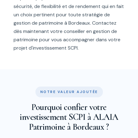
sécurité, de flexibilité et de rendement qui en fait
un choix pertinent pour toute stratégie de
gestion de patrimoine à Bordeaux. Contactez
dès maintenant votre conseiller en gestion de
patrimoine pour vous accompagner dans votre
projet d'investissement SCPI.
NOTRE VALEUR AJOUTÉE
Pourquoi confier votre
investissement SCPI à ALAIA
Patrimoine à Bordeaux ?