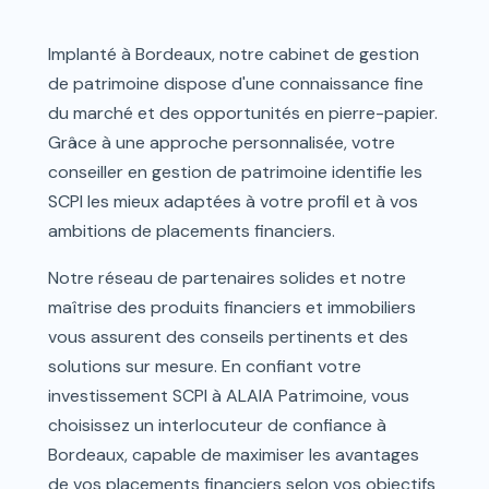
Implanté à Bordeaux, notre cabinet de gestion
de patrimoine dispose d'une connaissance fine
du marché et des opportunités en pierre-papier.
Grâce à une approche personnalisée, votre
conseiller en gestion de patrimoine identifie les
SCPI les mieux adaptées à votre profil et à vos
ambitions de placements financiers.
Notre réseau de partenaires solides et notre
maîtrise des produits financiers et immobiliers
vous assurent des conseils pertinents et des
solutions sur mesure. En confiant votre
investissement SCPI à ALAIA Patrimoine, vous
choisissez un interlocuteur de confiance à
Bordeaux, capable de maximiser les avantages
de vos placements financiers selon vos objectifs