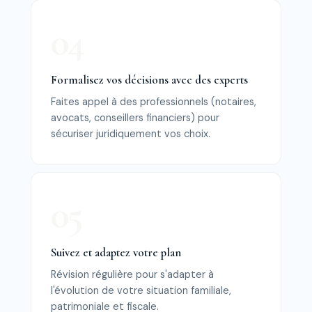
Formalisez vos décisions avec des experts
Faites appel à des professionnels (notaires,
avocats, conseillers financiers) pour
sécuriser juridiquement vos choix.
Suivez et adaptez votre plan
Révision régulière pour s'adapter à
l'évolution de votre situation familiale,
patrimoniale et fiscale.