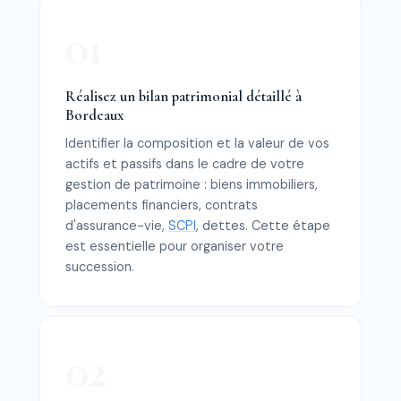
Réalisez un bilan patrimonial détaillé à
Bordeaux
Identifier la composition et la valeur de vos
actifs et passifs dans le cadre de votre
gestion de patrimoine : biens immobiliers,
placements financiers, contrats
d'assurance-vie,
SCPI
, dettes. Cette étape
est essentielle pour organiser votre
succession.