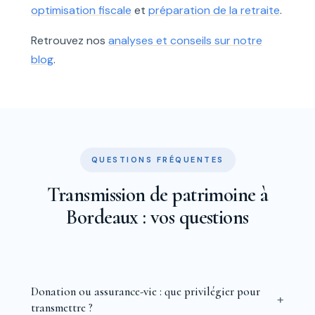
optimisation fiscale
et
préparation de la retraite
.
Retrouvez nos
analyses et conseils sur notre
blog
.
QUESTIONS FRÉQUENTES
Transmission de patrimoine à
Bordeaux : vos questions
Donation ou assurance-vie : que privilégier pour
transmettre ?