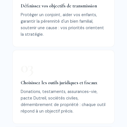
Définissez vos objectifs de transmission
Protéger un conjoint, aider vos enfants,
garantir la pérennité d'un bien familial,
soutenir une cause : vos priorités orientent
la stratégie.
Choisissez les outils juridiques et fiscaux
Donations, testaments, assurances-vie,
pacte Dutreil, sociétés civiles,
démembrement de propriété : chaque outil
répond à un objectif précis.