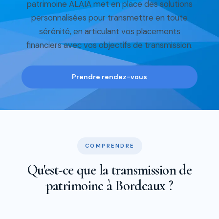
patrimoine ALAIA met en place des solutions
personnalisées pour transmettre en toute
sérénité, en articulant vos placements
financiers avec vos objectifs de transmission.
Prendre rendez-vous
COMPRENDRE
Qu'est-ce que la transmission de
patrimoine à Bordeaux ?