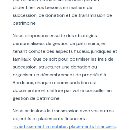
d'identifier vos besoins en matière de
succession, de donation et de transmission de
patrimoine.
Nous proposons ensuite des stratégies
personnalisées de gestion de patrimoine, en
tenant compte des aspects fiscaux, juridiques et
familiaux. Que ce soit pour optimiser les frais de
succession, structurer une donation ou
organiser un démembrement de propriété à
Bordeaux, chaque recommandation est
documentée et chiffrée par votre conseiller en
gestion de patrimoine.
Nous articulons la transmission avec vos autres
objectifs et placements financiers :
investissement immobilier
,
placements financiers
,