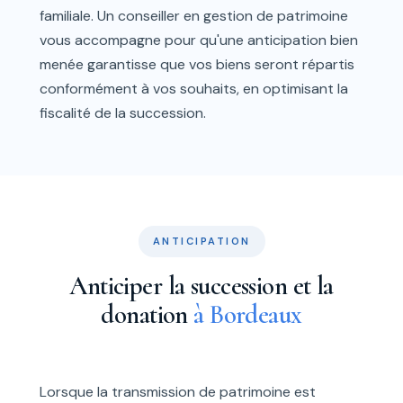
familiale. Un conseiller en gestion de patrimoine
vous accompagne pour qu'une anticipation bien
menée garantisse que vos biens seront répartis
conformément à vos souhaits, en optimisant la
fiscalité de la succession.
ANTICIPATION
Anticiper la succession et la
donation
à Bordeaux
Lorsque la transmission de patrimoine est