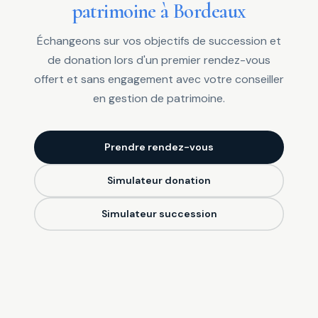
patrimoine à Bordeaux
Échangeons sur vos objectifs de succession et
de donation lors d'un premier rendez-vous
offert et sans engagement avec votre conseiller
en gestion de patrimoine.
Prendre rendez-vous
Simulateur donation
Simulateur succession