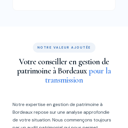
NOTRE VALEUR AJOUTÉE
Votre conseiller en gestion de
patrimoine à Bordeaux
pour la
transmission
Notre expertise en gestion de patrimoine à
Bordeaux repose sur une analyse approfondie
de votre situation. Nous commençons toujours
par un audit patrimonial qui nous permet