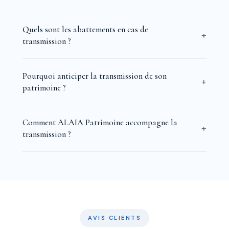
Quels sont les abattements en cas de
transmission ?
Pourquoi anticiper la transmission de son
patrimoine ?
Comment ALAIA Patrimoine accompagne la
transmission ?
AVIS CLIENTS