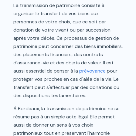
La transmission de patrimoine consiste à
organiser le transfert de vos biens aux
personnes de votre choix, que ce soit par
donation de votre vivant ou par succession
après votre décès. Ce processus de gestion de
patrimoine peut concerner des biens immobiliers,
des placements financiers, des contrats
d'assurance-vie et des objets de valeur. Il est
aussi essentiel de penser à la
prévoyance
pour
protéger vos proches en cas d'aléa de la vie. Le
transfert peut s'effectuer par des donations ou
des dispositions testamentaires.
À Bordeaux, la transmission de patrimoine ne se
résume pas à un simple acte légal. Elle permet
aussi de donner un sens à vos choix
patrimoniaux tout en préservant l'harmonie