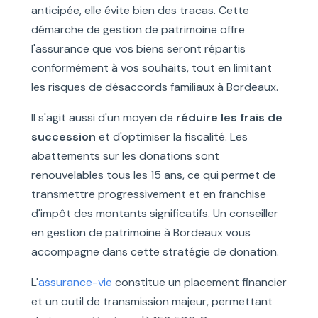
anticipée, elle évite bien des tracas. Cette
démarche de gestion de patrimoine offre
l'assurance que vos biens seront répartis
conformément à vos souhaits, tout en limitant
les risques de désaccords familiaux à Bordeaux.
Il s'agit aussi d'un moyen de
réduire les frais de
succession
et d'optimiser la fiscalité. Les
abattements sur les donations sont
renouvelables tous les 15 ans, ce qui permet de
transmettre progressivement et en franchise
d'impôt des montants significatifs. Un conseiller
en gestion de patrimoine à Bordeaux vous
accompagne dans cette stratégie de donation.
L'
assurance-vie
constitue un placement financier
et un outil de transmission majeur, permettant