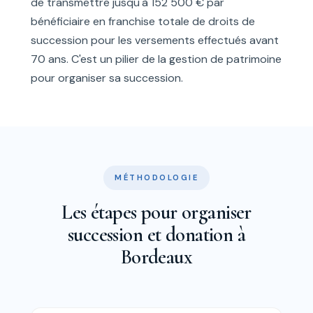
de transmettre jusqu'à 152 500 € par
bénéficiaire en franchise totale de droits de
succession pour les versements effectués avant
70 ans. C'est un pilier de la gestion de patrimoine
pour organiser sa succession.
MÉTHODOLOGIE
Les étapes pour organiser
succession et donation à
Bordeaux