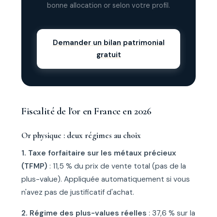
bonne allocation or selon votre profil.
Demander un bilan patrimonial
gratuit
Fiscalité de l'or en France en 2026
Or physique : deux régimes au choix
1. Taxe forfaitaire sur les métaux précieux
(TFMP)
: 11,5 % du prix de vente total (pas de la
plus-value). Appliquée automatiquement si vous
n'avez pas de justificatif d'achat.
2. Régime des plus-values réelles
: 37,6 % sur la