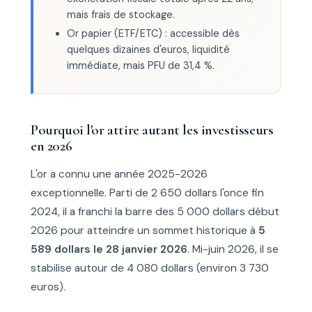
mais frais de stockage.
Or papier (ETF/ETC) : accessible dès
quelques dizaines d'euros, liquidité
immédiate, mais PFU de 31,4 %.
Pourquoi l'or attire autant les investisseurs
en 2026
L'or a connu une année 2025-2026
exceptionnelle. Parti de 2 650 dollars l'once fin
2024, il a franchi la barre des 5 000 dollars début
2026 pour atteindre un sommet historique à
5
589 dollars le 28 janvier 2026
. Mi-juin 2026, il se
stabilise autour de 4 080 dollars (environ 3 730
euros).