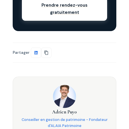
Prendre rendez-vous
gratuitement
Partager
Adrien Puyo
Conseiller en gestion de patrimoine - Fondateur
d'ALAIA Patrimoine