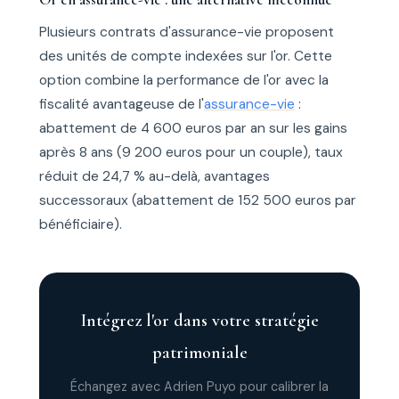
Plusieurs contrats d'assurance-vie proposent
des unités de compte indexées sur l'or. Cette
option combine la performance de l'or avec la
fiscalité avantageuse de l'
assurance-vie
:
abattement de 4 600 euros par an sur les gains
après 8 ans (9 200 euros pour un couple), taux
réduit de 24,7 % au-delà, avantages
successoraux (abattement de 152 500 euros par
bénéficiaire).
Intégrez l'or dans votre stratégie
patrimoniale
Échangez avec Adrien Puyo pour calibrer la