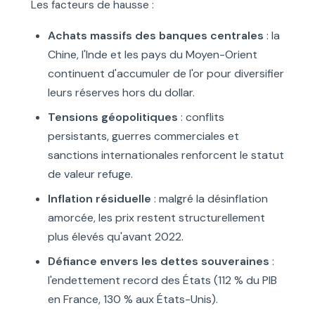
Les facteurs de hausse :
Achats massifs des banques centrales
: la
Chine, l'Inde et les pays du Moyen-Orient
continuent d'accumuler de l'or pour diversifier
leurs réserves hors du dollar.
Tensions géopolitiques
: conflits
persistants, guerres commerciales et
sanctions internationales renforcent le statut
de valeur refuge.
Inflation résiduelle
: malgré la désinflation
amorcée, les prix restent structurellement
plus élevés qu'avant 2022.
Défiance envers les dettes souveraines
:
l'endettement record des États (112 % du PIB
en France, 130 % aux États-Unis).