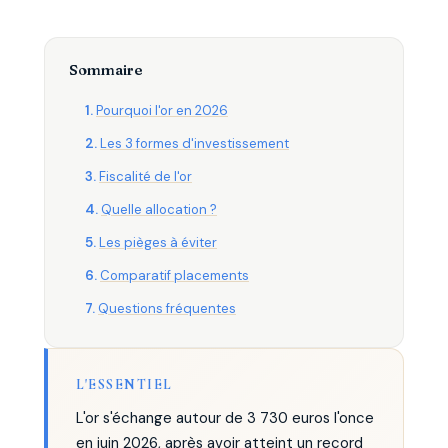
Sommaire
Pourquoi l'or en 2026
Les 3 formes d'investissement
Fiscalité de l'or
Quelle allocation ?
Les pièges à éviter
Comparatif placements
Questions fréquentes
L'ESSENTIEL
L'or s'échange autour de 3 730 euros l'once
en juin 2026, après avoir atteint un record