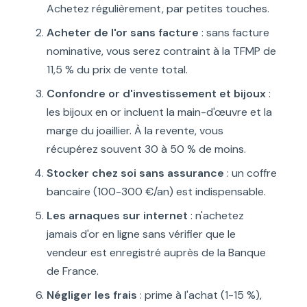
Achetez régulièrement, par petites touches.
Acheter de l'or sans facture
: sans facture
nominative, vous serez contraint à la TFMP de
11,5 % du prix de vente total.
Confondre or d'investissement et bijoux
:
les bijoux en or incluent la main-d'œuvre et la
marge du joaillier. À la revente, vous
récupérez souvent 30 à 50 % de moins.
Stocker chez soi sans assurance
: un coffre
bancaire (100-300 €/an) est indispensable.
Les arnaques sur internet
: n'achetez
jamais d'or en ligne sans vérifier que le
vendeur est enregistré auprès de la Banque
de France.
Négliger les frais
: prime à l'achat (1-15 %),