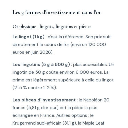
Les 3 formes d'investissement dans l'or
Or physique : lingots, lingotins et pièces
Le lingot (1 kg)
: c'est la référence. Son prix suit
directement le cours de l'or (environ 120 000
euros en juin 2026).
Les lingotins (5 g à 500 g)
: plus accessibles. Un
lingotin de 50 g coûte environ 6 000 euros. La
prime est légèrement supérieure à celle du lingot
(2-5 % contre 1-2 %).
Les pièces d'investissement
: le Napoléon 20
francs (5,81 g d'or pur) est la pièce la plus
échangée en France. Autres options : le
Krugerrand sud-africain (31,1 g), le Maple Leaf