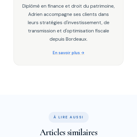
Diplômé en finance et droit du patrimoine,
Adrien accompagne ses clients dans
leurs stratégies d'investissement, de
transmission et d'optimisation fiscale
depuis Bordeaux.
En savoir plus
À LIRE AUSSI
Articles similaires