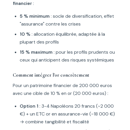
financier
:
5 % minimum
: socle de diversification, effet
"assurance" contre les crises
10 %
: allocation équilibrée, adaptée à la
plupart des profils
15 % maximum
: pour les profils prudents ou
ceux qui anticipent des risques systémiques
Comment intégrer l'or concrètement
Pour un patrimoine financier de 200 000 euros
avec une cible de 10 % en or (20 000 euros) :
Option 1
: 3-4 Napoléons 20 francs (~2 000
€) + un ETC or en assurance-vie (~18 000 €)
→ combine tangibilité et fiscalité