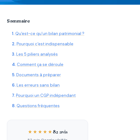
Sommaire
Qu'est-ce qu'un bilan patrimonial ?
Pourquoi c'est indispensable
Les 5 piliers analysés
Comment ça se déroule
Documents à préparer
Les erreurs sans bilan
Pourquoi un CGP indépendant
Questions fréquentes
82 avis
★★★★★