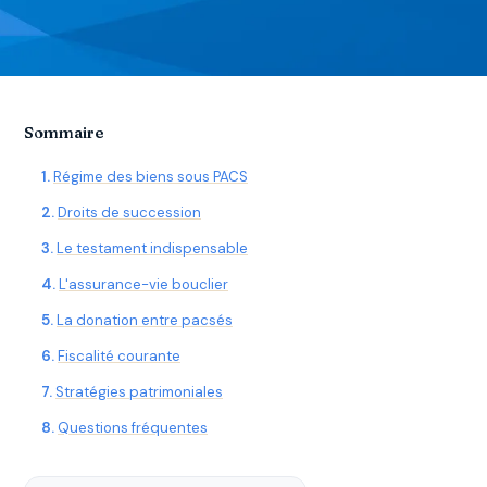
Sommaire
Régime des biens sous PACS
Droits de succession
Le testament indispensable
L'assurance-vie bouclier
La donation entre pacsés
Fiscalité courante
Stratégies patrimoniales
Questions fréquentes