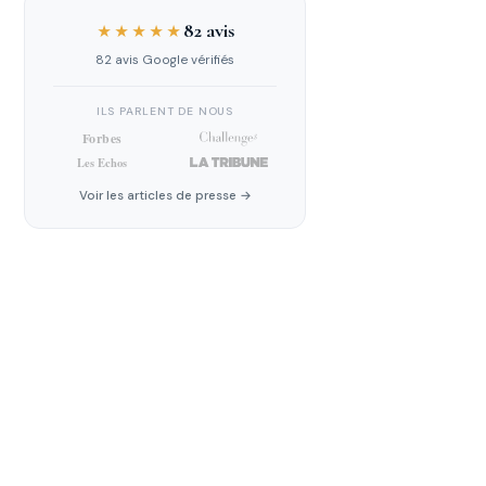
82 avis
★★★★★
82 avis Google vérifiés
ILS PARLENT DE NOUS
Voir les articles de presse →