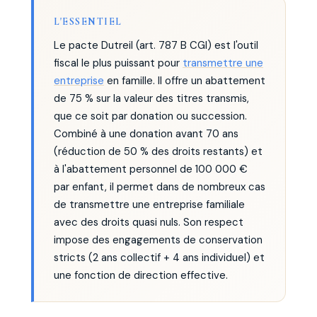
L'ESSENTIEL
Le pacte Dutreil (art. 787 B CGI) est l'outil
fiscal le plus puissant pour
transmettre une
entreprise
en famille. Il offre un abattement
de 75 % sur la valeur des titres transmis,
que ce soit par donation ou succession.
Combiné à une donation avant 70 ans
(réduction de 50 % des droits restants) et
à l'abattement personnel de 100 000 €
par enfant, il permet dans de nombreux cas
de transmettre une entreprise familiale
avec des droits quasi nuls. Son respect
impose des engagements de conservation
stricts (2 ans collectif + 4 ans individuel) et
une fonction de direction effective.