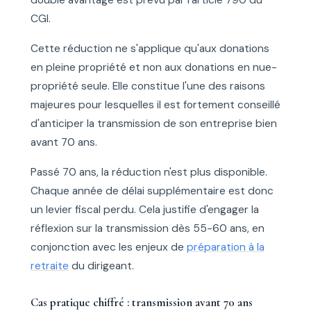
CGI.
Cette réduction ne s'applique qu'aux donations
en pleine propriété et non aux donations en nue-
propriété seule. Elle constitue l'une des raisons
majeures pour lesquelles il est fortement conseillé
d'anticiper la transmission de son entreprise bien
avant 70 ans.
Passé 70 ans, la réduction n'est plus disponible.
Chaque année de délai supplémentaire est donc
un levier fiscal perdu. Cela justifie d'engager la
réflexion sur la transmission dès 55-60 ans, en
conjonction avec les enjeux de
préparation à la
retraite
du dirigeant.
Cas pratique chiffré : transmission avant 70 ans