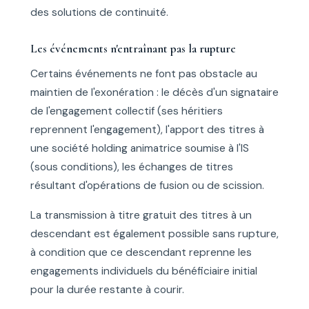
des solutions de continuité.
Les événements n'entraînant pas la rupture
Certains événements ne font pas obstacle au
maintien de l'exonération : le décès d'un signataire
de l'engagement collectif (ses héritiers
reprennent l'engagement), l'apport des titres à
une société holding animatrice soumise à l'IS
(sous conditions), les échanges de titres
résultant d'opérations de fusion ou de scission.
La transmission à titre gratuit des titres à un
descendant est également possible sans rupture,
à condition que ce descendant reprenne les
engagements individuels du bénéficiaire initial
pour la durée restante à courir.