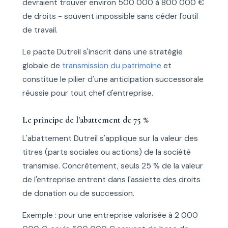
devraient trouver environ 500 000 à 800 000 €
de droits - souvent impossible sans céder l'outil
de travail.
Le pacte Dutreil s'inscrit dans une stratégie
globale de
transmission du patrimoine
et
constitue le pilier d'une anticipation successorale
réussie pour tout chef d'entreprise.
Le principe de l'abattement de 75 %
L'abattement Dutreil s'applique sur la valeur des
titres (parts sociales ou actions) de la société
transmise. Concrètement, seuls 25 % de la valeur
de l'entreprise entrent dans l'assiette des droits
de donation ou de succession.
Exemple : pour une entreprise valorisée à 2 000