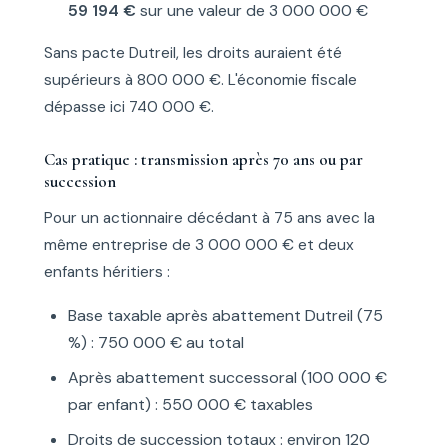
59 194 €
sur une valeur de 3 000 000 €
Sans pacte Dutreil, les droits auraient été
supérieurs à 800 000 €. L'économie fiscale
dépasse ici 740 000 €.
Cas pratique : transmission après 70 ans ou par
succession
Pour un actionnaire décédant à 75 ans avec la
même entreprise de 3 000 000 € et deux
enfants héritiers :
Base taxable après abattement Dutreil (75
%) : 750 000 € au total
Après abattement successoral (100 000 €
par enfant) : 550 000 € taxables
Droits de succession totaux : environ 120