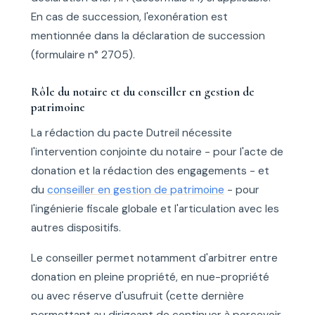
En cas de succession, l'exonération est
mentionnée dans la déclaration de succession
(formulaire n° 2705).
Rôle du notaire et du conseiller en gestion de
patrimoine
La rédaction du pacte Dutreil nécessite
l'intervention conjointe du notaire - pour l'acte de
donation et la rédaction des engagements - et
du
conseiller en gestion de patrimoine
- pour
l'ingénierie fiscale globale et l'articulation avec les
autres dispositifs.
Le conseiller permet notamment d'arbitrer entre
donation en pleine propriété, en nue-propriété
ou avec réserve d'usufruit (cette dernière
permettant au dirigeant de continuer à percevoir