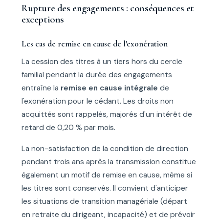
Rupture des engagements : conséquences et
exceptions
Les cas de remise en cause de l'exonération
La cession des titres à un tiers hors du cercle
familial pendant la durée des engagements
entraîne la
remise en cause intégrale
de
l'exonération pour le cédant. Les droits non
acquittés sont rappelés, majorés d'un intérêt de
retard de 0,20 % par mois.
La non-satisfaction de la condition de direction
pendant trois ans après la transmission constitue
également un motif de remise en cause, même si
les titres sont conservés. Il convient d'anticiper
les situations de transition managériale (départ
en retraite du dirigeant, incapacité) et de prévoir