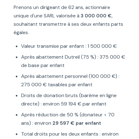
Prenons un dirigeant de 62 ans, actionnaire
unique d'une SARL valorisée à
3 000 000 €
,
souhaitant transmettre à ses deux enfants parts
égales.
Valeur transmise par enfant : 1 500 000 €
Après abattement Dutreil (75 %) : 375 000 €
de base par enfant
Après abattement personnel (100 000 €) :
275 000 € taxables par enfant
Droits de donation bruts (barème en ligne
directe) : environ 59 194 € par enfant
Après réduction de 50 % (donateur < 70
ans) : environ
29 597 € par enfant
Total droits pour les deux enfants : environ