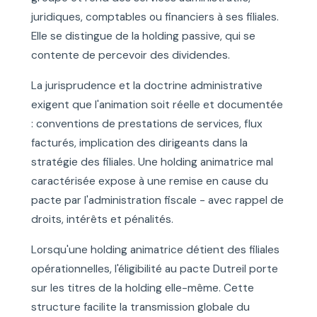
juridiques, comptables ou financiers à ses filiales.
Elle se distingue de la holding passive, qui se
contente de percevoir des dividendes.
La jurisprudence et la doctrine administrative
exigent que l'animation soit réelle et documentée
: conventions de prestations de services, flux
facturés, implication des dirigeants dans la
stratégie des filiales. Une holding animatrice mal
caractérisée expose à une remise en cause du
pacte par l'administration fiscale - avec rappel de
droits, intérêts et pénalités.
Lorsqu'une holding animatrice détient des filiales
opérationnelles, l'éligibilité au pacte Dutreil porte
sur les titres de la holding elle-même. Cette
structure facilite la transmission globale du