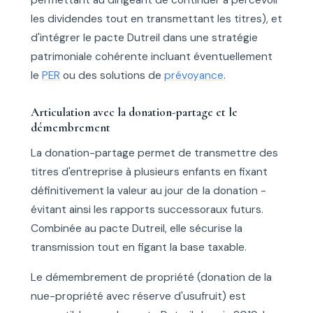
les dividendes tout en transmettant les titres), et
d'intégrer le pacte Dutreil dans une stratégie
patrimoniale cohérente incluant éventuellement
le
PER
ou des solutions de
prévoyance
.
Articulation avec la donation-partage et le
démembrement
La donation-partage permet de transmettre des
titres d'entreprise à plusieurs enfants en fixant
définitivement la valeur au jour de la donation -
évitant ainsi les rapports successoraux futurs.
Combinée au pacte Dutreil, elle sécurise la
transmission tout en figant la base taxable.
Le démembrement de propriété (donation de la
nue-propriété avec réserve d'usufruit) est