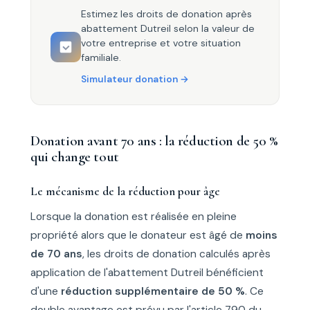
Estimez les droits de donation après
abattement Dutreil selon la valeur de
votre entreprise et votre situation
familiale.
Simulateur donation
Donation avant 70 ans : la réduction de 50 %
qui change tout
Le mécanisme de la réduction pour âge
Lorsque la donation est réalisée en pleine
propriété alors que le donateur est âgé de
moins
de 70 ans
, les droits de donation calculés après
application de l'abattement Dutreil bénéficient
d'une
réduction supplémentaire de 50 %
. Ce
double avantage est prévu par l'article 790 du