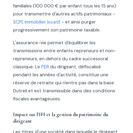
familiales (100 000 € par enfant tous les 15 ans)
pour transmettre d'autres actifs patrimoniaux -
SCPI
,
immobilier locatif
- et ainsi purger
progressivement son patrimoine taxable.
L'assurance-vie permet d'équilibrer les
transmissions entre enfants repreneurs et non-
repreneurs, en dehors du cadre successoral
classique. Le
PER
du dirigeant, défiscalisé
pendant les années d'activité, constitue une
réserve de retraite qui n'entre pas dans la base
Dutreil et est transmissible dans des conditions
fiscales avantageuses.
Impact sur l'IFI et la gestion du patrimoine du
dirigeant
Les titres d'une société dans laquelle le dirigeant