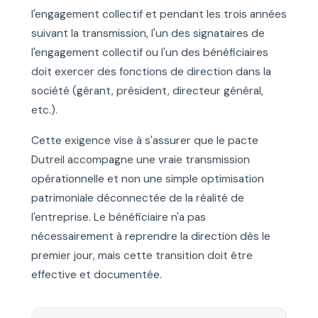
l'engagement collectif et pendant les trois années
suivant la transmission, l'un des signataires de
l'engagement collectif ou l'un des bénéficiaires
doit exercer des fonctions de direction dans la
société (gérant, président, directeur général,
etc.).
Cette exigence vise à s'assurer que le pacte
Dutreil accompagne une vraie transmission
opérationnelle et non une simple optimisation
patrimoniale déconnectée de la réalité de
l'entreprise. Le bénéficiaire n'a pas
nécessairement à reprendre la direction dès le
premier jour, mais cette transition doit être
effective et documentée.