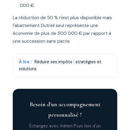
000 €
La réduction de 50 % n'est plus disponible mais
l'abattement Dutreil seul représente une
économie de plus de 500 000 € par rapport à
une succession sans pacte.
À lire :
Réduire ses impôts : stratégies et
solutions
Besoin d'un accompagnement
personnalisé ?
Échangez avec Adrien Puyo lors d'un