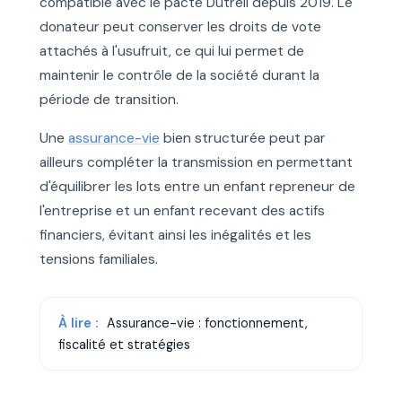
compatible avec le pacte Dutreil depuis 2019. Le
donateur peut conserver les droits de vote
attachés à l'usufruit, ce qui lui permet de
maintenir le contrôle de la société durant la
période de transition.
Une
assurance-vie
bien structurée peut par
ailleurs compléter la transmission en permettant
d'équilibrer les lots entre un enfant repreneur de
l'entreprise et un enfant recevant des actifs
financiers, évitant ainsi les inégalités et les
tensions familiales.
À lire :
Assurance-vie : fonctionnement,
fiscalité et stratégies