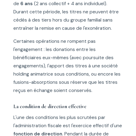
de
6 ans
(2 ans collectif + 4 ans individuel).
Durant cette période, les titres ne peuvent être
cédés à des tiers hors du groupe familial sans
entraîner la remise en cause de l'exonération.
Certaines opérations ne rompent pas
l'engagement : les donations entre les
bénéficiaires eux-mêmes (avec poursuite des
engagements), l'apport des titres à une société
holding animatrice sous conditions, ou encore les
fusions-absorptions sous réserve que les titres
reçus en échange soient conservés.
La condition de direction effective
L'une des conditions les plus scrutées par
l'administration fiscale est l'exercice effectif d'une
fonction de direction
. Pendant la durée de