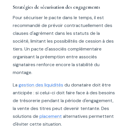
Stratégies de sécurisation des engagements
Pour sécuriser le pacte dans le temps, il est
recommandé de prévoir contractuellement des
clauses d'agrément dans les statuts de la
société, limitant les possibilités de cession à des
tiers. Un pacte d'associés complémentaire
organisant la préemption entre associés
signataires renforce encore la stabilité du
montage.
La
gestion des liquidités
du donataire doit être
anticipée : si celui-ci doit faire face à des besoins
de trésorerie pendant la période d'engagement,
la vente des titres peut devenir tentante. Des
solutions de
placement
alternatives permettent
d'éviter cette situation.