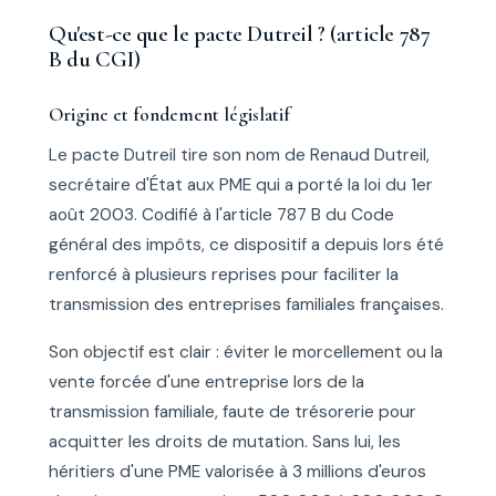
Qu'est-ce que le pacte Dutreil ? (article 787
B du CGI)
Origine et fondement législatif
Le pacte Dutreil tire son nom de Renaud Dutreil,
secrétaire d'État aux PME qui a porté la loi du 1er
août 2003. Codifié à l'article 787 B du Code
général des impôts, ce dispositif a depuis lors été
renforcé à plusieurs reprises pour faciliter la
transmission des entreprises familiales françaises.
Son objectif est clair : éviter le morcellement ou la
vente forcée d'une entreprise lors de la
transmission familiale, faute de trésorerie pour
acquitter les droits de mutation. Sans lui, les
héritiers d'une PME valorisée à 3 millions d'euros