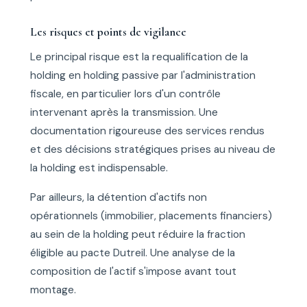
Les risques et points de vigilance
Le principal risque est la requalification de la
holding en holding passive par l'administration
fiscale, en particulier lors d'un contrôle
intervenant après la transmission. Une
documentation rigoureuse des services rendus
et des décisions stratégiques prises au niveau de
la holding est indispensable.
Par ailleurs, la détention d'actifs non
opérationnels (immobilier, placements financiers)
au sein de la holding peut réduire la fraction
éligible au pacte Dutreil. Une analyse de la
composition de l'actif s'impose avant tout
montage.