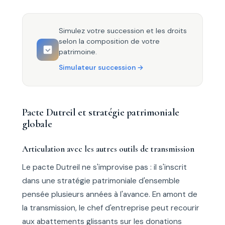
Simulez votre succession et les droits
selon la composition de votre
patrimoine.
Simulateur succession
Pacte Dutreil et stratégie patrimoniale
globale
Articulation avec les autres outils de transmission
Le pacte Dutreil ne s'improvise pas : il s'inscrit
dans une stratégie patrimoniale d'ensemble
pensée plusieurs années à l'avance. En amont de
la transmission, le chef d'entreprise peut recourir
aux abattements glissants sur les donations