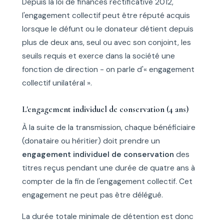
Depuis la loi de finances rectificative 2012,
l'engagement collectif peut être réputé acquis
lorsque le défunt ou le donateur détient depuis
plus de deux ans, seul ou avec son conjoint, les
seuils requis et exerce dans la société une
fonction de direction - on parle d'« engagement
collectif unilatéral ».
L'engagement individuel de conservation (4 ans)
À la suite de la transmission, chaque bénéficiaire
(donataire ou héritier) doit prendre un
engagement individuel de conservation
des
titres reçus pendant une durée de quatre ans à
compter de la fin de l'engagement collectif. Cet
engagement ne peut pas être délégué.
La durée totale minimale de détention est donc