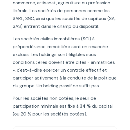
commerce, artisanat, agriculture ou profession
libérale. Les sociétés de personnes comme les
SARL, SNC, ainsi que les sociétés de capitaux (SA,
SAS) entrent dans le champ du dispositif.
Les sociétés civiles immobilières (SCI) à
prépondérance immobilière sont en revanche
exclues. Les holdings sont éligibles sous
conditions : elles doivent être dites « animatrices
», c'est-à-dire exercer un contrôle effectif et
participer activement à la conduite de la politique
du groupe. Un holding passif ne suffit pas.
Pour les sociétés non cotées, le seuil de
participation minimale est fixé à
34 %
du capital
(ou 20 % pour les sociétés cotées).