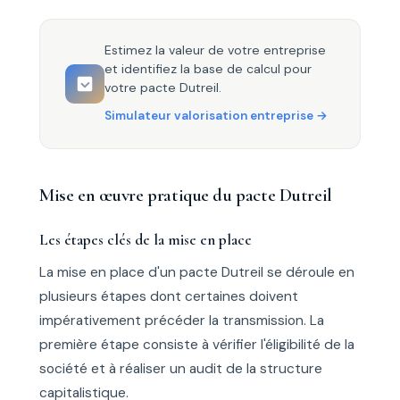
Estimez la valeur de votre entreprise
et identifiez la base de calcul pour
votre pacte Dutreil.
Simulateur valorisation entreprise
Mise en œuvre pratique du pacte Dutreil
Les étapes clés de la mise en place
La mise en place d'un pacte Dutreil se déroule en
plusieurs étapes dont certaines doivent
impérativement précéder la transmission. La
première étape consiste à vérifier l'éligibilité de la
société et à réaliser un audit de la structure
capitalistique.