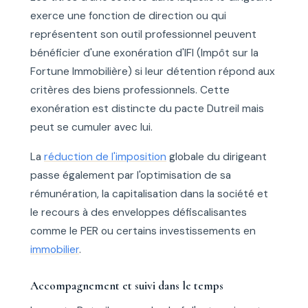
exerce une fonction de direction ou qui
représentent son outil professionnel peuvent
bénéficier d'une exonération d'IFI (Impôt sur la
Fortune Immobilière) si leur détention répond aux
critères des biens professionnels. Cette
exonération est distincte du pacte Dutreil mais
peut se cumuler avec lui.
La
réduction de l'imposition
globale du dirigeant
passe également par l'optimisation de sa
rémunération, la capitalisation dans la société et
le recours à des enveloppes défiscalisantes
comme le PER ou certains investissements en
immobilier
.
Accompagnement et suivi dans le temps