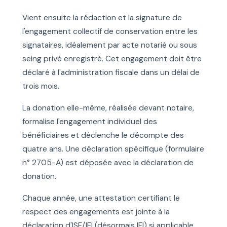
Vient ensuite la rédaction et la signature de
l'engagement collectif de conservation entre les
signataires, idéalement par acte notarié ou sous
seing privé enregistré. Cet engagement doit être
déclaré à l'administration fiscale dans un délai de
trois mois.
La donation elle-même, réalisée devant notaire,
formalise l'engagement individuel des
bénéficiaires et déclenche le décompte des
quatre ans. Une déclaration spécifique (formulaire
n° 2705-A) est déposée avec la déclaration de
donation.
Chaque année, une attestation certifiant le
respect des engagements est jointe à la
déclaration d'ISF/IFI (désormais IFI) si applicable.