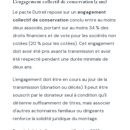
L'engagement collectif de conservation (2 ans)
Le pacte Dutreil repose sur un
engagement
collectif de conservation
conclu entre au moins
deux associés, portant sur au moins 34 % des
droits financiers et de vote pour les sociétés non
cotées (20 % pour les cotées). Cet engagement
doit avoir été pris
avant
la transmission et avoir
été respecté pendant une durée minimale de
deux ans.
L'engagement doit être en cours au jour de la
transmission (donation ou décès). Il peut être
souscrit par le donateur seul à condition qu'il
détienne suffisamment de titres, mais associer
d'autres actionnaires familiaux ou dirigeants
renforce la solidité juridique du montage.