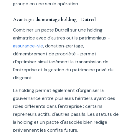
groupe en une seule opération.
Avantages du montage holding + Dutreil
Combiner un pacte Dutreil sur une holding
animatrice avec d'autres outils patrimoniaux -
assurance-vie
, donation-partage,
démembrement de propriété - permet
d'optimiser simultanément la transmission de
l'entreprise et la gestion du patrimoine privé du
dirigeant.
La holding permet également d'organiser la
gouvernance entre plusieurs héritiers ayant des
rôles différents dans l'entreprise : certains
repreneurs actifs, d'autres passifs. Les statuts de
la holding et un pacte d'associés bien rédigé
préviennent les conflits futurs.