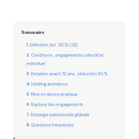
Sommaire
Définition (art. 787 B CGI)
Conditions : engagements collectif et
individuel
Donation avant 70 ans : réduction 50 %
Holding animatrice
Mise en œuvre pratique
Rupture des engagements
Stratégie patrimoniale globale
Questions fréquentes