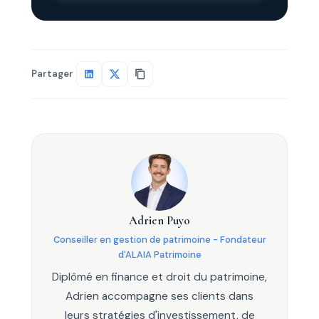
Partager
Adrien Puyo
Conseiller en gestion de patrimoine - Fondateur
d'ALAIA Patrimoine
Diplômé en finance et droit du patrimoine,
Adrien accompagne ses clients dans
leurs stratégies d'investissement, de