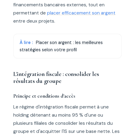
financements bancaires externes, tout en
permettant de
placer efficacement son argent
entre deux projets.
À lire :
Placer son argent : les meilleures
stratégies selon votre profil
L'intégration fiscale : consolider les
résultats du groupe
Principe et conditions d'accès
Le régime d'intégration fiscale permet à une
holding détenant au moins 95 % d'une ou
plusieurs filiales de consolider les résultats du
groupe et d'acquitter l'IS sur une base nette. Les