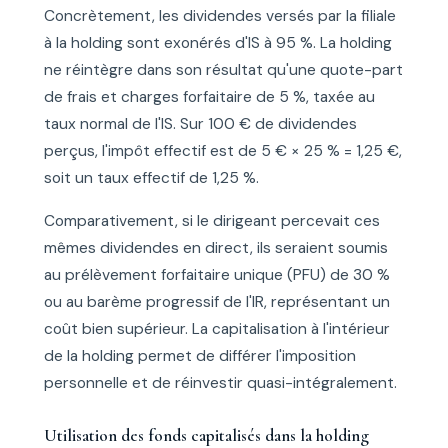
Concrètement, les dividendes versés par la filiale
à la holding sont exonérés d'IS à 95 %. La holding
ne réintègre dans son résultat qu'une quote-part
de frais et charges forfaitaire de 5 %, taxée au
taux normal de l'IS. Sur 100 € de dividendes
perçus, l'impôt effectif est de 5 € × 25 % = 1,25 €,
soit un taux effectif de 1,25 %.
Comparativement, si le dirigeant percevait ces
mêmes dividendes en direct, ils seraient soumis
au prélèvement forfaitaire unique (PFU) de 30 %
ou au barème progressif de l'IR, représentant un
coût bien supérieur. La capitalisation à l'intérieur
de la holding permet de différer l'imposition
personnelle et de réinvestir quasi-intégralement.
Utilisation des fonds capitalisés dans la holding