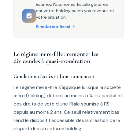
Estimez l'économie fiscale générée
par votre holding selon vos revenus et
votre situation.
Simulateur fiscal
Le régime mère-fille : remonter les
dividendes à quasi-exonération
Conditions d'accès et fonctionnement
Le régime mère-fille s'applique lorsque la société
mère (holding) détient au moins 5 % du capital et
des droits de vote d'une filiale soumise à l'IS
depuis au moins 2 ans. Ce seuil relativement bas
rend le dispositif accessible dès la création de la
plupart des structures holding.