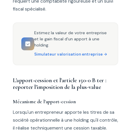
requiert une comptabilité rigoureuse et un suivi
fiscal spécialisé.
Estimez la valeur de votre entreprise
et le gain fiscal d'un apport à une
holding.
Simulateur valorisation entreprise
L'apport-cession et l'article 150-0 B ter :
reporter l'imposition de la plus-value
Mécanisme de l'apport-cession
Lorsqu'un entrepreneur apporte les titres de sa
société opérationnelle à une holding qu'il contrôle,
il réalise techniquement une cession taxable.