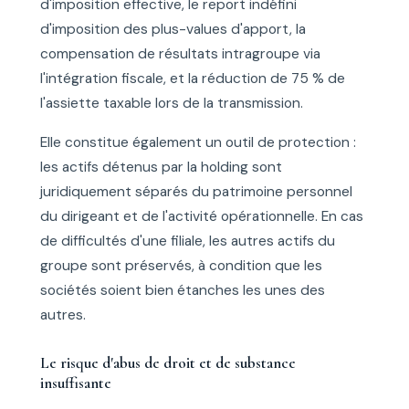
d'imposition effective, le report indéfini
d'imposition des plus-values d'apport, la
compensation de résultats intragroupe via
l'intégration fiscale, et la réduction de 75 % de
l'assiette taxable lors de la transmission.
Elle constitue également un outil de protection :
les actifs détenus par la holding sont
juridiquement séparés du patrimoine personnel
du dirigeant et de l'activité opérationnelle. En cas
de difficultés d'une filiale, les autres actifs du
groupe sont préservés, à condition que les
sociétés soient bien étanches les unes des
autres.
Le risque d'abus de droit et de substance
insuffisante