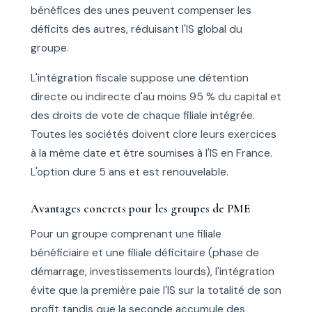
bénéfices des unes peuvent compenser les
déficits des autres, réduisant l'IS global du
groupe.
L'intégration fiscale suppose une détention
directe ou indirecte d'au moins 95 % du capital et
des droits de vote de chaque filiale intégrée.
Toutes les sociétés doivent clore leurs exercices
à la même date et être soumises à l'IS en France.
L'option dure 5 ans et est renouvelable.
Avantages concrets pour les groupes de PME
Pour un groupe comprenant une filiale
bénéficiaire et une filiale déficitaire (phase de
démarrage, investissements lourds), l'intégration
évite que la première paie l'IS sur la totalité de son
profit tandis que la seconde accumule des