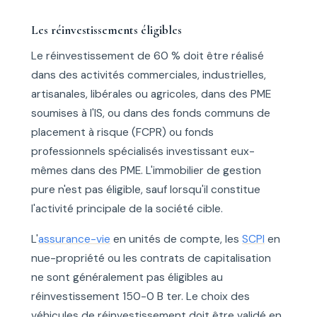
Les réinvestissements éligibles
Le réinvestissement de 60 % doit être réalisé
dans des activités commerciales, industrielles,
artisanales, libérales ou agricoles, dans des PME
soumises à l'IS, ou dans des fonds communs de
placement à risque (FCPR) ou fonds
professionnels spécialisés investissant eux-
mêmes dans des PME. L'immobilier de gestion
pure n'est pas éligible, sauf lorsqu'il constitue
l'activité principale de la société cible.
L'
assurance-vie
en unités de compte, les
SCPI
en
nue-propriété ou les contrats de capitalisation
ne sont généralement pas éligibles au
réinvestissement 150-0 B ter. Le choix des
véhicules de réinvestissement doit être validé en