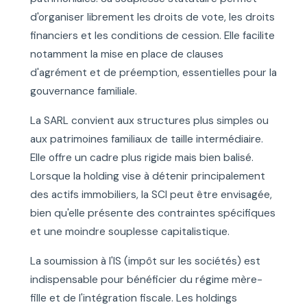
d'organiser librement les droits de vote, les droits
financiers et les conditions de cession. Elle facilite
notamment la mise en place de clauses
d'agrément et de préemption, essentielles pour la
gouvernance familiale.
La SARL convient aux structures plus simples ou
aux patrimoines familiaux de taille intermédiaire.
Elle offre un cadre plus rigide mais bien balisé.
Lorsque la holding vise à détenir principalement
des actifs immobiliers, la SCI peut être envisagée,
bien qu'elle présente des contraintes spécifiques
et une moindre souplesse capitalistique.
La soumission à l'IS (impôt sur les sociétés) est
indispensable pour bénéficier du régime mère-
fille et de l'intégration fiscale. Les holdings