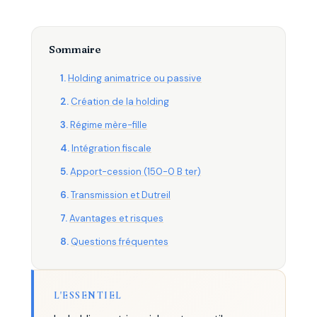
Sommaire
Holding animatrice ou passive
Création de la holding
Régime mère-fille
Intégration fiscale
Apport-cession (150-0 B ter)
Transmission et Dutreil
Avantages et risques
Questions fréquentes
L'ESSENTIEL