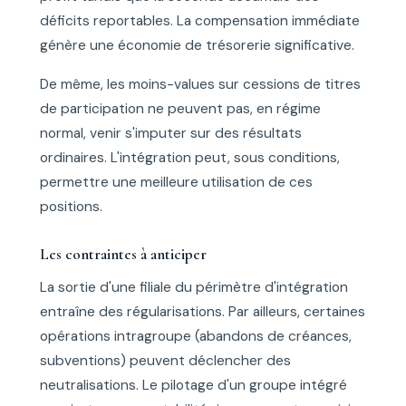
déficits reportables. La compensation immédiate
génère une économie de trésorerie significative.
De même, les moins-values sur cessions de titres
de participation ne peuvent pas, en régime
normal, venir s'imputer sur des résultats
ordinaires. L'intégration peut, sous conditions,
permettre une meilleure utilisation de ces
positions.
Les contraintes à anticiper
La sortie d'une filiale du périmètre d'intégration
entraîne des régularisations. Par ailleurs, certaines
opérations intragroupe (abandons de créances,
subventions) peuvent déclencher des
neutralisations. Le pilotage d'un groupe intégré