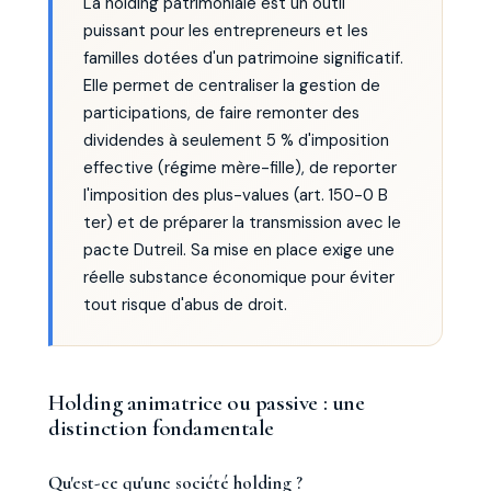
La holding patrimoniale est un outil
puissant pour les entrepreneurs et les
familles dotées d'un patrimoine significatif.
Elle permet de centraliser la gestion de
participations, de faire remonter des
dividendes à seulement 5 % d'imposition
effective (régime mère-fille), de reporter
l'imposition des plus-values (art. 150-0 B
ter) et de préparer la transmission avec le
pacte Dutreil. Sa mise en place exige une
réelle substance économique pour éviter
tout risque d'abus de droit.
Holding animatrice ou passive : une
distinction fondamentale
Qu'est-ce qu'une société holding ?