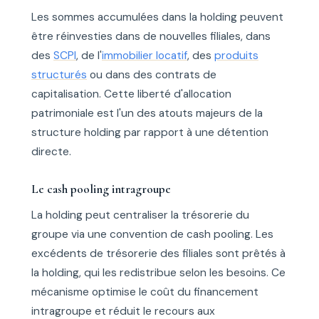
Les sommes accumulées dans la holding peuvent
être réinvesties dans de nouvelles filiales, dans
des
SCPI
, de l'
immobilier locatif
, des
produits
structurés
ou dans des contrats de
capitalisation. Cette liberté d'allocation
patrimoniale est l'un des atouts majeurs de la
structure holding par rapport à une détention
directe.
Le cash pooling intragroupe
La holding peut centraliser la trésorerie du
groupe via une convention de cash pooling. Les
excédents de trésorerie des filiales sont prêtés à
la holding, qui les redistribue selon les besoins. Ce
mécanisme optimise le coût du financement
intragroupe et réduit le recours aux