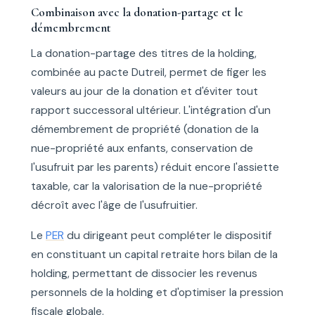
Combinaison avec la donation-partage et le
démembrement
La donation-partage des titres de la holding,
combinée au pacte Dutreil, permet de figer les
valeurs au jour de la donation et d'éviter tout
rapport successoral ultérieur. L'intégration d'un
démembrement de propriété (donation de la
nue-propriété aux enfants, conservation de
l'usufruit par les parents) réduit encore l'assiette
taxable, car la valorisation de la nue-propriété
décroît avec l'âge de l'usufruitier.
Le
PER
du dirigeant peut compléter le dispositif
en constituant un capital retraite hors bilan de la
holding, permettant de dissocier les revenus
personnels de la holding et d'optimiser la pression
fiscale globale.