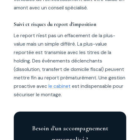
amont avec un conseil spécialisé.
Suivi et risques du report d'imposition
Le report n'est pas un effacement de la plus-
value mais un simple différé. La plus-value
reportée est transmise avec les titres de la
holding. Des événements déclenchants
(dissolution, transfert de domicile fiscal) peuvent
mettre fin au report prématurément. Une gestion
proactive avec
le cabinet
est indispensable pour
sécuriser le montage.
Besoin d'un accompagnement
personnalisé ?