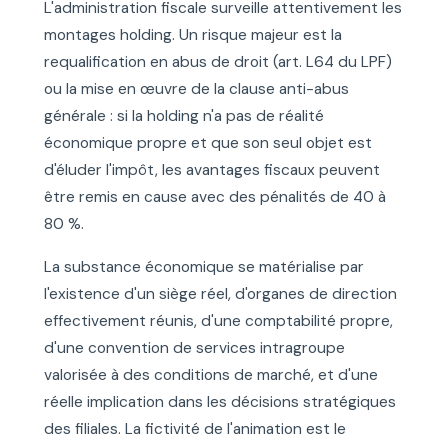
L'administration fiscale surveille attentivement les
montages holding. Un risque majeur est la
requalification en abus de droit (art. L64 du LPF)
ou la mise en œuvre de la clause anti-abus
générale : si la holding n'a pas de réalité
économique propre et que son seul objet est
d'éluder l'impôt, les avantages fiscaux peuvent
être remis en cause avec des pénalités de 40 à
80 %.
La substance économique se matérialise par
l'existence d'un siège réel, d'organes de direction
effectivement réunis, d'une comptabilité propre,
d'une convention de services intragroupe
valorisée à des conditions de marché, et d'une
réelle implication dans les décisions stratégiques
des filiales. La fictivité de l'animation est le