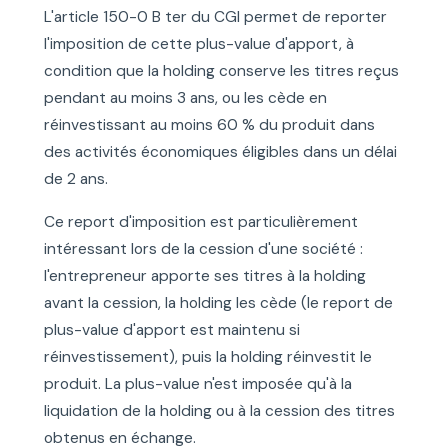
L'article 150-0 B ter du CGI permet de reporter
l'imposition de cette plus-value d'apport, à
condition que la holding conserve les titres reçus
pendant au moins 3 ans, ou les cède en
réinvestissant au moins 60 % du produit dans
des activités économiques éligibles dans un délai
de 2 ans.
Ce report d'imposition est particulièrement
intéressant lors de la cession d'une société :
l'entrepreneur apporte ses titres à la holding
avant la cession, la holding les cède (le report de
plus-value d'apport est maintenu si
réinvestissement), puis la holding réinvestit le
produit. La plus-value n'est imposée qu'à la
liquidation de la holding ou à la cession des titres
obtenus en échange.