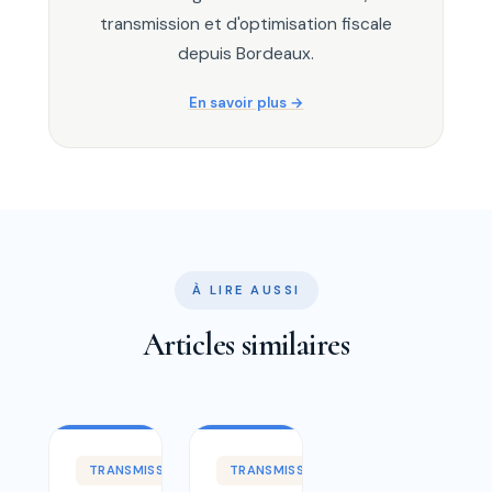
transmission et d'optimisation fiscale
depuis Bordeaux.
En savoir plus
À LIRE AUSSI
Articles similaires
TRANSMISSION
TRANSMISSION