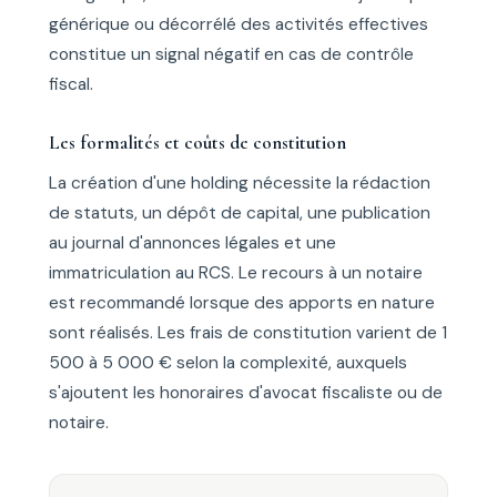
générique ou décorrélé des activités effectives
constitue un signal négatif en cas de contrôle
fiscal.
Les formalités et coûts de constitution
La création d'une holding nécessite la rédaction
de statuts, un dépôt de capital, une publication
au journal d'annonces légales et une
immatriculation au RCS. Le recours à un notaire
est recommandé lorsque des apports en nature
sont réalisés. Les frais de constitution varient de 1
500 à 5 000 € selon la complexité, auxquels
s'ajoutent les honoraires d'avocat fiscaliste ou de
notaire.