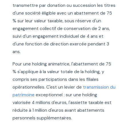
transmettre par donation ou succession les titres
d'une société éligible avec un abattement de 75
% sur leur valeur taxable, sous réserve d'un
engagement collectif de conservation de 2 ans,
suivi d'un engagement individuel de 4 ans et
d'une fonction de direction exercée pendant 3
ans.
Pour une holding animatrice, l'abattement de 75
% s'applique à la valeur totale de la holding, y
compris ses participations dans les filiales
opérationnelles. C'est un levier de
transmission du
patrimoine
exceptionnel : sur une holding
valorisée 4 millions d'euros, l'assiette taxable est
réduite à 1 million d'euros avant abattements
personnels supplémentaires.