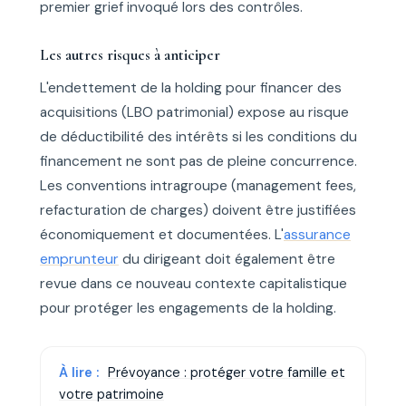
premier grief invoqué lors des contrôles.
Les autres risques à anticiper
L'endettement de la holding pour financer des
acquisitions (LBO patrimonial) expose au risque
de déductibilité des intérêts si les conditions du
financement ne sont pas de pleine concurrence.
Les conventions intragroupe (management fees,
refacturation de charges) doivent être justifiées
économiquement et documentées. L'
assurance
emprunteur
du dirigeant doit également être
revue dans ce nouveau contexte capitalistique
pour protéger les engagements de la holding.
À lire :
Prévoyance : protéger votre famille et
votre patrimoine