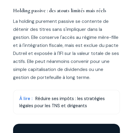
Holding passive : des atouts limités mais réels
La holding purement passive se contente de
détenir des titres sans s'impliquer dans la
gestion. Elle conserve l'accès au régime mère-fille
et à l'intégration fiscale, mais est exclue du pacte
Dutreil et exposée à l'IFI sur la valeur totale de ses
actifs. Elle peut néanmoins convenir pour une
simple capitalisation de dividendes ou une
gestion de portefeuille à long terme.
À lire :
Réduire ses impôts : les stratégies
légales pour les TNS et dirigeants