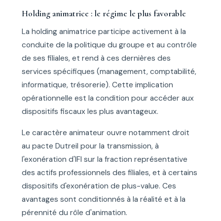
Holding animatrice : le régime le plus favorable
La holding animatrice participe activement à la
conduite de la politique du groupe et au contrôle
de ses filiales, et rend à ces dernières des
services spécifiques (management, comptabilité,
informatique, trésorerie). Cette implication
opérationnelle est la condition pour accéder aux
dispositifs fiscaux les plus avantageux.
Le caractère animateur ouvre notamment droit
au pacte Dutreil pour la transmission, à
l'exonération d'IFI sur la fraction représentative
des actifs professionnels des filiales, et à certains
dispositifs d'exonération de plus-value. Ces
avantages sont conditionnés à la réalité et à la
pérennité du rôle d'animation.