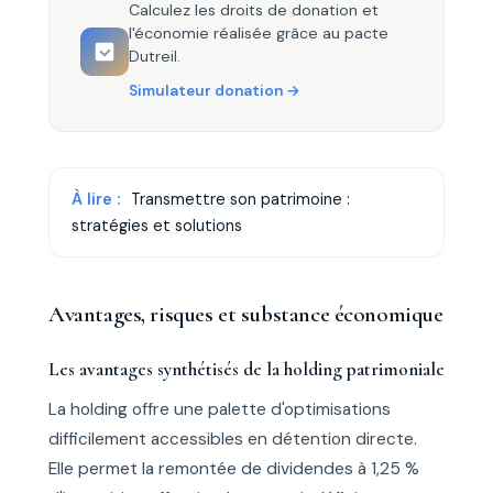
Calculez les droits de donation et
l'économie réalisée grâce au pacte
Dutreil.
Simulateur donation
À lire :
Transmettre son patrimoine :
stratégies et solutions
Avantages, risques et substance économique
Les avantages synthétisés de la holding patrimoniale
La holding offre une palette d'optimisations
difficilement accessibles en détention directe.
Elle permet la remontée de dividendes à 1,25 %