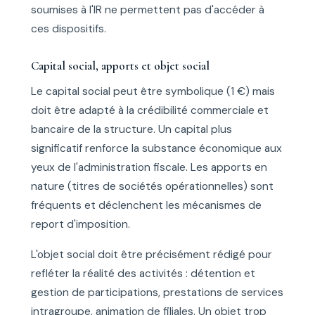
soumises à l'IR ne permettent pas d'accéder à
ces dispositifs.
Capital social, apports et objet social
Le capital social peut être symbolique (1 €) mais
doit être adapté à la crédibilité commerciale et
bancaire de la structure. Un capital plus
significatif renforce la substance économique aux
yeux de l'administration fiscale. Les apports en
nature (titres de sociétés opérationnelles) sont
fréquents et déclenchent les mécanismes de
report d'imposition.
L'objet social doit être précisément rédigé pour
refléter la réalité des activités : détention et
gestion de participations, prestations de services
intragroupe, animation de filiales. Un objet trop