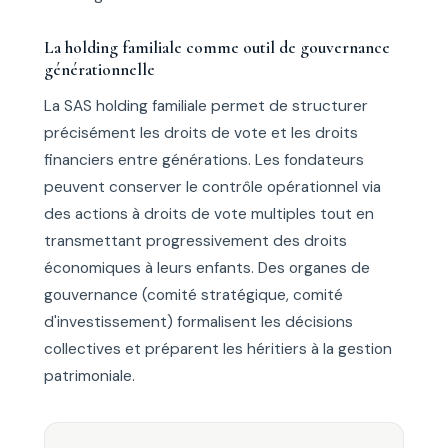
La holding familiale comme outil de gouvernance
générationnelle
La SAS holding familiale permet de structurer
précisément les droits de vote et les droits
financiers entre générations. Les fondateurs
peuvent conserver le contrôle opérationnel via
des actions à droits de vote multiples tout en
transmettant progressivement des droits
économiques à leurs enfants. Des organes de
gouvernance (comité stratégique, comité
d'investissement) formalisent les décisions
collectives et préparent les héritiers à la gestion
patrimoniale.