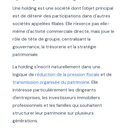
Une holding est une société dont l'objet principal
est de détenir des participations dans d'autres
sociétés appelées filiales. Elle n'exerce pas elle-
même d'activité commerciale directe, mais joue le
rôle de tête de groupe, centralisant la
gouvernance, la trésorerie et la stratégie
patrimoniale.
La holding s'inscrit naturellement dans une
logique de
réduction de la pression fiscale
et de
transmission organisée du patrimoine
. Elle
intéresse particulièrement les dirigeants
d'entreprises, les investisseurs immobiliers
professionnels et les familles qui souhaitent
structurer leur patrimoine sur plusieurs
générations.