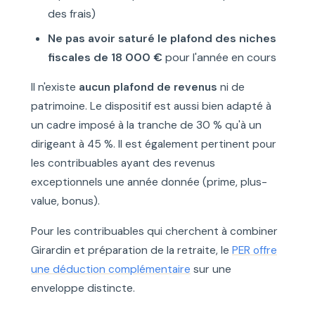
des frais)
Ne pas avoir saturé le plafond des niches
fiscales de 18 000 €
pour l'année en cours
Il n'existe
aucun plafond de revenus
ni de
patrimoine. Le dispositif est aussi bien adapté à
un cadre imposé à la tranche de 30 % qu'à un
dirigeant à 45 %. Il est également pertinent pour
les contribuables ayant des revenus
exceptionnels une année donnée (prime, plus-
value, bonus).
Pour les contribuables qui cherchent à combiner
Girardin et préparation de la retraite, le
PER offre
une déduction complémentaire
sur une
enveloppe distincte.