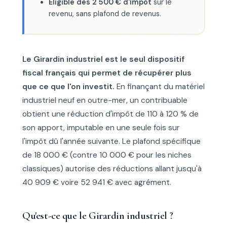
Éligible dès 2 500 € d'impôt
sur le
revenu, sans plafond de revenus.
Le Girardin industriel est le seul dispositif
fiscal français qui permet de récupérer plus
que ce que l'on investit.
En finançant du matériel
industriel neuf en outre-mer, un contribuable
obtient une réduction d'impôt de 110 à 120 % de
son apport, imputable en une seule fois sur
l'impôt dû l'année suivante. Le plafond spécifique
de 18 000 € (contre 10 000 € pour les niches
classiques) autorise des réductions allant jusqu'à
40 909 € voire 52 941 € avec agrément.
Qu'est-ce que le Girardin industriel ?