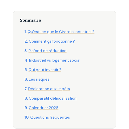
Sommaire
Qu'est-ce que le Girardin industriel ?
Comment ça fonctionne ?
Plafond de réduction
Industriel vs logement social
Qui peut investir ?
Les risques
Déclaration aux impôts
Comparatif défiscalisation
Calendrier 2026
Questions fréquentes