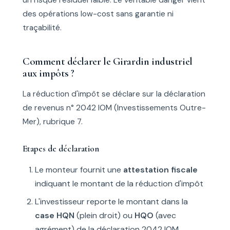
des opérations low-cost sans garantie ni
traçabilité.
Comment déclarer le Girardin industriel
aux impôts ?
La réduction d'impôt se déclare sur la déclaration
de revenus n° 2042 IOM (Investissements Outre-
Mer), rubrique 7.
Etapes de déclaration
Le monteur fournit une
attestation fiscale
indiquant le montant de la réduction d'impôt
L'investisseur reporte le montant dans la
case HQN
(plein droit) ou
HQO
(avec
agrément) de la déclaration 2042 IOM