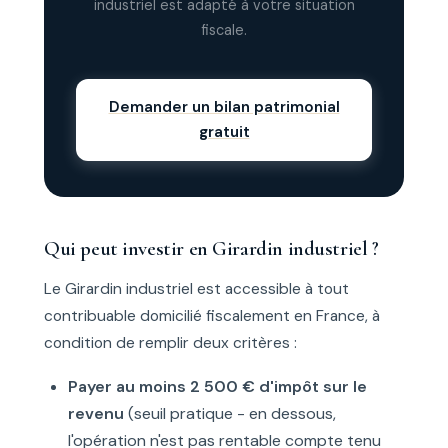
industriel est adapté à votre situation
fiscale.
Demander un bilan patrimonial
gratuit
Qui peut investir en Girardin industriel ?
Le Girardin industriel est accessible à tout
contribuable domicilié fiscalement en France, à
condition de remplir deux critères :
Payer au moins 2 500 € d'impôt sur le
revenu
(seuil pratique - en dessous,
l'opération n'est pas rentable compte tenu