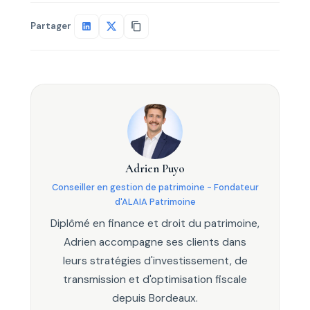
Partager
Adrien Puyo
Conseiller en gestion de patrimoine - Fondateur
d'ALAIA Patrimoine
Diplômé en finance et droit du patrimoine,
Adrien accompagne ses clients dans
leurs stratégies d'investissement, de
transmission et d'optimisation fiscale
depuis Bordeaux.