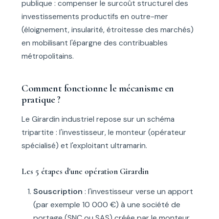
publique : compenser le surcoût structurel des
investissements productifs en outre-mer
(éloignement, insularité, étroitesse des marchés)
en mobilisant l'épargne des contribuables
métropolitains.
Comment fonctionne le mécanisme en
pratique ?
Le Girardin industriel repose sur un schéma
tripartite : l'investisseur, le monteur (opérateur
spécialisé) et l'exploitant ultramarin.
Les 5 étapes d'une opération Girardin
Souscription
: l'investisseur verse un apport
(par exemple 10 000 €) à une société de
portage (SNC ou SAS) créée par le monteur.