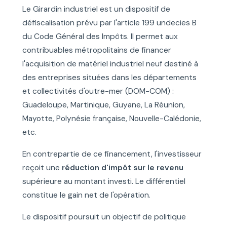
Le Girardin industriel est un dispositif de
défiscalisation prévu par l'article 199 undecies B
du Code Général des Impôts. Il permet aux
contribuables métropolitains de financer
l'acquisition de matériel industriel neuf destiné à
des entreprises situées dans les départements
et collectivités d'outre-mer (DOM-COM) :
Guadeloupe, Martinique, Guyane, La Réunion,
Mayotte, Polynésie française, Nouvelle-Calédonie,
etc.
En contrepartie de ce financement, l'investisseur
reçoit une
réduction d'impôt sur le revenu
supérieure au montant investi. Le différentiel
constitue le gain net de l'opération.
Le dispositif poursuit un objectif de politique