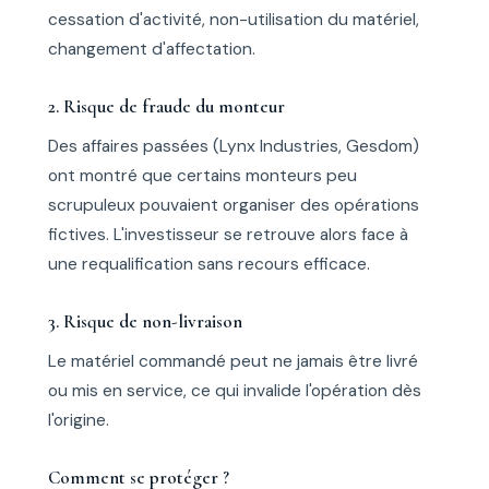
cessation d'activité, non-utilisation du matériel,
changement d'affectation.
2. Risque de fraude du monteur
Des affaires passées (Lynx Industries, Gesdom)
ont montré que certains monteurs peu
scrupuleux pouvaient organiser des opérations
fictives. L'investisseur se retrouve alors face à
une requalification sans recours efficace.
3. Risque de non-livraison
Le matériel commandé peut ne jamais être livré
ou mis en service, ce qui invalide l'opération dès
l'origine.
Comment se protéger ?