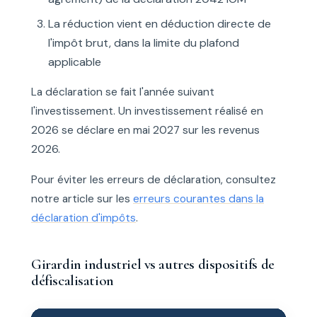
La réduction vient en déduction directe de
l'impôt brut, dans la limite du plafond
applicable
La déclaration se fait l'année suivant
l'investissement. Un investissement réalisé en
2026 se déclare en mai 2027 sur les revenus
2026.
Pour éviter les erreurs de déclaration, consultez
notre article sur les
erreurs courantes dans la
déclaration d'impôts
.
Girardin industriel vs autres dispositifs de
défiscalisation