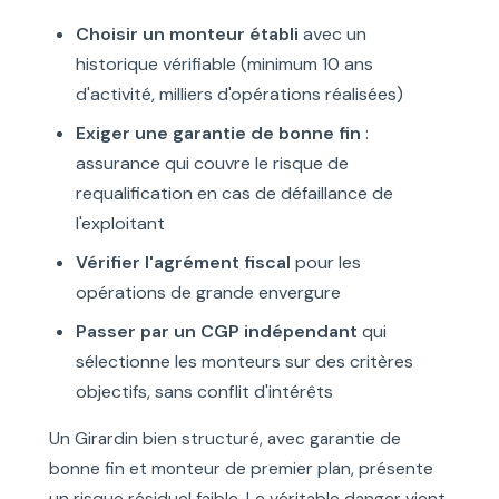
Choisir un monteur établi
avec un
historique vérifiable (minimum 10 ans
d'activité, milliers d'opérations réalisées)
Exiger une garantie de bonne fin
:
assurance qui couvre le risque de
requalification en cas de défaillance de
l'exploitant
Vérifier l'agrément fiscal
pour les
opérations de grande envergure
Passer par un CGP indépendant
qui
sélectionne les monteurs sur des critères
objectifs, sans conflit d'intérêts
Un Girardin bien structuré, avec garantie de
bonne fin et monteur de premier plan, présente
un risque résiduel faible. Le véritable danger vient