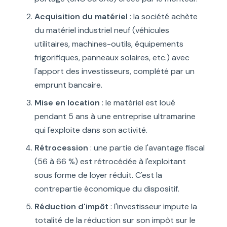
Acquisition du matériel
: la société achète
du matériel industriel neuf (véhicules
utilitaires, machines-outils, équipements
frigorifiques, panneaux solaires, etc.) avec
l'apport des investisseurs, complété par un
emprunt bancaire.
Mise en location
: le matériel est loué
pendant 5 ans à une entreprise ultramarine
qui l'exploite dans son activité.
Rétrocession
: une partie de l'avantage fiscal
(56 à 66 %) est rétrocédée à l'exploitant
sous forme de loyer réduit. C'est la
contrepartie économique du dispositif.
Réduction d'impôt
: l'investisseur impute la
totalité de la réduction sur son impôt sur le