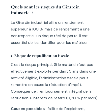
Quels sont les risques du Girardin
industriel ?
Le Girardin industriel offre un rendement
supérieur à 100 %, mais ce rendement a une
contrepartie : un risque réel de perte. Il est
essentiel de les identifier pour les maîtriser.
1. Risque de requalification fiscale
C'est le risque principal. Si le matériel n'est pas
effectivement exploité pendant 5 ans dans une
activité éligible, l'administration fiscale peut
remettre en cause la réduction d'impôt.
Conséquence : remboursement intégral de la
réduction + intérêts de retard (0,20 % par mois).
Causes possibles
: faillite de l'exploitant,