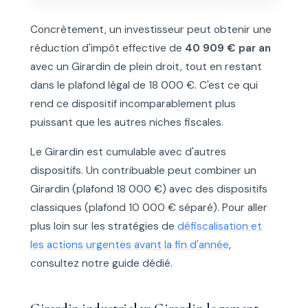
Concrètement, un investisseur peut obtenir une
réduction d'impôt effective de
40 909 € par an
avec un Girardin de plein droit, tout en restant
dans le plafond légal de 18 000 €. C'est ce qui
rend ce dispositif incomparablement plus
puissant que les autres niches fiscales.
Le Girardin est cumulable avec d'autres
dispositifs. Un contribuable peut combiner un
Girardin (plafond 18 000 €) avec des dispositifs
classiques (plafond 10 000 € séparé). Pour aller
plus loin sur les stratégies de
défiscalisation et
les actions urgentes avant la fin d'année
,
consultez notre guide dédié.