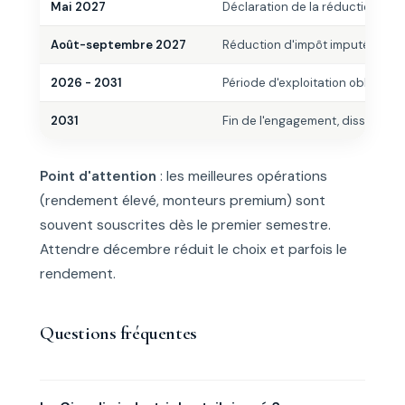
Mai 2027
Déclaration de la réduction sur 
Août-septembre 2027
Réduction d'impôt imputée (re
2026 - 2031
Période d'exploitation obligatoir
2031
Fin de l'engagement, dissolution
Point d'attention
: les meilleures opérations
(rendement élevé, monteurs premium) sont
souvent souscrites dès le premier semestre.
Attendre décembre réduit le choix et parfois le
rendement.
Questions fréquentes