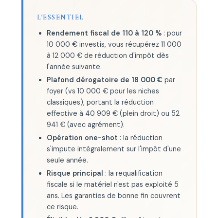
L'ESSENTIEL
Rendement fiscal de 110 à 120 %
: pour
10 000 € investis, vous récupérez 11 000
à 12 000 € de réduction d'impôt dès
l'année suivante.
Plafond dérogatoire de 18 000 €
par
foyer (vs 10 000 € pour les niches
classiques), portant la réduction
effective à 40 909 € (plein droit) ou 52
941 € (avec agrément).
Opération one-shot
: la réduction
s'impute intégralement sur l'impôt d'une
seule année.
Risque principal
: la requalification
fiscale si le matériel n'est pas exploité 5
ans. Les garanties de bonne fin couvrent
ce risque.