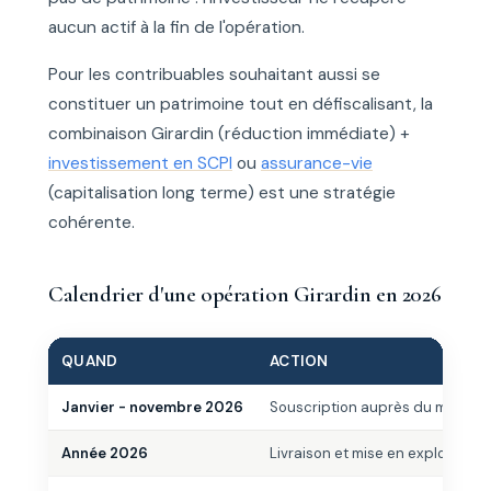
aucun actif à la fin de l'opération.
Pour les contribuables souhaitant aussi se
constituer un patrimoine tout en défiscalisant, la
combinaison Girardin (réduction immédiate) +
investissement en SCPI
ou
assurance-vie
(capitalisation long terme) est une stratégie
cohérente.
Calendrier d'une opération Girardin en 2026
QUAND
ACTION
Janvier - novembre 2026
Souscription auprès du monteur
Année 2026
Livraison et mise en exploitation