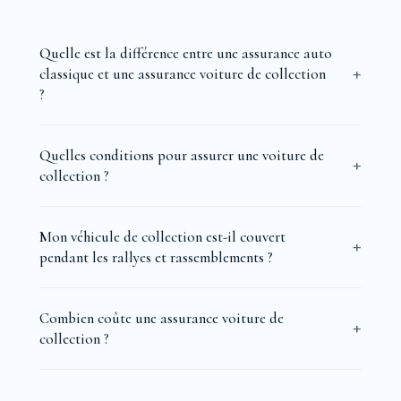
Quelle est la différence entre une assurance auto
classique et une assurance voiture de collection
?
Quelles conditions pour assurer une voiture de
collection ?
Mon véhicule de collection est-il couvert
pendant les rallyes et rassemblements ?
Combien coûte une assurance voiture de
collection ?