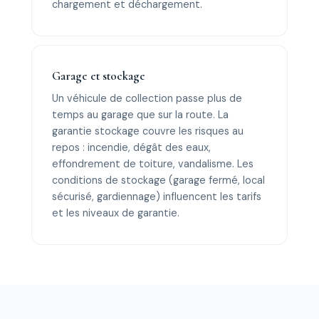
chargement et déchargement.
Garage et stockage
Un véhicule de collection passe plus de
temps au garage que sur la route. La
garantie stockage couvre les risques au
repos : incendie, dégât des eaux,
effondrement de toiture, vandalisme. Les
conditions de stockage (garage fermé, local
sécurisé, gardiennage) influencent les tarifs
et les niveaux de garantie.