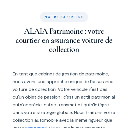
NOTRE EXPERTISE
ALAIA Patrimoine : votre
courtier en assurance voiture de
collection
En tant que cabinet de gestion de patrimoine,
nous avons une approche unique de l'assurance
voiture de collection. Votre véhicule n'est pas
qu'un objet de passion : c'est un actif patrimonial
qui s'apprécie, qui se transmet et qui s'intègre
dans votre stratégie globale. Nous traitons votre
collection automobile avec la même rigueur que
votre
assurance-vie
ou vos investissements