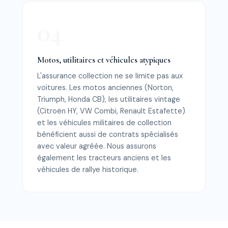
Motos, utilitaires et véhicules atypiques
L'assurance collection ne se limite pas aux
voitures. Les motos anciennes (Norton,
Triumph, Honda CB), les utilitaires vintage
(Citroën HY, VW Combi, Renault Estafette)
et les véhicules militaires de collection
bénéficient aussi de contrats spécialisés
avec valeur agréée. Nous assurons
également les tracteurs anciens et les
véhicules de rallye historique.