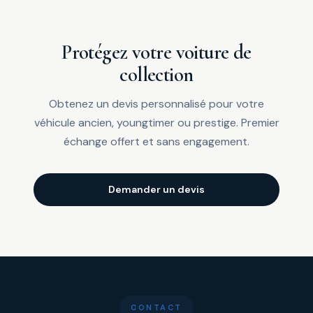
Protégez votre voiture de
collection
Obtenez un devis personnalisé pour votre
véhicule ancien, youngtimer ou prestige. Premier
échange offert et sans engagement.
Demander un devis
CONTACT