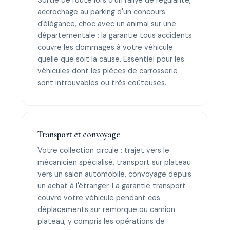
Sortie de route lors d'un rallye de régularité,
accrochage au parking d'un concours
d'élégance, choc avec un animal sur une
départementale : la garantie tous accidents
couvre les dommages à votre véhicule
quelle que soit la cause. Essentiel pour les
véhicules dont les pièces de carrosserie
sont introuvables ou très coûteuses.
Transport et convoyage
Votre collection circule : trajet vers le
mécanicien spécialisé, transport sur plateau
vers un salon automobile, convoyage depuis
un achat à l'étranger. La garantie transport
couvre votre véhicule pendant ces
déplacements sur remorque ou camion
plateau, y compris les opérations de