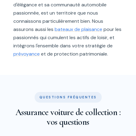
d'élégance et sa communauté automobile
passionnée, est un territoire que nous
connaissons particulièrement bien. Nous
assurons aussi les
bateaux de plaisance
pour les
passionnés qui cumulent les actifs de loisir, et
intégrons l'ensemble dans votre stratégie de
prévoyance
et de protection patrimoniale.
QUESTIONS FRÉQUENTES
Assurance voiture de collection :
vos questions