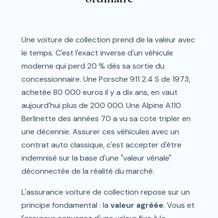
Une voiture de collection prend de la valeur avec
le temps. C'est l'exact inverse d'un véhicule
moderne qui perd 20 % dès sa sortie du
concessionnaire. Une Porsche 911 2.4 S de 1973,
achetée 80 000 euros il y a dix ans, en vaut
aujourd'hui plus de 200 000. Une Alpine A110
Berlinette des années 70 a vu sa cote tripler en
une décennie. Assurer ces véhicules avec un
contrat auto classique, c'est accepter d'être
indemnisé sur la base d'une "valeur vénale"
déconnectée de la réalité du marché.
L'assurance voiture de collection repose sur un
principe fondamental : la
valeur agréée
. Vous et