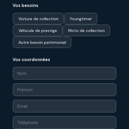
Vos besoins
Voiture de collection
Youngtimer
Véhicule de prestige
Moto de collection
Autre besoin patrimonial
Vos coordonnées