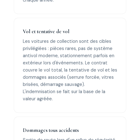
chaque année.
Vol et tentative de vol
Les voitures de collection sont des cibles
privilégiées : pièces rares, pas de système
antivol moderne, stationnement parfois en
extérieur lors d'événements. Le contrat
couvre le vol total, la tentative de vol et les
dommages associés (serrure forcée, vitres
brisées, démarrage sauvage).
L'indemnisation se fait sur la base de la
valeur agréée.
Dommages tous accidents