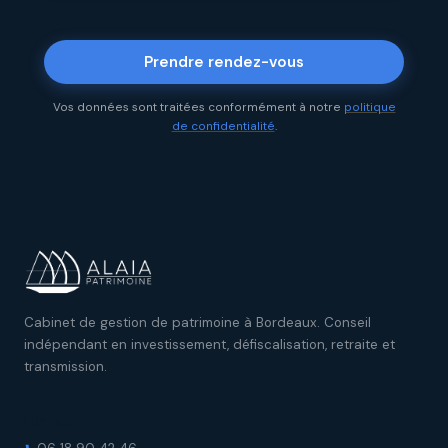
Prendre rendez-vous
Vos données sont traitées conformément à notre
politique
de confidentialité
.
Cabinet de gestion de patrimoine à Bordeaux. Conseil
indépendant en investissement, défiscalisation, retraite et
transmission.
Contact