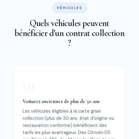
VÉHICULES
Quels véhicules peuvent
bénéficier d'un contrat collection
?
Voitures anciennes de plus de 30 ans
Les véhicules éligibles à la carte grise
collection (plus de 30 ans, état d'origine ou
restauration conforme) bénéficient des
tarifs les plus avantageux. Des Citroën DS