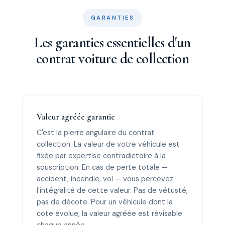
GARANTIES
Les garanties essentielles d'un
contrat voiture de collection
Valeur agréée garantie
C'est la pierre angulaire du contrat
collection. La valeur de votre véhicule est
fixée par expertise contradictoire à la
souscription. En cas de perte totale —
accident, incendie, vol — vous percevez
l'intégralité de cette valeur. Pas de vétusté,
pas de décote. Pour un véhicule dont la
cote évolue, la valeur agréée est révisable