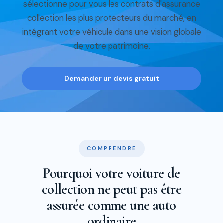
sélectionne pour vous les contrats d'assurance
collection les plus protecteurs du marché, en
intégrant votre véhicule dans une vision globale
de votre patrimoine.
Demander un devis gratuit
COMPRENDRE
Pourquoi votre voiture de
collection ne peut pas être
assurée comme une auto
ordinaire