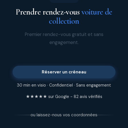
Prendre rendez-vous
voiture de
collection
Premier rendez-vous gratuit et sans
engagement.
Réserver un créneau
30 min en visio · Confidentiel · Sans engagement
★★★★★ sur Google - 82 avis vérifiés
ou laissez-nous vos coordonnées