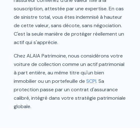
l'assureur convenez d'une valeur fixe à la
souscription, attestée par une expertise. En cas
de sinistre total, vous êtes indemnisé à hauteur
de cette valeur, sans décote, sans négociation.
C'est la seule manière de protéger réellement un
actif qui s'apprécie.
Chez ALAIA Patrimoine, nous considérons votre
voiture de collection comme un actif patrimonial
à part entière, au même titre qu'un bien
immobilier ou un portefeuille de
SCPI
. Sa
protection passe par un contrat d'assurance
calibré, intégré dans votre stratégie patrimoniale
globale.