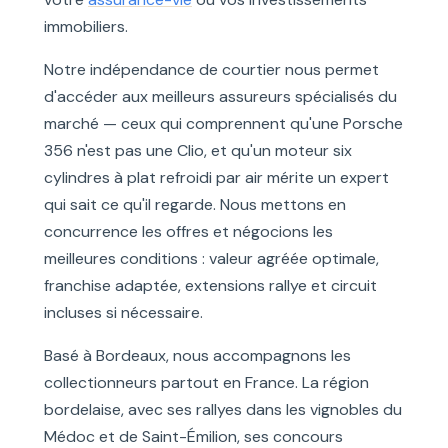
immobiliers.
Notre indépendance de courtier nous permet
d'accéder aux meilleurs assureurs spécialisés du
marché — ceux qui comprennent qu'une Porsche
356 n'est pas une Clio, et qu'un moteur six
cylindres à plat refroidi par air mérite un expert
qui sait ce qu'il regarde. Nous mettons en
concurrence les offres et négocions les
meilleures conditions : valeur agréée optimale,
franchise adaptée, extensions rallye et circuit
incluses si nécessaire.
Basé à Bordeaux, nous accompagnons les
collectionneurs partout en France. La région
bordelaise, avec ses rallyes dans les vignobles du
Médoc et de Saint-Émilion, ses concours