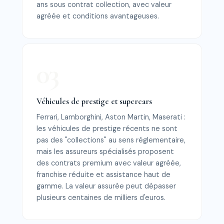
ans sous contrat collection, avec valeur
agréée et conditions avantageuses.
Véhicules de prestige et supercars
Ferrari, Lamborghini, Aston Martin, Maserati :
les véhicules de prestige récents ne sont
pas des "collections" au sens réglementaire,
mais les assureurs spécialisés proposent
des contrats premium avec valeur agréée,
franchise réduite et assistance haut de
gamme. La valeur assurée peut dépasser
plusieurs centaines de milliers d'euros.