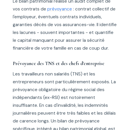
Le bilan patrimonial réalise un audit complet de
vos contrats de
prévoyance
: contrat collectif de
l'employeur, éventuels contrats individuels,
garanties décès de vos assurances-vie. Il identifie
les lacunes - souvent importantes - et quantifie
le capital manquant pour assurer la sécurité
financière de votre famille en cas de coup dur.
Prévoyance des TNS et des chefs d'entreprise
Les travailleurs non salariés (TNS) et les
entrepreneurs sont particulièrement exposés. La
prévoyance obligatoire du régime social des
indépendants (ex-RSI) est notoirement
insuffisante. En cas d'invalidité, les indemnités
journalières peuvent être très faibles et les délais
de carence longs. Un bilan de prévoyance
spécifique, intégré au bilan patrimonial global, est