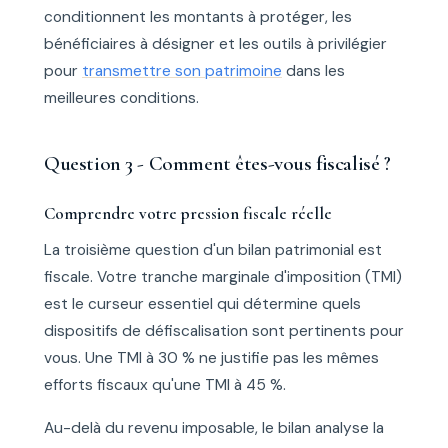
conditionnent les montants à protéger, les
bénéficiaires à désigner et les outils à privilégier
pour
transmettre son patrimoine
dans les
meilleures conditions.
Question 3 - Comment êtes-vous fiscalisé ?
Comprendre votre pression fiscale réelle
La troisième question d'un bilan patrimonial est
fiscale. Votre tranche marginale d'imposition (TMI)
est le curseur essentiel qui détermine quels
dispositifs de défiscalisation sont pertinents pour
vous. Une TMI à 30 % ne justifie pas les mêmes
efforts fiscaux qu'une TMI à 45 %.
Au-delà du revenu imposable, le bilan analyse la