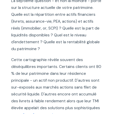
La septième question - et non la moindre - porte
sur la structure actuelle de votre patrimoine.
Quelle est la répartition entre actifs financiers
(livrets, assurance-vie, PEA, actions) et actifs
réels (immobilier, or, SCPI) ? Quelle est la part de
liquidités disponibles ? Quel est le niveau
d'endettement ? Quelle est la rentabilité globale
du patrimoine ?
Cette cartographie révèle souvent des
déséquilibres importants. Certains clients ont 80
% de leur patrimoine dans leur résidence
principale - un actif non productif. D'autres sont
sur-exposés aux marchés actions sans filet de
sécurité liquide. D'autres encore ont accumulé
des livrets à faible rendement alors que leur TMI
élevée appelait des solutions plus sophistiquées