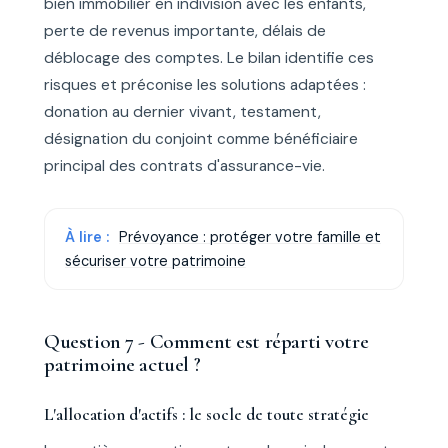
bien immobilier en indivision avec les enfants,
perte de revenus importante, délais de
déblocage des comptes. Le bilan identifie ces
risques et préconise les solutions adaptées :
donation au dernier vivant, testament,
désignation du conjoint comme bénéficiaire
principal des contrats d'assurance-vie.
À lire :
Prévoyance : protéger votre famille et
sécuriser votre patrimoine
Question 7 - Comment est réparti votre
patrimoine actuel ?
L'allocation d'actifs : le socle de toute stratégie