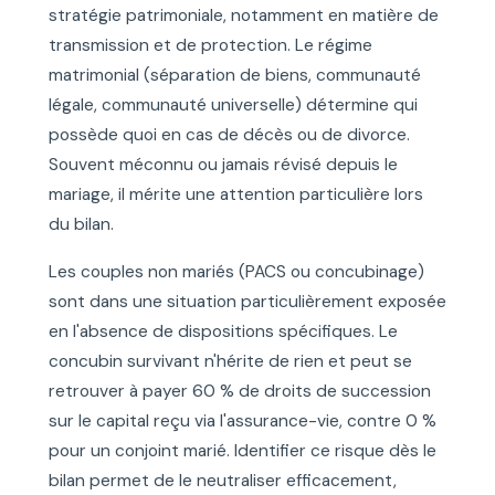
stratégie patrimoniale, notamment en matière de
transmission et de protection. Le régime
matrimonial (séparation de biens, communauté
légale, communauté universelle) détermine qui
possède quoi en cas de décès ou de divorce.
Souvent méconnu ou jamais révisé depuis le
mariage, il mérite une attention particulière lors
du bilan.
Les couples non mariés (PACS ou concubinage)
sont dans une situation particulièrement exposée
en l'absence de dispositions spécifiques. Le
concubin survivant n'hérite de rien et peut se
retrouver à payer 60 % de droits de succession
sur le capital reçu via l'assurance-vie, contre 0 %
pour un conjoint marié. Identifier ce risque dès le
bilan permet de le neutraliser efficacement,