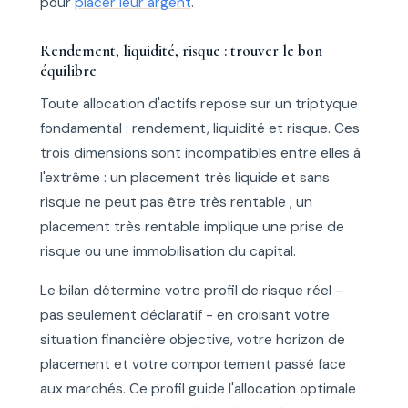
pour
placer leur argent
.
Rendement, liquidité, risque : trouver le bon
équilibre
Toute allocation d'actifs repose sur un triptyque
fondamental : rendement, liquidité et risque. Ces
trois dimensions sont incompatibles entre elles à
l'extrême : un placement très liquide et sans
risque ne peut pas être très rentable ; un
placement très rentable implique une prise de
risque ou une immobilisation du capital.
Le bilan détermine votre profil de risque réel -
pas seulement déclaratif - en croisant votre
situation financière objective, votre horizon de
placement et votre comportement passé face
aux marchés. Ce profil guide l'allocation optimale