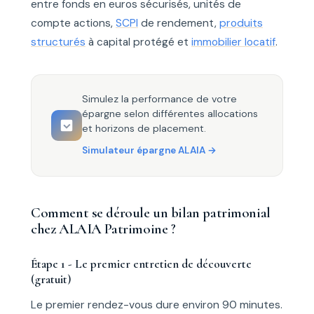
entre fonds en euros sécurisés, unités de
compte actions,
SCPI
de rendement,
produits
structurés
à capital protégé et
immobilier locatif
.
Simulez la performance de votre
épargne selon différentes allocations
et horizons de placement.
Simulateur épargne ALAIA
Comment se déroule un bilan patrimonial
chez ALAIA Patrimoine ?
Étape 1 - Le premier entretien de découverte
(gratuit)
Le premier rendez-vous dure environ 90 minutes.