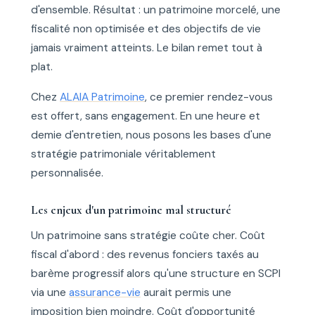
d'ensemble. Résultat : un patrimoine morcelé, une
fiscalité non optimisée et des objectifs de vie
jamais vraiment atteints. Le bilan remet tout à
plat.
Chez
ALAIA Patrimoine
, ce premier rendez-vous
est offert, sans engagement. En une heure et
demie d'entretien, nous posons les bases d'une
stratégie patrimoniale véritablement
personnalisée.
Les enjeux d'un patrimoine mal structuré
Un patrimoine sans stratégie coûte cher. Coût
fiscal d'abord : des revenus fonciers taxés au
barème progressif alors qu'une structure en SCPI
via une
assurance-vie
aurait permis une
imposition bien moindre. Coût d'opportunité