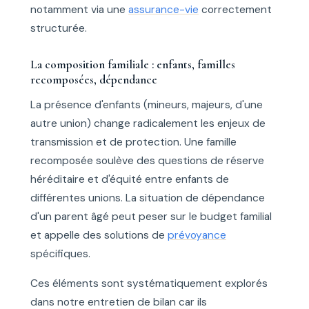
notamment via une
assurance-vie
correctement
structurée.
La composition familiale : enfants, familles
recomposées, dépendance
La présence d'enfants (mineurs, majeurs, d'une
autre union) change radicalement les enjeux de
transmission et de protection. Une famille
recomposée soulève des questions de réserve
héréditaire et d'équité entre enfants de
différentes unions. La situation de dépendance
d'un parent âgé peut peser sur le budget familial
et appelle des solutions de
prévoyance
spécifiques.
Ces éléments sont systématiquement explorés
dans notre entretien de bilan car ils