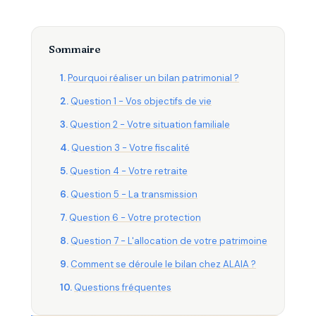
Sommaire
Pourquoi réaliser un bilan patrimonial ?
Question 1 - Vos objectifs de vie
Question 2 - Votre situation familiale
Question 3 - Votre fiscalité
Question 4 - Votre retraite
Question 5 - La transmission
Question 6 - Votre protection
Question 7 - L'allocation de votre patrimoine
Comment se déroule le bilan chez ALAIA ?
Questions fréquentes