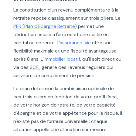
La constitution d'un revenu complémentaire à la
retraite repose classiquement sur trois piliers. Le
PER (Plan d'Épargne Retraite)
permet une
déduction fiscale à l'entrée et une sortie en
capital ou en rente. L'
assurance-vie
offre une
flexibilité maximale et une fiscalité avantageuse
après 8 ans. L'
immobilier locatif
, qu'il soit direct ou
via des
SCPI
, génère des revenus réguliers qui
serviront de complément de pension.
Le bilan détermine la combinaison optimale de
ces trois piliers en fonction de votre profil fiscal,
de votre horizon de retraite, de votre capacité
d'épargne et de votre appétence pour le risque. Il
n'existe pas de formule universelle : chaque
situation appelle une allocation sur mesure.