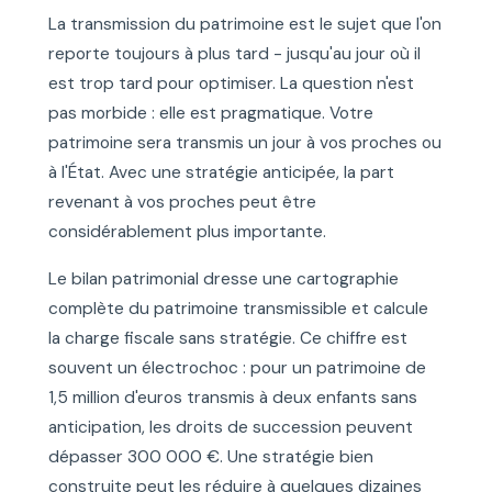
La transmission du patrimoine est le sujet que l'on
reporte toujours à plus tard - jusqu'au jour où il
est trop tard pour optimiser. La question n'est
pas morbide : elle est pragmatique. Votre
patrimoine sera transmis un jour à vos proches ou
à l'État. Avec une stratégie anticipée, la part
revenant à vos proches peut être
considérablement plus importante.
Le bilan patrimonial dresse une cartographie
complète du patrimoine transmissible et calcule
la charge fiscale sans stratégie. Ce chiffre est
souvent un électrochoc : pour un patrimoine de
1,5 million d'euros transmis à deux enfants sans
anticipation, les droits de succession peuvent
dépasser 300 000 €. Une stratégie bien
construite peut les réduire à quelques dizaines