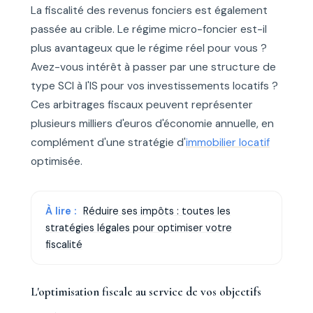
La fiscalité des revenus fonciers est également
passée au crible. Le régime micro-foncier est-il
plus avantageux que le régime réel pour vous ?
Avez-vous intérêt à passer par une structure de
type SCI à l'IS pour vos investissements locatifs ?
Ces arbitrages fiscaux peuvent représenter
plusieurs milliers d'euros d'économie annuelle, en
complément d'une stratégie d'
immobilier locatif
optimisée.
À lire :
Réduire ses impôts : toutes les
stratégies légales pour optimiser votre
fiscalité
L'optimisation fiscale au service de vos objectifs