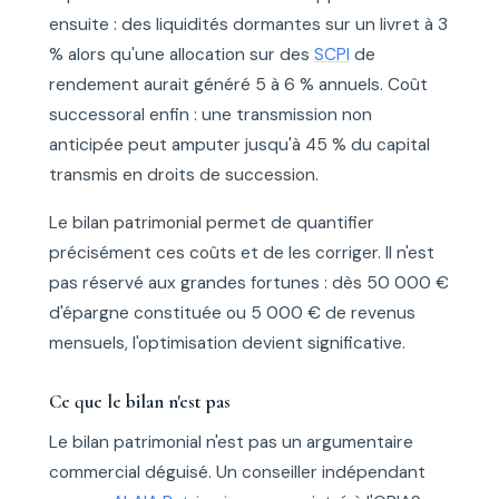
ensuite : des liquidités dormantes sur un livret à 3
% alors qu'une allocation sur des
SCPI
de
rendement aurait généré 5 à 6 % annuels. Coût
successoral enfin : une transmission non
anticipée peut amputer jusqu'à 45 % du capital
transmis en droits de succession.
Le bilan patrimonial permet de quantifier
précisément ces coûts et de les corriger. Il n'est
pas réservé aux grandes fortunes : dès 50 000 €
d'épargne constituée ou 5 000 € de revenus
mensuels, l'optimisation devient significative.
Ce que le bilan n'est pas
Le bilan patrimonial n'est pas un argumentaire
commercial déguisé. Un conseiller indépendant