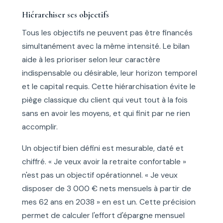
Hiérarchiser ses objectifs
Tous les objectifs ne peuvent pas être financés
simultanément avec la même intensité. Le bilan
aide à les prioriser selon leur caractère
indispensable ou désirable, leur horizon temporel
et le capital requis. Cette hiérarchisation évite le
piège classique du client qui veut tout à la fois
sans en avoir les moyens, et qui finit par ne rien
accomplir.
Un objectif bien défini est mesurable, daté et
chiffré. « Je veux avoir la retraite confortable »
n'est pas un objectif opérationnel. « Je veux
disposer de 3 000 € nets mensuels à partir de
mes 62 ans en 2038 » en est un. Cette précision
permet de calculer l'effort d'épargne mensuel