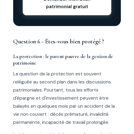
patrimonial gratuit
Question 6 - Êtes-vous bien protégé ?
La protection : le parent pauvre de la gestion de
patrimoine
La question de la protection est souvent
reléguée au second plan dans les discussions
patrimoniales. Pourtant, tous les efforts
d'épargne et d'investissement peuvent être
balayés en quelques mois par un accident de la
vie non couvert : décès prématuré, invalidité
permanente, incapacité de travail prolongée.