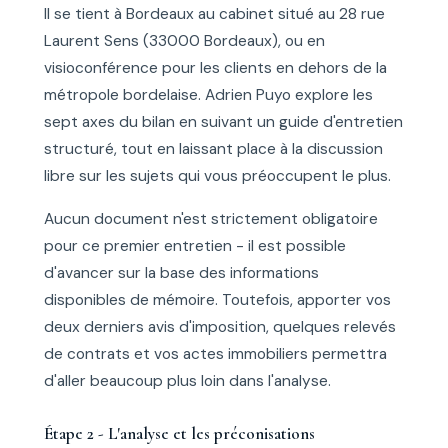
Il se tient à Bordeaux au cabinet situé au 28 rue
Laurent Sens (33000 Bordeaux), ou en
visioconférence pour les clients en dehors de la
métropole bordelaise. Adrien Puyo explore les
sept axes du bilan en suivant un guide d'entretien
structuré, tout en laissant place à la discussion
libre sur les sujets qui vous préoccupent le plus.
Aucun document n'est strictement obligatoire
pour ce premier entretien - il est possible
d'avancer sur la base des informations
disponibles de mémoire. Toutefois, apporter vos
deux derniers avis d'imposition, quelques relevés
de contrats et vos actes immobiliers permettra
d'aller beaucoup plus loin dans l'analyse.
Étape 2 - L'analyse et les préconisations