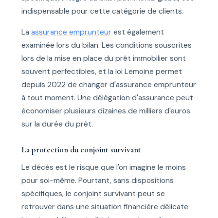
indispensable pour cette catégorie de clients.
La
assurance emprunteur
est également
examinée lors du bilan. Les conditions souscrites
lors de la mise en place du prêt immobilier sont
souvent perfectibles, et la loi Lemoine permet
depuis 2022 de changer d'assurance emprunteur
à tout moment. Une délégation d'assurance peut
économiser plusieurs dizaines de milliers d'euros
sur la durée du prêt.
La protection du conjoint survivant
Le décès est le risque que l'on imagine le moins
pour soi-même. Pourtant, sans dispositions
spécifiques, le conjoint survivant peut se
retrouver dans une situation financière délicate :