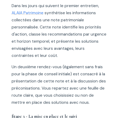
Dans les jours qui suivent le premier entretien,
ALAIA Patrimoine
synthétise les informations
collectées dans une note patrimoniale
personnalisée. Cette note identifie les priorités
d'action, classe les recommandations par urgence
et horizon temporel, et présente les solutions
envisagées avec leurs avantages, leurs
contraintes et leur coût.
Un deuxième rendez-vous (également sans frais
pour la phase de conseil initiale) est consacré à la
présentation de cette note et à la discussion des
préconisations. Vous repartez avec une feuille de
route claire, que vous choisissiez ou non de
mettre en place des solutions avec nous.
Étape 3 - La mise en place et le suivi