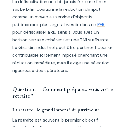
La défiscalisation ne doit jamais être une fin en
soi. Le bilan positionne la réduction d'impôt
comme un moyen au service d'objectifs
patrimoniaux plus larges. Investir dans un
PER
pour défiscaliser a du sens si vous avez un
horizon retraite cohérent et une TMI suffisante.
Le Girardin industriel peut être pertinent pour un
contribuable fortement imposé cherchant une
réduction immédiate, mais il exige une sélection
rigoureuse des opérateurs.
Question 4 - Comment préparez-vous votre
retraite ?
La retraite : le grand impensé du patrimoine
La retraite est souvent le premier objectif