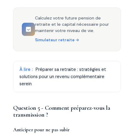
Calculez votre future pension de
retraite et le capital nécessaire pour
maintenir votre niveau de vie.
Simulateur retraite
À lire :
Préparer sa retraite : stratégies et
solutions pour un revenu complémentaire
serein
Question 5 - Comment préparez-vous la
transmission ?
Anticiper pour ne pas subir