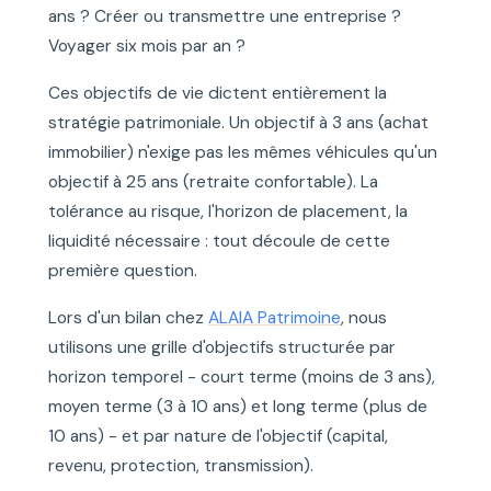
ans ? Créer ou transmettre une entreprise ?
Voyager six mois par an ?
Ces objectifs de vie dictent entièrement la
stratégie patrimoniale. Un objectif à 3 ans (achat
immobilier) n'exige pas les mêmes véhicules qu'un
objectif à 25 ans (retraite confortable). La
tolérance au risque, l'horizon de placement, la
liquidité nécessaire : tout découle de cette
première question.
Lors d'un bilan chez
ALAIA Patrimoine
, nous
utilisons une grille d'objectifs structurée par
horizon temporel - court terme (moins de 3 ans),
moyen terme (3 à 10 ans) et long terme (plus de
10 ans) - et par nature de l'objectif (capital,
revenu, protection, transmission).