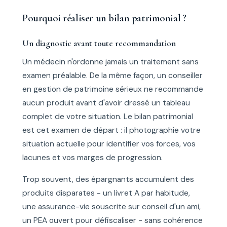
Pourquoi réaliser un bilan patrimonial ?
Un diagnostic avant toute recommandation
Un médecin n'ordonne jamais un traitement sans
examen préalable. De la même façon, un conseiller
en gestion de patrimoine sérieux ne recommande
aucun produit avant d'avoir dressé un tableau
complet de votre situation. Le bilan patrimonial
est cet examen de départ : il photographie votre
situation actuelle pour identifier vos forces, vos
lacunes et vos marges de progression.
Trop souvent, des épargnants accumulent des
produits disparates - un livret A par habitude,
une assurance-vie souscrite sur conseil d'un ami,
un PEA ouvert pour défiscaliser - sans cohérence