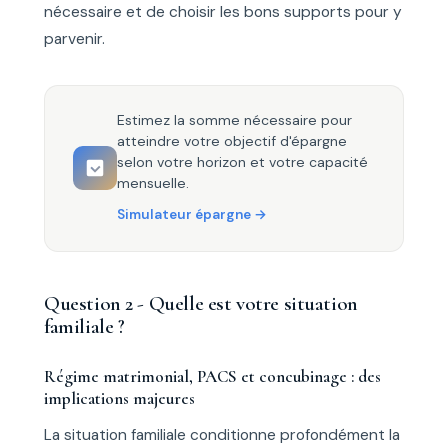
nécessaire et de choisir les bons supports pour y
parvenir.
Estimez la somme nécessaire pour
atteindre votre objectif d'épargne
selon votre horizon et votre capacité
mensuelle.
Simulateur épargne
Question 2 - Quelle est votre situation
familiale ?
Régime matrimonial, PACS et concubinage : des
implications majeures
La situation familiale conditionne profondément la