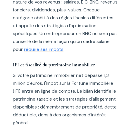
nature de vos revenus : salaires, BIC, BNC, revenus
fonciers, dividendes, plus-values. Chaque
catégorie obéit à des règles fiscales différentes
et appelle des stratégies d'optimisation
spécifiques. Un entrepreneur en BNC ne sera pas
conseillé de la même façon qu'un cadre salarié
pour
réduire ses impôts
.
IFI et fiscalité du patrimoine immobilier
Si votre patrimoine immobilier net dépasse 1,3
million d'euros, l'Impôt sur la Fortune Immobilière
(IFI) entre en ligne de compte. Le bilan identifie le
patrimoine taxable et les stratégies d'allègement
disponibles : démembrement de propriété, dette
déductible, dons à des organismes d'intérêt
général.