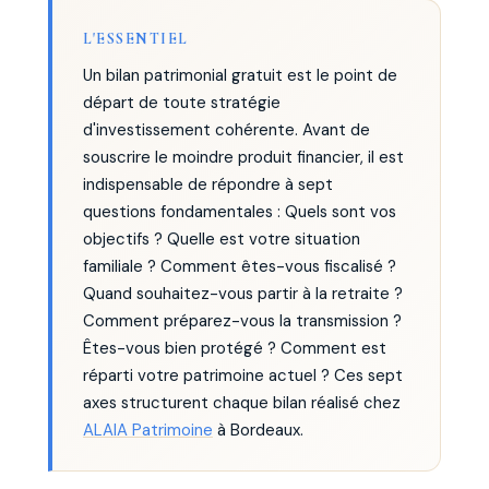
L'ESSENTIEL
Un bilan patrimonial gratuit est le point de
départ de toute stratégie
d'investissement cohérente. Avant de
souscrire le moindre produit financier, il est
indispensable de répondre à sept
questions fondamentales : Quels sont vos
objectifs ? Quelle est votre situation
familiale ? Comment êtes-vous fiscalisé ?
Quand souhaitez-vous partir à la retraite ?
Comment préparez-vous la transmission ?
Êtes-vous bien protégé ? Comment est
réparti votre patrimoine actuel ? Ces sept
axes structurent chaque bilan réalisé chez
ALAIA Patrimoine
à Bordeaux.