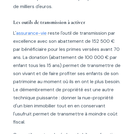
de milliers d'euros.
Les outils de transmission à activer
L'
assurance-vie
reste l'outil de transmission par
excellence avec son abattement de 152 500 €
par bénéficiaire pour les primes versées avant 70
ans. La donation (abattement de 100 000 € par
enfant tous les 15 ans) permet de transmettre de
son vivant et de faire profiter ses enfants de son
patrimoine au moment où ils en ont le plus besoin.
Le démembrement de propriété est une autre
technique puissante : donner la nue-propriété
d'un bien immobilier tout en en conservant
l'usufruit permet de transmettre à moindre coût
fiscal.