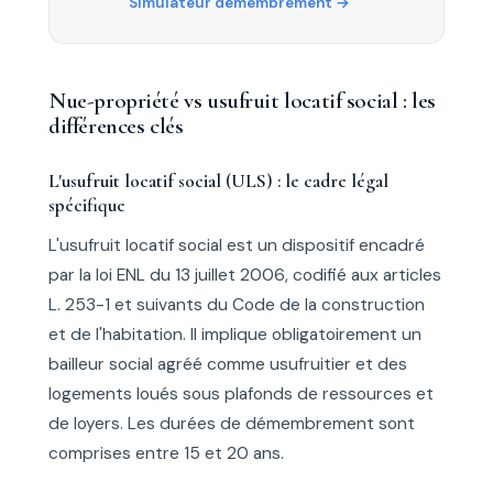
Simulateur démembrement
Nue-propriété vs usufruit locatif social : les
différences clés
L'usufruit locatif social (ULS) : le cadre légal
spécifique
L'usufruit locatif social est un dispositif encadré
par la loi ENL du 13 juillet 2006, codifié aux articles
L. 253-1 et suivants du Code de la construction
et de l'habitation. Il implique obligatoirement un
bailleur social agréé comme usufruitier et des
logements loués sous plafonds de ressources et
de loyers. Les durées de démembrement sont
comprises entre 15 et 20 ans.