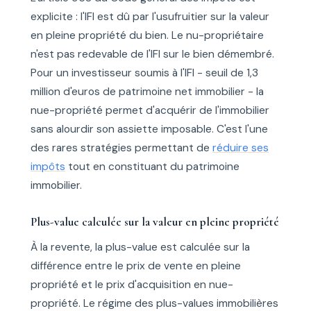
explicite : l'IFI est dû par l'usufruitier sur la valeur
en pleine propriété du bien. Le nu-propriétaire
n'est pas redevable de l'IFI sur le bien démembré.
Pour un investisseur soumis à l'IFI - seuil de 1,3
million d'euros de patrimoine net immobilier - la
nue-propriété permet d'acquérir de l'immobilier
sans alourdir son assiette imposable. C'est l'une
des rares stratégies permettant de
réduire ses
impôts
tout en constituant du patrimoine
immobilier.
Plus-value calculée sur la valeur en pleine propriété
À la revente, la plus-value est calculée sur la
différence entre le prix de vente en pleine
propriété et le prix d'acquisition en nue-
propriété. Le régime des plus-values immobilières