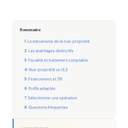
Sommaire
Le mécanisme de la nue-propriété
Les avantages distinctifs
Fiscalité et traitement comptable
Nue-propriété vs ULS
Financement et TRI
Profils adaptés
Sélectionner une opération
Questions fréquentes