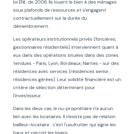
loi ENL de 2006. Ils louent le bien à des ménages
sous plafonds de ressources et s'engagent
contractuellement sur la durée du
démembrement.
Les opérateurs institutionnels privés (foncières,
gestionnaires résidentiels) interviennent quant à
eux dans des opérations situées dans des zones
tendues - Paris, Lyon, Bordeaux, Nantes - sur des
résidences avec services (résidences senior,
résidences gérées). Leur solidité financière est un
critère de sélection déterminant pour
l'investisseur.
Dans les deux cas, le nu-propriétaire n'a aucun
lien avec les locataires. Il n'existe pas de relation
bailleur-locataire : c'est l'usufruitier qui signe les
baux et perçoit les loyers.