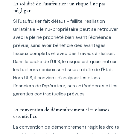
La solidité de l'usufruitier : un risque à ne pas
négliger
Si l'usufruitier fait défaut - faillite, résiliation
unilatérale - le nu-propriétaire peut se retrouver
avec la pleine propriété bien avant l'échéance
prévue, sans avoir bénéficié des avantages
fiscaux complets et avec des travaux à réaliser.
Dans le cadre de l'ULS, le risque est quasi nul car
les bailleurs sociaux sont sous tutelle de l'État.
Hors ULS, il convient d'analyser les bilans
financiers de l'opérateur, ses antécédents et les
garanties contractuelles prévues.
La convention de démembrement : les clauses
essentielles
La convention de démembrement régit les droits