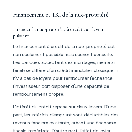
Financement et TRI de la nue-propriété
Financer la nue-propriété à crédit : un levier
puissant
Le financement à crédit de la nue-propriété est
non seulement possible mais souvent conseillé.
Les banques acceptent ces montages, même si
l'analyse diffère d'un crédit immobilier classique : il
n'y a pas de loyers pour rembourser l'échéance,
l'investisseur doit disposer d'une capacité de
remboursement propre.
L'intérêt du crédit repose sur deux leviers. D'une
part, les intérêts d'emprunt sont déductibles des
revenus fonciers existants, créant une économie
fiscale immédiate. D'autre part, l'effet de levier