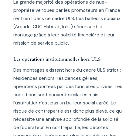
La grande majorité des opérations de nue-
propriété vendues par les promoteurs en France
rentrent dans ce cadre ULS. Les bailleurs sociaux
(Arcade, CDC Habitat, In'li...) sécurisent le
montage grâce à leur solidité financière et leur
mission de service public.
Les opérations institutionnelles hors ULS
Des montages existent hors du cadre ULS strict :
résidences seniors, résidences gérées,
opérations portées par des foncières privées. Les
conditions sont souvent similaires mais
l'usufruitier n'est pas un bailleur social agréé. Le
risque de contrepartie est donc plus élevé, ce qui
nécessite une analyse approfondie de la solidité
de l'opérateur. En contrepartie, les décotes
peuvent être légèrement plus favorables et les