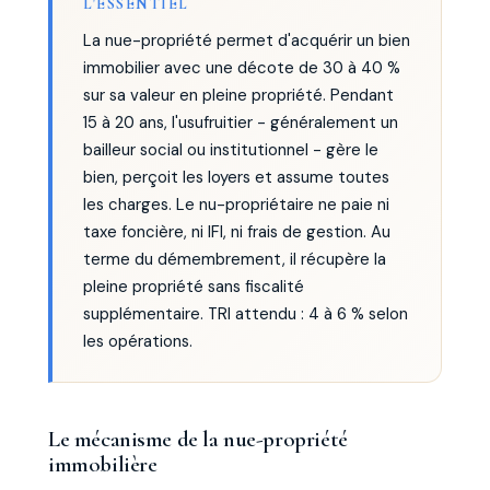
L'ESSENTIEL
La nue-propriété permet d'acquérir un bien
immobilier avec une décote de 30 à 40 %
sur sa valeur en pleine propriété. Pendant
15 à 20 ans, l'usufruitier - généralement un
bailleur social ou institutionnel - gère le
bien, perçoit les loyers et assume toutes
les charges. Le nu-propriétaire ne paie ni
taxe foncière, ni IFI, ni frais de gestion. Au
terme du démembrement, il récupère la
pleine propriété sans fiscalité
supplémentaire. TRI attendu : 4 à 6 % selon
les opérations.
Le mécanisme de la nue-propriété
immobilière