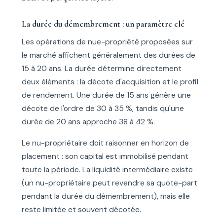
La durée du démembrement : un paramètre clé
Les opérations de nue-propriété proposées sur
le marché affichent généralement des durées de
15 à 20 ans. La durée détermine directement
deux éléments : la décote d'acquisition et le profil
de rendement. Une durée de 15 ans génère une
décote de l'ordre de 30 à 35 %, tandis qu'une
durée de 20 ans approche 38 à 42 %.
Le nu-propriétaire doit raisonner en horizon de
placement : son capital est immobilisé pendant
toute la période. La liquidité intermédiaire existe
(un nu-propriétaire peut revendre sa quote-part
pendant la durée du démembrement), mais elle
reste limitée et souvent décotée.