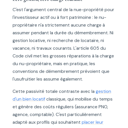
C'est l'argument central de la nue-propriété pour
l'investisseur actif ou à fort patrimoine : le nu-
propriétaire n'a strictement aucune charge à
assumer pendant la durée du démembrement. Ni
gestion locative, ni recherche de locataire, ni
vacance, ni travaux courants. L'article 605 du
Code civil met les grosses réparations à la charge
du nu-propriétaire, mais en pratique, les
conventions de démembrement prévoient que
l'usufruitier les assume également.
Cette passivité totale contraste avec la
gestion
d'un bien locatif
classique, qui mobilise du temps
et génère des coûts réguliers (assurance PNO,
agence, comptable). C'est particulièrement
adapté aux profils qui souhaitent
placer leur