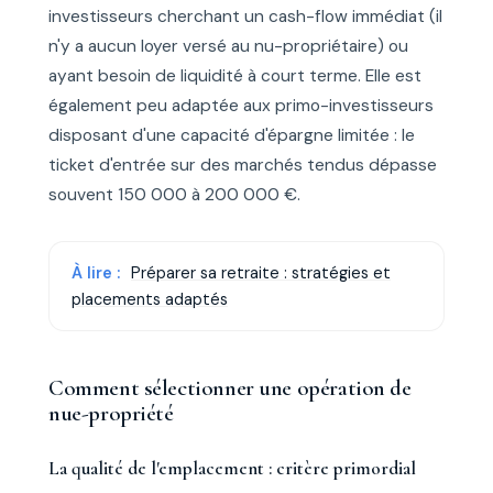
investisseurs cherchant un cash-flow immédiat (il
n'y a aucun loyer versé au nu-propriétaire) ou
ayant besoin de liquidité à court terme. Elle est
également peu adaptée aux primo-investisseurs
disposant d'une capacité d'épargne limitée : le
ticket d'entrée sur des marchés tendus dépasse
souvent 150 000 à 200 000 €.
À lire :
Préparer sa retraite : stratégies et
placements adaptés
Comment sélectionner une opération de
nue-propriété
La qualité de l'emplacement : critère primordial