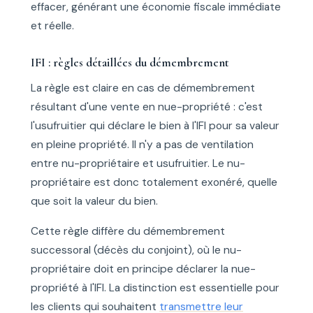
effacer, générant une économie fiscale immédiate
et réelle.
IFI : règles détaillées du démembrement
La règle est claire en cas de démembrement
résultant d'une vente en nue-propriété : c'est
l'usufruitier qui déclare le bien à l'IFI pour sa valeur
en pleine propriété. Il n'y a pas de ventilation
entre nu-propriétaire et usufruitier. Le nu-
propriétaire est donc totalement exonéré, quelle
que soit la valeur du bien.
Cette règle diffère du démembrement
successoral (décès du conjoint), où le nu-
propriétaire doit en principe déclarer la nue-
propriété à l'IFI. La distinction est essentielle pour
les clients qui souhaitent
transmettre leur