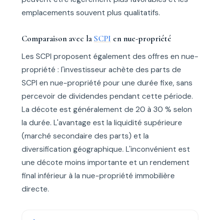
emplacements souvent plus qualitatifs.
Comparaison avec la
SCPI
en nue-propriété
Les SCPI proposent également des offres en nue-
propriété : l'investisseur achète des parts de
SCPI en nue-propriété pour une durée fixe, sans
percevoir de dividendes pendant cette période.
La décote est généralement de 20 à 30 % selon
la durée. L'avantage est la liquidité supérieure
(marché secondaire des parts) et la
diversification géographique. L'inconvénient est
une décote moins importante et un rendement
final inférieur à la nue-propriété immobilière
directe.