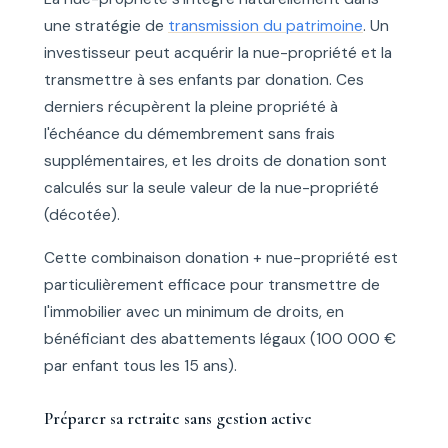
une stratégie de
transmission du patrimoine
. Un
investisseur peut acquérir la nue-propriété et la
transmettre à ses enfants par donation. Ces
derniers récupèrent la pleine propriété à
l'échéance du démembrement sans frais
supplémentaires, et les droits de donation sont
calculés sur la seule valeur de la nue-propriété
(décotée).
Cette combinaison donation + nue-propriété est
particulièrement efficace pour transmettre de
l'immobilier avec un minimum de droits, en
bénéficiant des abattements légaux (100 000 €
par enfant tous les 15 ans).
Préparer sa retraite sans gestion active