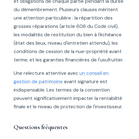
et obligations de chaque partie pendant la durée
du démembrement. Plusieurs clauses méritent
une attention particulière : la répartition des
grosses réparations (article 606 du Code civil),
les modalités de restitution du bien à l'échéance
(état des lieux, niveau d'entretien attendu), les
conditions de cession de la nue-propriété avant
terme, et les garanties financières de l'usufruitier.
Une relecture attentive avec
un conseil en
gestion de patrimoine
avant signature est
indispensable. Les termes de la convention
peuvent significativement impacter la rentabilité
finale et le niveau de protection de l'investisseur.
Questions fréquentes