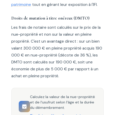
patrimoine
tout en gérant leur exposition à l'IFI.
Droits de mutation à titre onéreux (DMTO)
Les frais de notaire sont calculés sur le prix de la
nue-propriété et non sur la valeur en pleine
propriété. C'est un avantage direct : sur un bien
valant 300 000 € en pleine propriété acquis 190
000 € en nue-propriété (décote de 36 %), les
DMTO sont calculés sur 190 000 €, soit une
économie de plus de 5 000 € par rapport à un
achat en pleine propriété.
Calculez la valeur de la nue-propriété
et de l'usufruit selon l'âge et la durée
du démembrement.