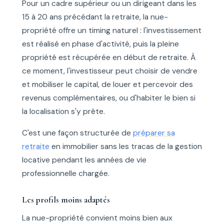
Pour un cadre supérieur ou un dirigeant dans les
15 à 20 ans précédant la retraite, la nue-
propriété offre un timing naturel : l'investissement
est réalisé en phase d'activité, puis la pleine
propriété est récupérée en début de retraite. À
ce moment, l'investisseur peut choisir de vendre
et mobiliser le capital, de louer et percevoir des
revenus complémentaires, ou d'habiter le bien si
la localisation s'y prête.
C'est une façon structurée de
préparer sa
retraite
en immobilier sans les tracas de la gestion
locative pendant les années de vie
professionnelle chargée.
Les profils moins adaptés
La nue-propriété convient moins bien aux