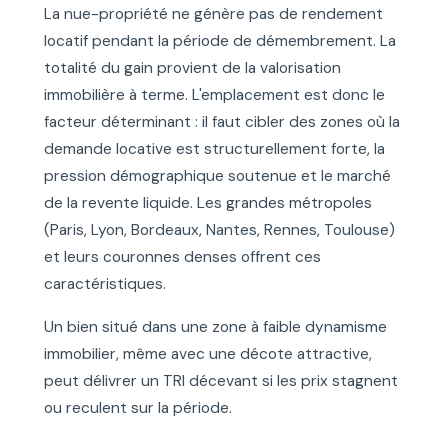
La nue-propriété ne génère pas de rendement
locatif pendant la période de démembrement. La
totalité du gain provient de la valorisation
immobilière à terme. L'emplacement est donc le
facteur déterminant : il faut cibler des zones où la
demande locative est structurellement forte, la
pression démographique soutenue et le marché
de la revente liquide. Les grandes métropoles
(Paris, Lyon, Bordeaux, Nantes, Rennes, Toulouse)
et leurs couronnes denses offrent ces
caractéristiques.
Un bien situé dans une zone à faible dynamisme
immobilier, même avec une décote attractive,
peut délivrer un TRI décevant si les prix stagnent
ou reculent sur la période.