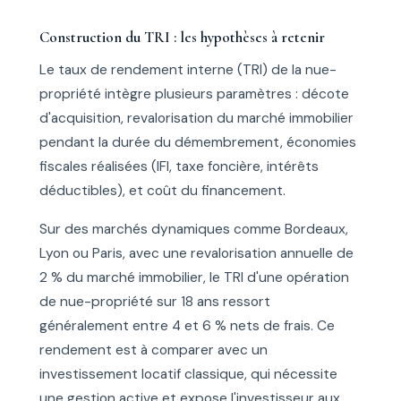
Construction du TRI : les hypothèses à retenir
Le taux de rendement interne (TRI) de la nue-
propriété intègre plusieurs paramètres : décote
d'acquisition, revalorisation du marché immobilier
pendant la durée du démembrement, économies
fiscales réalisées (IFI, taxe foncière, intérêts
déductibles), et coût du financement.
Sur des marchés dynamiques comme Bordeaux,
Lyon ou Paris, avec une revalorisation annuelle de
2 % du marché immobilier, le TRI d'une opération
de nue-propriété sur 18 ans ressort
généralement entre 4 et 6 % nets de frais. Ce
rendement est à comparer avec un
investissement locatif classique, qui nécessite
une gestion active et expose l'investisseur aux