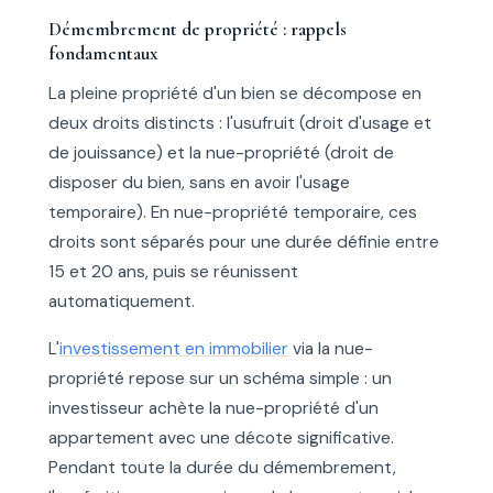
Démembrement de propriété : rappels
fondamentaux
La pleine propriété d'un bien se décompose en
deux droits distincts : l'usufruit (droit d'usage et
de jouissance) et la nue-propriété (droit de
disposer du bien, sans en avoir l'usage
temporaire). En nue-propriété temporaire, ces
droits sont séparés pour une durée définie entre
15 et 20 ans, puis se réunissent
automatiquement.
L'
investissement en immobilier
via la nue-
propriété repose sur un schéma simple : un
investisseur achète la nue-propriété d'un
appartement avec une décote significative.
Pendant toute la durée du démembrement,