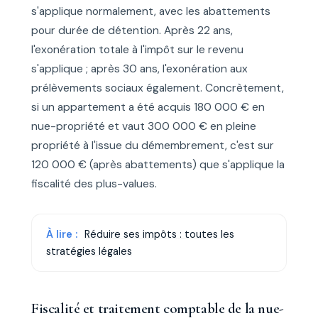
s'applique normalement, avec les abattements
pour durée de détention. Après 22 ans,
l'exonération totale à l'impôt sur le revenu
s'applique ; après 30 ans, l'exonération aux
prélèvements sociaux également. Concrètement,
si un appartement a été acquis 180 000 € en
nue-propriété et vaut 300 000 € en pleine
propriété à l'issue du démembrement, c'est sur
120 000 € (après abattements) que s'applique la
fiscalité des plus-values.
À lire :
Réduire ses impôts : toutes les
stratégies légales
Fiscalité et traitement comptable de la nue-