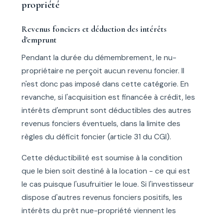
propriété
Revenus fonciers et déduction des intérêts
d'emprunt
Pendant la durée du démembrement, le nu-
propriétaire ne perçoit aucun revenu foncier. Il
n'est donc pas imposé dans cette catégorie. En
revanche, si l'acquisition est financée à crédit, les
intérêts d'emprunt sont déductibles des autres
revenus fonciers éventuels, dans la limite des
règles du déficit foncier (article 31 du CGI).
Cette déductibilité est soumise à la condition
que le bien soit destiné à la location - ce qui est
le cas puisque l'usufruitier le loue. Si l'investisseur
dispose d'autres revenus fonciers positifs, les
intérêts du prêt nue-propriété viennent les