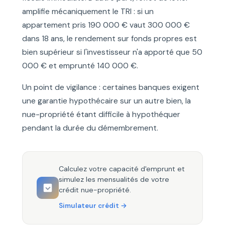
amplifie mécaniquement le TRI : si un
appartement pris 190 000 € vaut 300 000 €
dans 18 ans, le rendement sur fonds propres est
bien supérieur si l'investisseur n'a apporté que 50
000 € et emprunté 140 000 €.
Un point de vigilance : certaines banques exigent
une garantie hypothécaire sur un autre bien, la
nue-propriété étant difficile à hypothéquer
pendant la durée du démembrement.
Calculez votre capacité d'emprunt et
simulez les mensualités de votre
crédit nue-propriété.
Simulateur crédit