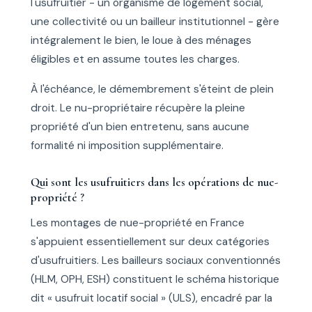
l'usufruitier - un organisme de logement social,
une collectivité ou un bailleur institutionnel - gère
intégralement le bien, le loue à des ménages
éligibles et en assume toutes les charges.
À l'échéance, le démembrement s'éteint de plein
droit. Le nu-propriétaire récupère la pleine
propriété d'un bien entretenu, sans aucune
formalité ni imposition supplémentaire.
Qui sont les usufruitiers dans les opérations de nue-
propriété ?
Les montages de nue-propriété en France
s'appuient essentiellement sur deux catégories
d'usufruitiers. Les bailleurs sociaux conventionnés
(HLM, OPH, ESH) constituent le schéma historique
dit « usufruit locatif social » (ULS), encadré par la