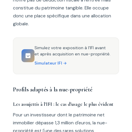
constitue du patrimoine tangible. Elle occupe
donc une place spécifique dans une allocation
globale.
Simulez votre exposition à l'IFI avant
et après acquisition en nue-propriété.
Simulateur IFI
Profils adaptés à la nue-propriété
Les assujettis à l'IFI : le cas d'usage le plus évident
Pour un investisseur dont le patrimoine net
immobilier dépasse 1,3 million d'euros, la nue-
propriété est l'une des rares solutions