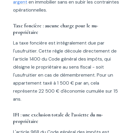
argent
en immobilier sans en subir les contraintes
opérationnelles.
Taxe foncière : aucune charge pour le nu-
propriétaire
La taxe foncière est intégralement due par
l'usufruitier. Cette règle découle directement de
l'article 1400 du Code général des impôts, qui
désigne le propriétaire au sens fiscal - soit
l'usufruitier en cas de démembrement. Pour un
appartement taxé à 1 500 € par an, cela
représente 22 500 € d'économie cumulée sur 15
ans.
IFI : une exclusion totale de l'assiette du nu-
propriétaire
L'article 968 du Code général des impôts est