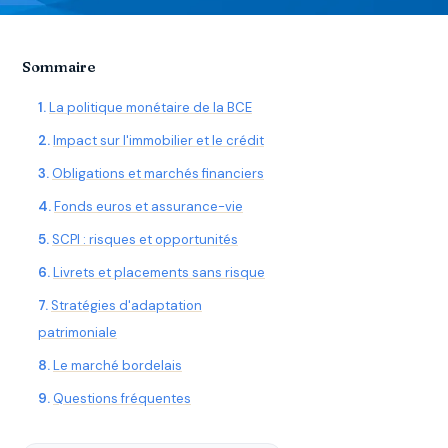
Sommaire
La politique monétaire de la BCE
Impact sur l'immobilier et le crédit
Obligations et marchés financiers
Fonds euros et assurance-vie
SCPI : risques et opportunités
Livrets et placements sans risque
Stratégies d'adaptation
patrimoniale
Le marché bordelais
Questions fréquentes