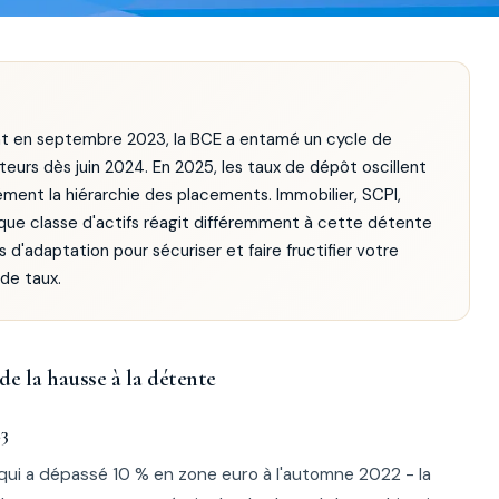
int en septembre 2023, la BCE a entamé un cycle de
teurs dès juin 2024. En 2025, les taux de dépôt oscillent
ment la hiérarchie des placements. Immobilier, SCPI,
chaque classe d'actifs réagit différemment à cette détente
d'adaptation pour sécuriser et faire fructifier votre
de taux.
de la hausse à la détente
23
 qui a dépassé 10 % en zone euro à l'automne 2022 - la