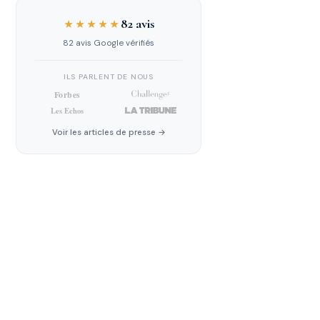
82 avis
★★★★★
82 avis Google vérifiés
ILS PARLENT DE NOUS
Voir les articles de presse →