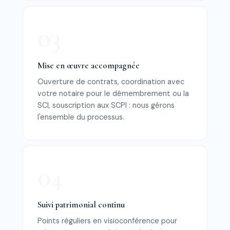
Mise en œuvre accompagnée
Ouverture de contrats, coordination avec
votre notaire pour le démembrement ou la
SCI, souscription aux SCPI : nous gérons
l'ensemble du processus.
Suivi patrimonial continu
Points réguliers en visioconférence pour