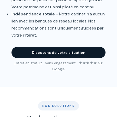
Votre patrimoine est ainsi piloté en continu.
Indépendance totale
- Notre cabinet n'a aucun
lien avec les banques de réseau locales. Nos
recommandations sont uniquement guidées par
votre intérêt.
Discutons de votre situation
Entretien gratuit · Sans engagement · ★★★★★ sur
Google
NOS SOLUTIONS