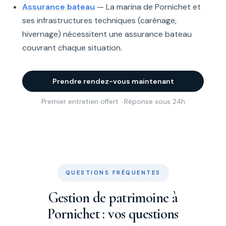
Assurance bateau
— La marina de Pornichet et
ses infrastructures techniques (carénage,
hivernage) nécessitent une assurance bateau
couvrant chaque situation.
Prendre rendez-vous maintenant
Premier entretien offert · Réponse sous 24h
QUESTIONS FRÉQUENTES
Gestion de patrimoine à
Pornichet : vos questions