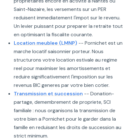
proprietaires encore en activite a Nantes ou
Saint-Nazaire, les versements sur un PER
reduisent immediatement l'impot sur le revenu.
Un levier puissant pour preparer la retraite tout
en optimisant la fiscalite courante.
Location meublee (LMNP)
-- Pornichet est un
marche locatif saisonnier porteur. Nous
structurons votre location estivale au regime
reel pour maximiser les amortissements et
reduire significativement l'imposition sur les
revenus BIC generes par votre bien cotier.
Transmission et succession
-- Donation-
partage, demembrement de propriete, SCI
familiale : nous organisons la transmission de
votre bien a Pornichet pour le garder dans la
famille en reduisant les droits de succession au
strict minimum.