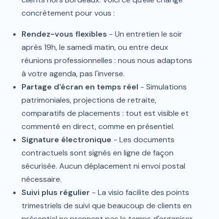
concrètement pour vous :
Rendez-vous flexibles
- Un entretien le soir
après 19h, le samedi matin, ou entre deux
réunions professionnelles : nous nous adaptons
à votre agenda, pas l'inverse.
Partage d'écran en temps réel
- Simulations
patrimoniales, projections de retraite,
comparatifs de placements : tout est visible et
commenté en direct, comme en présentiel.
Signature électronique
- Les documents
contractuels sont signés en ligne de façon
sécurisée. Aucun déplacement ni envoi postal
nécessaire.
Suivi plus régulier
- La visio facilite des points
trimestriels de suivi que beaucoup de clients en
présentiel ne prennent pas le temps d'organiser.