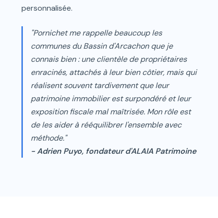
personnalisée.
"Pornichet me rappelle beaucoup les
communes du Bassin d'Arcachon que je
connais bien : une clientèle de propriétaires
enracinés, attachés à leur bien côtier, mais qui
réalisent souvent tardivement que leur
patrimoine immobilier est surpondéré et leur
exposition fiscale mal maîtrisée. Mon rôle est
de les aider à rééquilibrer l'ensemble avec
méthode."
- Adrien Puyo, fondateur d'ALAIA Patrimoine