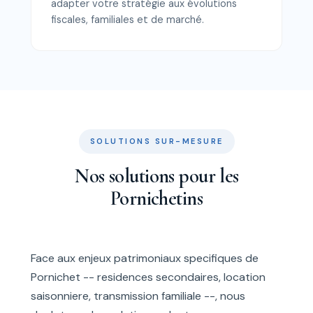
adapter votre stratégie aux évolutions
fiscales, familiales et de marché.
SOLUTIONS SUR-MESURE
Nos solutions pour les
Pornichetins
Face aux enjeux patrimoniaux specifiques de
Pornichet -- residences secondaires, location
saisonniere, transmission familiale --, nous