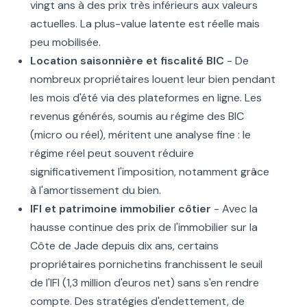
vingt ans à des prix très inférieurs aux valeurs
actuelles. La plus-value latente est réelle mais
peu mobilisée.
Location saisonnière et fiscalité BIC
- De
nombreux propriétaires louent leur bien pendant
les mois d'été via des plateformes en ligne. Les
revenus générés, soumis au régime des BIC
(micro ou réel), méritent une analyse fine : le
régime réel peut souvent réduire
significativement l'imposition, notamment grâce
à l'amortissement du bien.
IFI et patrimoine immobilier côtier
- Avec la
hausse continue des prix de l'immobilier sur la
Côte de Jade depuis dix ans, certains
propriétaires pornichetins franchissent le seuil
de l'IFI (1,3 million d'euros net) sans s'en rendre
compte. Des stratégies d'endettement, de