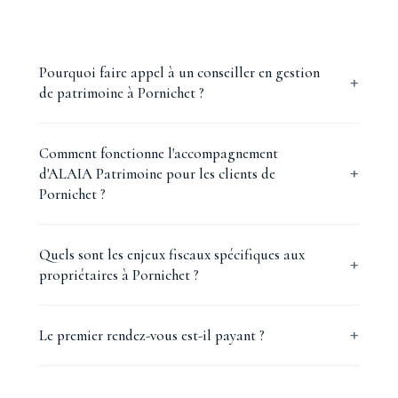
Pourquoi faire appel à un conseiller en gestion
de patrimoine à Pornichet ?
Comment fonctionne l'accompagnement
d'ALAIA Patrimoine pour les clients de
Pornichet ?
Quels sont les enjeux fiscaux spécifiques aux
propriétaires à Pornichet ?
Le premier rendez-vous est-il payant ?