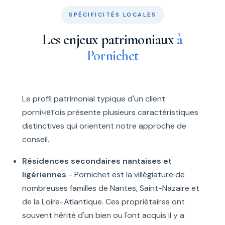
SPÉCIFICITÉS LOCALES
Les enjeux patrimoniaux
à
Pornichet
Le profil patrimonial typique d'un client
porniчетois présente plusieurs caractéristiques
distinctives qui orientent notre approche de
conseil.
Résidences secondaires nantaises et
ligériennes
- Pornichet est la villégiature de
nombreuses familles de Nantes, Saint-Nazaire et
de la Loire-Atlantique. Ces propriétaires ont
souvent hérité d'un bien ou l'ont acquis il y a