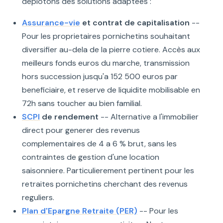
deplotons des solutions adaptees :
Assurance-vie
et contrat de capitalisation
--
Pour les proprietaires pornichetins souhaitant
diversifier au-dela de la pierre cotiere. Accès aux
meilleurs fonds euros du marche, transmission
hors succession jusqu'a 152 500 euros par
beneficiaire, et reserve de liquidite mobilisable en
72h sans toucher au bien familial.
SCPI
de rendement
-- Alternative a l'immobilier
direct pour generer des revenus
complementaires de 4 a 6 % brut, sans les
contraintes de gestion d'une location
saisonniere. Particulierement pertinent pour les
retraites pornichetins cherchant des revenus
reguliers.
Plan d'Epargne Retraite (PER)
-- Pour les