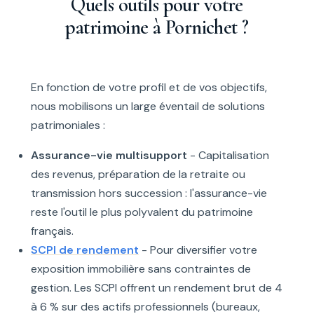
Quels outils pour votre
patrimoine à Pornichet ?
En fonction de votre profil et de vos objectifs,
nous mobilisons un large éventail de solutions
patrimoniales :
Assurance-vie multisupport
- Capitalisation
des revenus, préparation de la retraite ou
transmission hors succession : l'assurance-vie
reste l'outil le plus polyvalent du patrimoine
français.
SCPI de rendement
- Pour diversifier votre
exposition immobilière sans contraintes de
gestion. Les SCPI offrent un rendement brut de 4
à 6 % sur des actifs professionnels (bureaux,