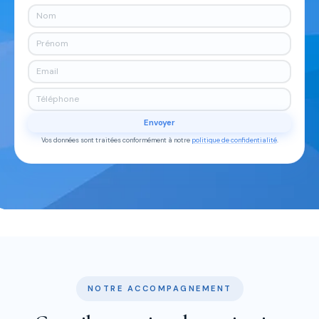
Envoyer
Vos données sont traitées conformément à notre
politique de confidentialité
.
NOTRE ACCOMPAGNEMENT