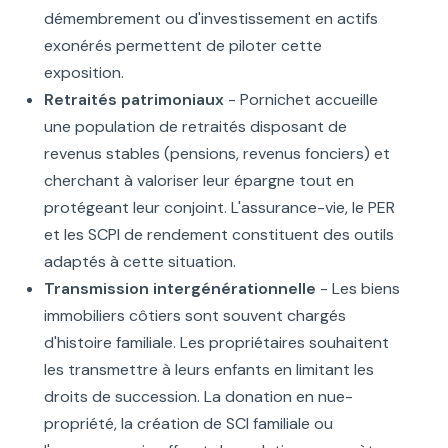
démembrement ou d'investissement en actifs
exonérés permettent de piloter cette
exposition.
Retraités patrimoniaux
- Pornichet accueille
une population de retraités disposant de
revenus stables (pensions, revenus fonciers) et
cherchant à valoriser leur épargne tout en
protégeant leur conjoint. L'assurance-vie, le PER
et les SCPI de rendement constituent des outils
adaptés à cette situation.
Transmission intergénérationnelle
- Les biens
immobiliers côtiers sont souvent chargés
d'histoire familiale. Les propriétaires souhaitent
les transmettre à leurs enfants en limitant les
droits de succession. La donation en nue-
propriété, la création de SCI familiale ou