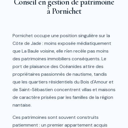
Conseil en gestion de patrimoine
à Pornichet
Pornichet occupe une position singulière sur la
Côte de Jade : moins exposée médiatiquement
que La Baule voisine, elle n'en recèle pas moins
des patrimoines immobiliers conséquents. Le
port de plaisance des Océanides attire des
propriétaires passionnés de nautisme, tandis
que les quartiers résidentiels du Bois d'Amour et
de Saint-Sébastien concentrent villas et maisons
de caractère prisées par les familles de la région
nantaise.
Ces patrimoines sont souvent construits
patiemment : un premier appartement acquis