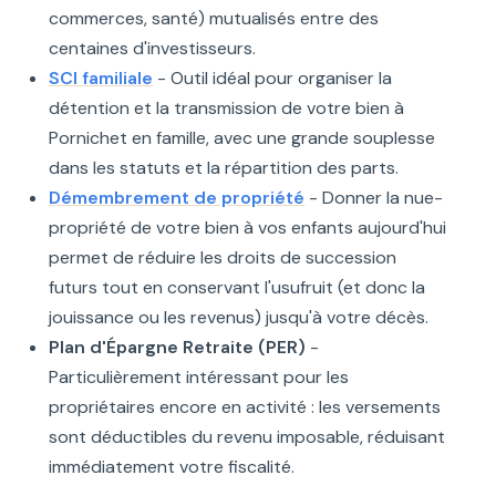
commerces, santé) mutualisés entre des
centaines d'investisseurs.
SCI familiale
- Outil idéal pour organiser la
détention et la transmission de votre bien à
Pornichet en famille, avec une grande souplesse
dans les statuts et la répartition des parts.
Démembrement de propriété
- Donner la nue-
propriété de votre bien à vos enfants aujourd'hui
permet de réduire les droits de succession
futurs tout en conservant l'usufruit (et donc la
jouissance ou les revenus) jusqu'à votre décès.
Plan d'Épargne Retraite (PER)
-
Particulièrement intéressant pour les
propriétaires encore en activité : les versements
sont déductibles du revenu imposable, réduisant
immédiatement votre fiscalité.