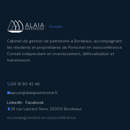
Pornichet
Cabinet de gestion de patrimoine à Bordeaux, accompagnant
les résidents et propriétaires de Pornichet en visioconférence.
Conseil indépendant en investissement, défiscalisation et
transmission.
Contact
06 18 90 42 46
apuyo@alaiapatrimoine.fr
LinkedIn
·
Facebook
28 rue Laurent Sens, 33000 Bordeaux
Accompagnement en visioconférence