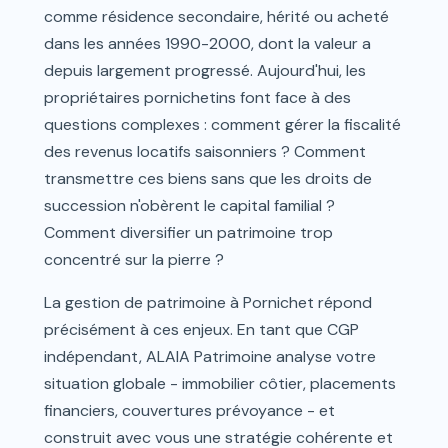
comme résidence secondaire, hérité ou acheté
dans les années 1990-2000, dont la valeur a
depuis largement progressé. Aujourd'hui, les
propriétaires pornichetins font face à des
questions complexes : comment gérer la fiscalité
des revenus locatifs saisonniers ? Comment
transmettre ces biens sans que les droits de
succession n'obèrent le capital familial ?
Comment diversifier un patrimoine trop
concentré sur la pierre ?
La gestion de patrimoine à Pornichet répond
précisément à ces enjeux. En tant que CGP
indépendant, ALAIA Patrimoine analyse votre
situation globale - immobilier côtier, placements
financiers, couvertures prévoyance - et
construit avec vous une stratégie cohérente et