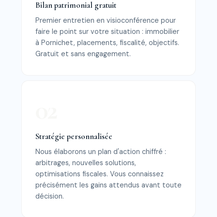
Bilan patrimonial gratuit
Premier entretien en visioconférence pour
faire le point sur votre situation : immobilier
à Pornichet, placements, fiscalité, objectifs.
Gratuit et sans engagement.
Stratégie personnalisée
Nous élaborons un plan d'action chiffré :
arbitrages, nouvelles solutions,
optimisations fiscales. Vous connaissez
précisément les gains attendus avant toute
décision.