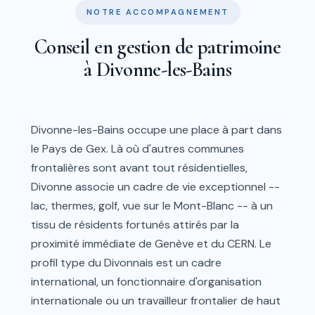
NOTRE ACCOMPAGNEMENT
Conseil en gestion de patrimoine
à Divonne-les-Bains
Divonne-les-Bains occupe une place à part dans
le Pays de Gex. Là où d'autres communes
frontalières sont avant tout résidentielles,
Divonne associe un cadre de vie exceptionnel --
lac, thermes, golf, vue sur le Mont-Blanc -- à un
tissu de résidents fortunés attirés par la
proximité immédiate de Genève et du CERN. Le
profil type du Divonnais est un cadre
international, un fonctionnaire d'organisation
internationale ou un travailleur frontalier de haut