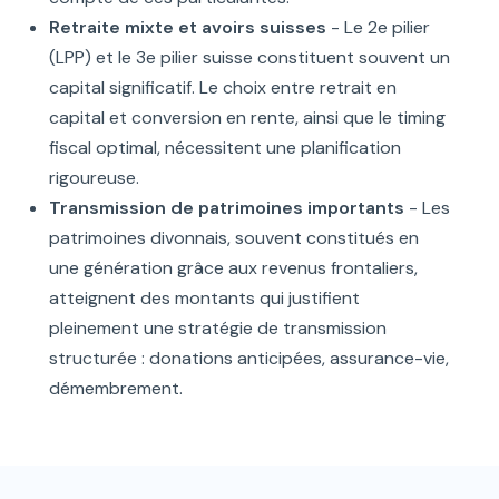
Retraite mixte et avoirs suisses
- Le 2e pilier
(LPP) et le 3e pilier suisse constituent souvent un
capital significatif. Le choix entre retrait en
capital et conversion en rente, ainsi que le timing
fiscal optimal, nécessitent une planification
rigoureuse.
Transmission de patrimoines importants
- Les
patrimoines divonnais, souvent constitués en
une génération grâce aux revenus frontaliers,
atteignent des montants qui justifient
pleinement une stratégie de transmission
structurée : donations anticipées, assurance-vie,
démembrement.