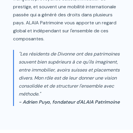
prestige, et souvent une mobilité internationale
passée qui a généré des droits dans plusieurs
pays. ALAIA Patrimoine vous apporte un regard
global et indépendant sur l'ensemble de ces
composantes.
"Les résidents de Divonne ont des patrimoines
souvent bien supérieurs à ce qu'ils imaginent,
entre immobilier, avoirs suisses et placements
divers. Mon rôle est de leur donner une vision
consolidée et de structurer l'ensemble avec
méthode."
- Adrien Puyo, fondateur d'ALAIA Patrimoine