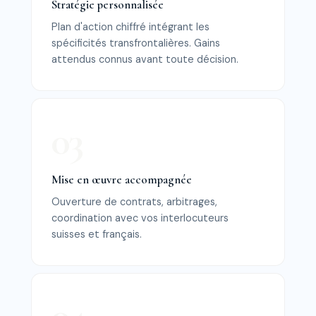
Stratégie personnalisée
Plan d'action chiffré intégrant les
spécificités transfrontalières. Gains
attendus connus avant toute décision.
Mise en œuvre accompagnée
Ouverture de contrats, arbitrages,
coordination avec vos interlocuteurs
suisses et français.