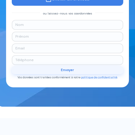
ou laissez-nous vos coordonnées
Envoyer
Vos données sont traitées conformément à notre
politique de confidentialité
.