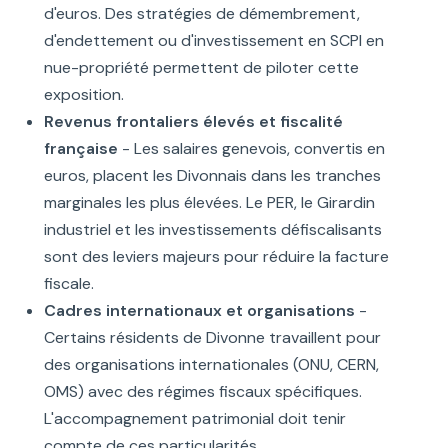
d'euros. Des stratégies de démembrement,
d'endettement ou d'investissement en SCPI en
nue-propriété permettent de piloter cette
exposition.
Revenus frontaliers élevés et fiscalité
française
- Les salaires genevois, convertis en
euros, placent les Divonnais dans les tranches
marginales les plus élevées. Le PER, le Girardin
industriel et les investissements défiscalisants
sont des leviers majeurs pour réduire la facture
fiscale.
Cadres internationaux et organisations
-
Certains résidents de Divonne travaillent pour
des organisations internationales (ONU, CERN,
OMS) avec des régimes fiscaux spécifiques.
L'accompagnement patrimonial doit tenir
compte de ces particularités.