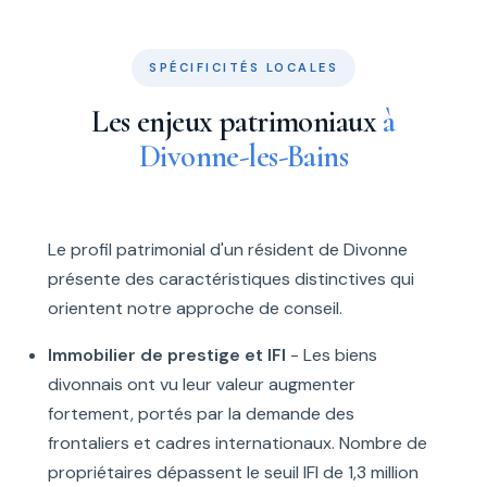
SPÉCIFICITÉS LOCALES
Les enjeux patrimoniaux
à
Divonne-les-Bains
Le profil patrimonial d'un résident de Divonne
présente des caractéristiques distinctives qui
orientent notre approche de conseil.
Immobilier de prestige et IFI
- Les biens
divonnais ont vu leur valeur augmenter
fortement, portés par la demande des
frontaliers et cadres internationaux. Nombre de
propriétaires dépassent le seuil IFI de 1,3 million