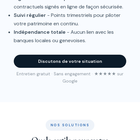
contractuels signés en ligne de façon sécurisée.
Suivi régulier
- Points trimestriels pour piloter
votre patrimoine en continu.
Indépendance totale
- Aucun lien avec les
banques locales ou genevoises.
Discutons de votre situation
Entretien gratuit · Sans engagement · ★★★★★ sur
Google
NOS SOLUTIONS