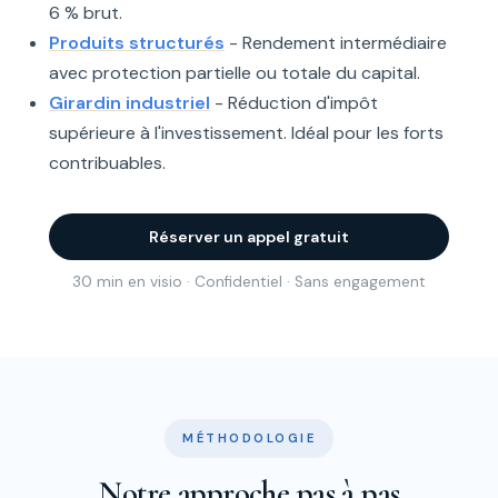
6 % brut.
Produits structurés
- Rendement intermédiaire
avec protection partielle ou totale du capital.
Girardin industriel
- Réduction d'impôt
supérieure à l'investissement. Idéal pour les forts
contribuables.
Réserver un appel gratuit
30 min en visio · Confidentiel · Sans engagement
MÉTHODOLOGIE
Notre approche pas à pas