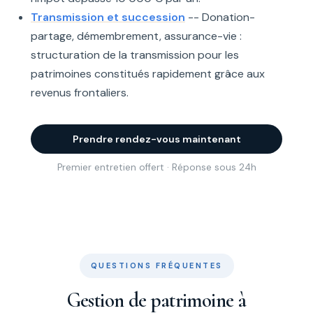
Transmission et succession
-- Donation-
partage, démembrement, assurance-vie :
structuration de la transmission pour les
patrimoines constitués rapidement grâce aux
revenus frontaliers.
Prendre rendez-vous maintenant
Premier entretien offert · Réponse sous 24h
QUESTIONS FRÉQUENTES
Gestion de patrimoine à