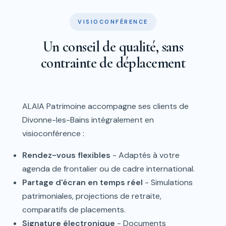
VISIOCONFÉRENCE
Un conseil de qualité, sans
contrainte de déplacement
ALAIA Patrimoine accompagne ses clients de
Divonne-les-Bains intégralement en
visioconférence :
Rendez-vous flexibles
- Adaptés à votre
agenda de frontalier ou de cadre international.
Partage d'écran en temps réel
- Simulations
patrimoniales, projections de retraite,
comparatifs de placements.
Signature électronique
- Documents