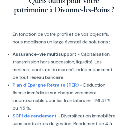
Quels outils pour votre
patrimoine à Divonne-les-Bains ?
En fonction de votre profil et de vos objectifs,
nous mobilisons un large éventail de solutions :
Assurance-vie multisupport
- Capitalisation,
transmission hors succession, liquidité. Les
meilleurs contrats du marché, indépendamment
de tout réseau bancaire.
Plan d'Épargne Retraite (PER)
- Déduction
fiscale immédiate sur chaque versement.
Incontournable pour les frontaliers en TMI 41 %
ou 45 %.
SCPI de rendement
- Diversification immobilière
sans contraintes de gestion. Rendement de 4 à