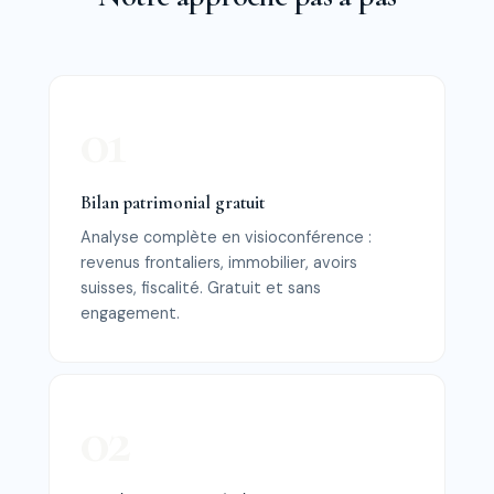
Bilan patrimonial gratuit
Analyse complète en visioconférence :
revenus frontaliers, immobilier, avoirs
suisses, fiscalité. Gratuit et sans
engagement.