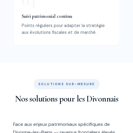
Suivi patrimonial continu
Points réguliers pour adapter la stratégie
aux évolutions fiscales et de marché.
SOLUTIONS SUR-MESURE
Nos solutions pour les Divonnais
Face aux enjeux patrimoniaux spécifiques de
Divonne-les-Bains -- revenus frontaliers élevés,