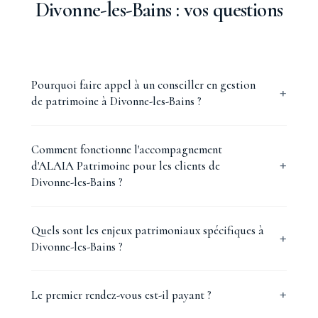
Divonne-les-Bains : vos questions
Pourquoi faire appel à un conseiller en gestion
de patrimoine à Divonne-les-Bains ?
Comment fonctionne l'accompagnement
d'ALAIA Patrimoine pour les clients de
Divonne-les-Bains ?
Quels sont les enjeux patrimoniaux spécifiques à
Divonne-les-Bains ?
Le premier rendez-vous est-il payant ?