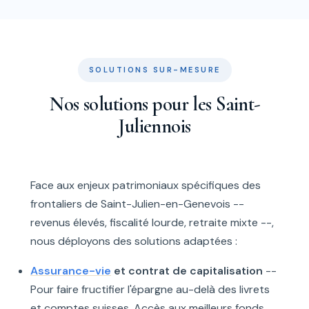
SOLUTIONS SUR-MESURE
Nos solutions pour les Saint-
Juliennois
Face aux enjeux patrimoniaux spécifiques des
frontaliers de Saint-Julien-en-Genevois --
revenus élevés, fiscalité lourde, retraite mixte --,
nous déployons des solutions adaptées :
Assurance-vie
et contrat de capitalisation
--
Pour faire fructifier l'épargne au-delà des livrets
et comptes suisses. Accès aux meilleurs fonds