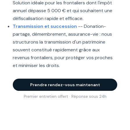
Solution idéale pour les frontaliers dont l'impôt
annuel dépasse 5 000 € et qui souhaitent une
défiscalisation rapide et efficace.
Transmission et succession
-- Donation-
partage, démembrement, assurance-vie : nous
structurons la transmission d'un patrimoine
souvent constitué rapidement grâce aux
revenus frontaliers, pour protéger vos proches
et minimiser les droits.
Prendre rendez-vous maintenant
Premier entretien offert · Réponse sous 24h