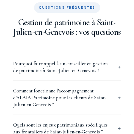
QUESTIONS FRÉQUENTES
Gestion de patrimoine à Saint-
Julien-en-Genevois : vos questions
Pourquoi faire appel à un conseiller en gestion
de patrimoine à Saint-Julien-en-Genevois ?
Comment fonctionne l'accompagnement
d'ALAIA Patrimoine pour les clients de Saint-
Julien-en-Genevois ?
Quels sont les enjeux patrimoniaux spécifiques
aux frontaliers de Saint-Julien-en-Genevois ?