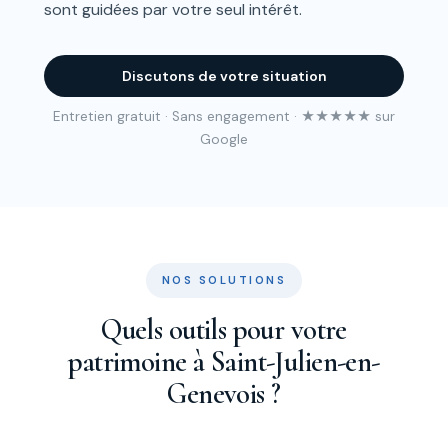
sont guidées par votre seul intérêt.
Discutons de votre situation
Entretien gratuit · Sans engagement · ★★★★★ sur
Google
NOS SOLUTIONS
Quels outils pour votre
patrimoine à Saint-Julien-en-
Genevois ?