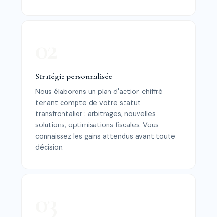
Stratégie personnalisée
Nous élaborons un plan d'action chiffré
tenant compte de votre statut
transfrontalier : arbitrages, nouvelles
solutions, optimisations fiscales. Vous
connaissez les gains attendus avant toute
décision.