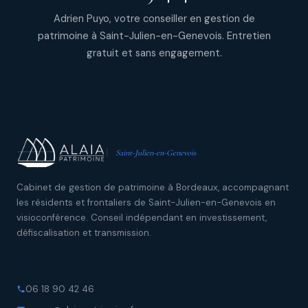
Adrien Puyo, votre conseiller en gestion de
patrimoine à Saint-Julien-en-Genevois. Entretien
gratuit et sans engagement.
Saint-Julien-en-Genevois
Cabinet de gestion de patrimoine à Bordeaux, accompagnant
les résidents et frontaliers de Saint-Julien-en-Genevois en
visioconférence. Conseil indépendant en investissement,
défiscalisation et transmission.
Contact
06 18 90 42 46