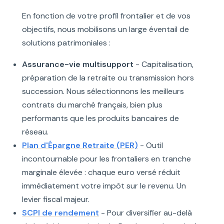
En fonction de votre profil frontalier et de vos
objectifs, nous mobilisons un large éventail de
solutions patrimoniales :
Assurance-vie multisupport
- Capitalisation,
préparation de la retraite ou transmission hors
succession. Nous sélectionnons les meilleurs
contrats du marché français, bien plus
performants que les produits bancaires de
réseau.
Plan d'Épargne Retraite (PER)
- Outil
incontournable pour les frontaliers en tranche
marginale élevée : chaque euro versé réduit
immédiatement votre impôt sur le revenu. Un
levier fiscal majeur.
SCPI de rendement
- Pour diversifier au-delà