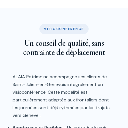
VISIOCONFÉRENCE
Un conseil de qualité, sans
contrainte de déplacement
ALAIA Patrimoine accompagne ses clients de
Saint-Julien-en-Genevois intégralement en
visioconférence. Cette modalité est
particulièrement adaptée aux frontaliers dont
les journées sont déjà rythmées par les trajets
vers Genève :
Rendez-vous flexibles
- Un entretien le soir