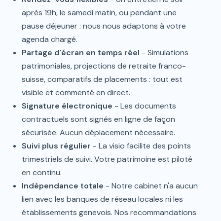
après 19h, le samedi matin, ou pendant une
pause déjeuner : nous nous adaptons à votre
agenda chargé.
Partage d'écran en temps réel
- Simulations
patrimoniales, projections de retraite franco-
suisse, comparatifs de placements : tout est
visible et commenté en direct.
Signature électronique
- Les documents
contractuels sont signés en ligne de façon
sécurisée. Aucun déplacement nécessaire.
Suivi plus régulier
- La visio facilite des points
trimestriels de suivi. Votre patrimoine est piloté
en continu.
Indépendance totale
- Notre cabinet n'a aucun
lien avec les banques de réseau locales ni les
établissements genevois. Nos recommandations