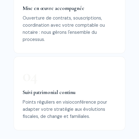
Mise en œuvre accompagnée
Ouverture de contrats, souscriptions,
coordination avec votre comptable ou
notaire : nous gérons l'ensemble du
processus.
Suivi patrimonial continu
Points réguliers en visioconférence pour
adapter votre stratégie aux évolutions
fiscales, de change et familiales.