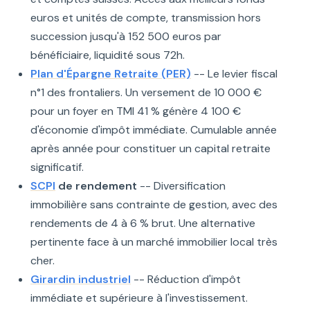
euros et unités de compte, transmission hors
succession jusqu'à 152 500 euros par
bénéficiaire, liquidité sous 72h.
Plan d'Épargne Retraite (PER)
-- Le levier fiscal
n°1 des frontaliers. Un versement de 10 000 €
pour un foyer en TMI 41 % génère 4 100 €
d'économie d'impôt immédiate. Cumulable année
après année pour constituer un capital retraite
significatif.
SCPI
de rendement
-- Diversification
immobilière sans contrainte de gestion, avec des
rendements de 4 à 6 % brut. Une alternative
pertinente face à un marché immobilier local très
cher.
Girardin industriel
-- Réduction d'impôt
immédiate et supérieure à l'investissement.