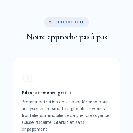
MÉTHODOLOGIE
Notre approche pas à pas
Bilan patrimonial gratuit
Premier entretien en visioconférence pour
analyser votre situation globale : revenus
frontaliers, immobilier, épargne, prévoyance
suisse, fiscalité. Gratuit et sans
engagement.