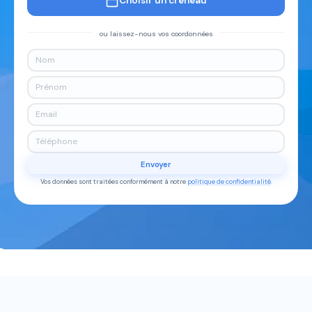
Choisir un créneau
ou laissez-nous vos coordonnées
Envoyer
Vos données sont traitées conformément à notre
politique de confidentialité
.