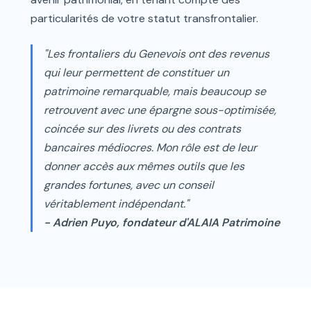
particularités de votre statut transfrontalier.
"Les frontaliers du Genevois ont des revenus
qui leur permettent de constituer un
patrimoine remarquable, mais beaucoup se
retrouvent avec une épargne sous-optimisée,
coincée sur des livrets ou des contrats
bancaires médiocres. Mon rôle est de leur
donner accès aux mêmes outils que les
grandes fortunes, avec un conseil
véritablement indépendant."
- Adrien Puyo, fondateur d'ALAIA Patrimoine