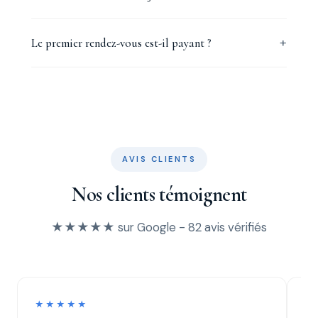
Le premier rendez-vous est-il payant ?
AVIS CLIENTS
Nos clients témoignent
★★★★★ sur Google - 82 avis vérifiés
★★★★★
★