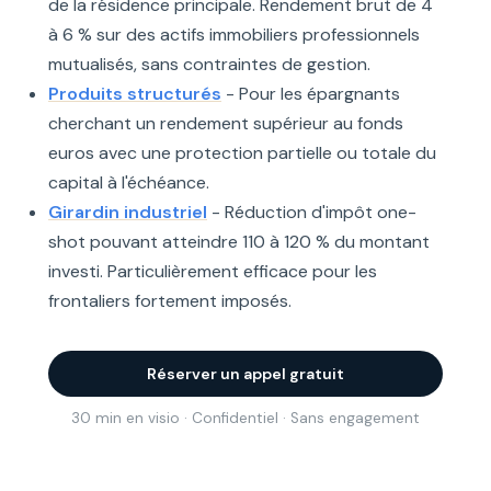
de la résidence principale. Rendement brut de 4
à 6 % sur des actifs immobiliers professionnels
mutualisés, sans contraintes de gestion.
Produits structurés
- Pour les épargnants
cherchant un rendement supérieur au fonds
euros avec une protection partielle ou totale du
capital à l'échéance.
Girardin industriel
- Réduction d'impôt one-
shot pouvant atteindre 110 à 120 % du montant
investi. Particulièrement efficace pour les
frontaliers fortement imposés.
Réserver un appel gratuit
30 min en visio · Confidentiel · Sans engagement