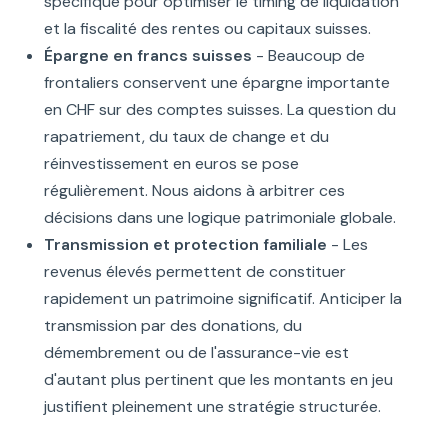
spécifique pour optimiser le timing de liquidation
et la fiscalité des rentes ou capitaux suisses.
Épargne en francs suisses
- Beaucoup de
frontaliers conservent une épargne importante
en CHF sur des comptes suisses. La question du
rapatriement, du taux de change et du
réinvestissement en euros se pose
régulièrement. Nous aidons à arbitrer ces
décisions dans une logique patrimoniale globale.
Transmission et protection familiale
- Les
revenus élevés permettent de constituer
rapidement un patrimoine significatif. Anticiper la
transmission par des donations, du
démembrement ou de l'assurance-vie est
d'autant plus pertinent que les montants en jeu
justifient pleinement une stratégie structurée.