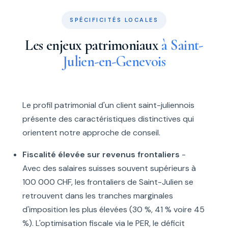
SPÉCIFICITÉS LOCALES
Les enjeux patrimoniaux
à Saint-
Julien-en-Genevois
Le profil patrimonial d'un client saint-juliennois
présente des caractéristiques distinctives qui
orientent notre approche de conseil.
Fiscalité élevée sur revenus frontaliers
-
Avec des salaires suisses souvent supérieurs à
100 000 CHF, les frontaliers de Saint-Julien se
retrouvent dans les tranches marginales
d'imposition les plus élevées (30 %, 41 % voire 45
%). L'optimisation fiscale via le PER, le déficit