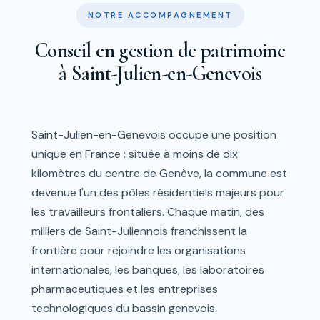
NOTRE ACCOMPAGNEMENT
Conseil en gestion de patrimoine
à Saint-Julien-en-Genevois
Saint-Julien-en-Genevois occupe une position
unique en France : située à moins de dix
kilomètres du centre de Genève, la commune est
devenue l'un des pôles résidentiels majeurs pour
les travailleurs frontaliers. Chaque matin, des
milliers de Saint-Juliennois franchissent la
frontière pour rejoindre les organisations
internationales, les banques, les laboratoires
pharmaceutiques et les entreprises
technologiques du bassin genevois.