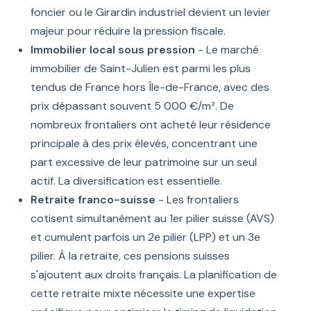
foncier ou le Girardin industriel devient un levier
majeur pour réduire la pression fiscale.
Immobilier local sous pression
- Le marché
immobilier de Saint-Julien est parmi les plus
tendus de France hors Île-de-France, avec des
prix dépassant souvent 5 000 €/m². De
nombreux frontaliers ont acheté leur résidence
principale à des prix élevés, concentrant une
part excessive de leur patrimoine sur un seul
actif. La diversification est essentielle.
Retraite franco-suisse
- Les frontaliers
cotisent simultanément au 1er pilier suisse (AVS)
et cumulent parfois un 2e pilier (LPP) et un 3e
pilier. À la retraite, ces pensions suisses
s'ajoutent aux droits français. La planification de
cette retraite mixte nécessite une expertise