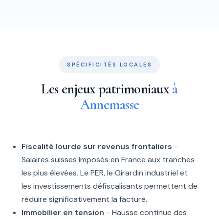
SPÉCIFICITÉS LOCALES
Les enjeux patrimoniaux
à
Annemasse
Fiscalité lourde sur revenus frontaliers
-
Salaires suisses imposés en France aux tranches
les plus élevées. Le PER, le Girardin industriel et
les investissements défiscalisants permettent de
réduire significativement la facture.
Immobilier en tension
- Hausse continue des