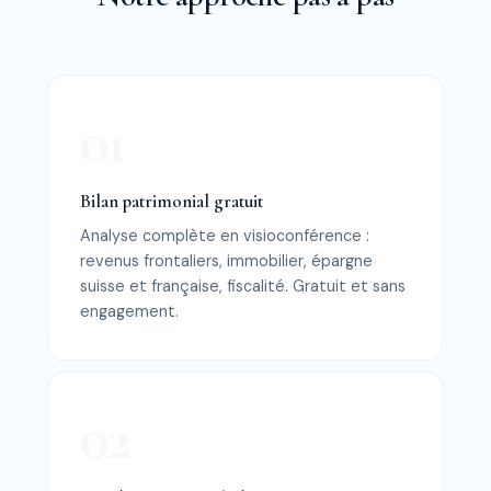
Bilan patrimonial gratuit
Analyse complète en visioconférence :
revenus frontaliers, immobilier, épargne
suisse et française, fiscalité. Gratuit et sans
engagement.