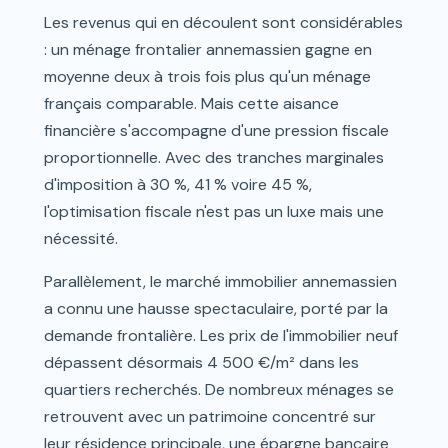
Les revenus qui en découlent sont considérables
: un ménage frontalier annemassien gagne en
moyenne deux à trois fois plus qu'un ménage
français comparable. Mais cette aisance
financière s'accompagne d'une pression fiscale
proportionnelle. Avec des tranches marginales
d'imposition à 30 %, 41 % voire 45 %,
l'optimisation fiscale n'est pas un luxe mais une
nécessité.
Parallèlement, le marché immobilier annemassien
a connu une hausse spectaculaire, porté par la
demande frontalière. Les prix de l'immobilier neuf
dépassent désormais 4 500 €/m² dans les
quartiers recherchés. De nombreux ménages se
retrouvent avec un patrimoine concentré sur
leur résidence principale, une épargne bancaire