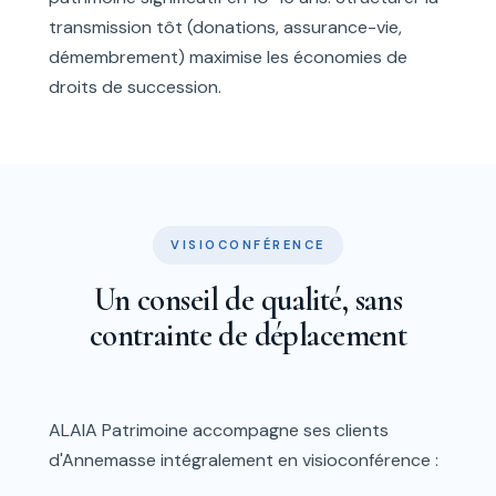
transmission tôt (donations, assurance-vie,
démembrement) maximise les économies de
droits de succession.
VISIOCONFÉRENCE
Un conseil de qualité, sans
contrainte de déplacement
ALAIA Patrimoine accompagne ses clients
d'Annemasse intégralement en visioconférence :