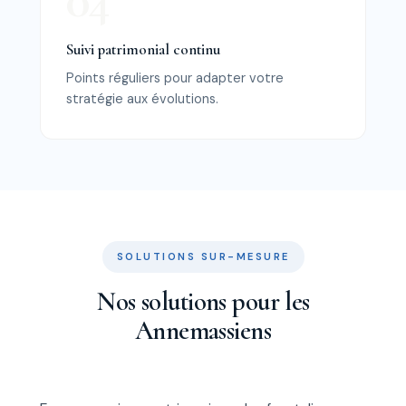
Suivi patrimonial continu
Points réguliers pour adapter votre
stratégie aux évolutions.
SOLUTIONS SUR-MESURE
Nos solutions pour les
Annemassiens