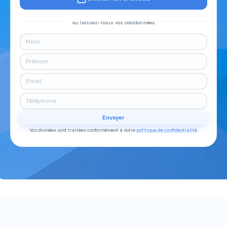
ou laissez-nous vos coordonnées
Envoyer
Vos données sont traitées conformément à notre
politique de confidentialité
.