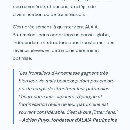
peu rémunérée, et aucune stratégie de
diversification ou de transmission.
C'est précisément là qu'intervient ALAIA
Patrimoine : nous apportons un conseil global,
indépendant et structuré pour transformer des
revenus élevés en patrimoine pérenne et
optimisé.
"Les frontaliers d'Annemasse gagnent très
bien leur vie mais beaucoup n'ont pas encore
pris le temps de structurer leur patrimoine.
L'écart entre leur capacité d'épargne et
l'optimisation réelle de leur patrimoine est
souvent considérable. C'est là que j'interviens."
- Adrien Puyo, fondateur d'ALAIA Patrimoine