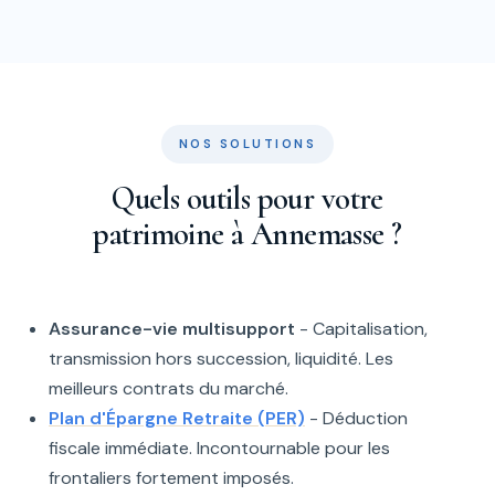
NOS SOLUTIONS
Quels outils pour votre
patrimoine à Annemasse ?
Assurance-vie multisupport
- Capitalisation,
transmission hors succession, liquidité. Les
meilleurs contrats du marché.
Plan d'Épargne Retraite (PER)
- Déduction
fiscale immédiate. Incontournable pour les
frontaliers fortement imposés.