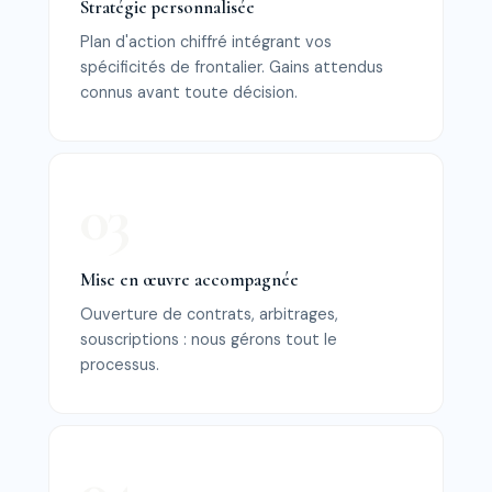
Stratégie personnalisée
Plan d'action chiffré intégrant vos
spécificités de frontalier. Gains attendus
connus avant toute décision.
Mise en œuvre accompagnée
Ouverture de contrats, arbitrages,
souscriptions : nous gérons tout le
processus.