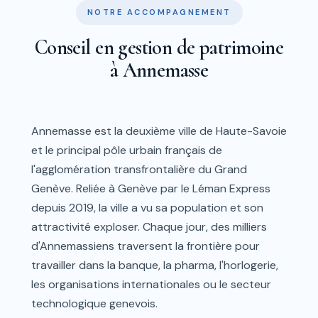
NOTRE ACCOMPAGNEMENT
Conseil en gestion de patrimoine
à Annemasse
Annemasse est la deuxième ville de Haute-Savoie
et le principal pôle urbain français de
l'agglomération transfrontalière du Grand
Genève. Reliée à Genève par le Léman Express
depuis 2019, la ville a vu sa population et son
attractivité exploser. Chaque jour, des milliers
d'Annemassiens traversent la frontière pour
travailler dans la banque, la pharma, l'horlogerie,
les organisations internationales ou le secteur
technologique genevois.