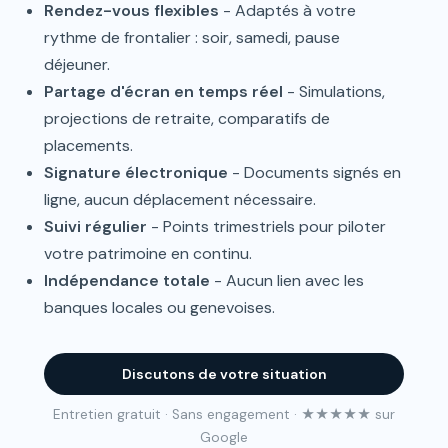
Rendez-vous flexibles
- Adaptés à votre
rythme de frontalier : soir, samedi, pause
déjeuner.
Partage d'écran en temps réel
- Simulations,
projections de retraite, comparatifs de
placements.
Signature électronique
- Documents signés en
ligne, aucun déplacement nécessaire.
Suivi régulier
- Points trimestriels pour piloter
votre patrimoine en continu.
Indépendance totale
- Aucun lien avec les
banques locales ou genevoises.
Discutons de votre situation
Entretien gratuit · Sans engagement · ★★★★★ sur
Google