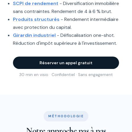
SCPI de rendement
- Diversification immobilière
sans contraintes. Rendement de 4 à 6 % brut.
Produits structurés
- Rendement intermédiaire
avec protection du capital.
Girardin industriel
- Défiscalisation one-shot.
Réduction d'impôt supérieure à l'investissement.
Réserver un appel gratuit
30 min en visio · Confidentiel · Sans engagement
MÉTHODOLOGIE
Notre approche pas à pas