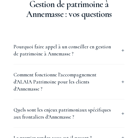
Gestion de patrimoine à
Annemasse : vos questions
Pourquoi faire appel à un conseiller en gestion
de patrimoine à Annemasse ?
Comment fonctionne l'accompagnement
d'ALAIA Patrimoine pour les clients
d'Annemasse ?
Quels sont les enjeux patrimoniaux spécifiques
aux frontaliers d'Annemasse ?
Le premier rendez-vous est-il payant ?